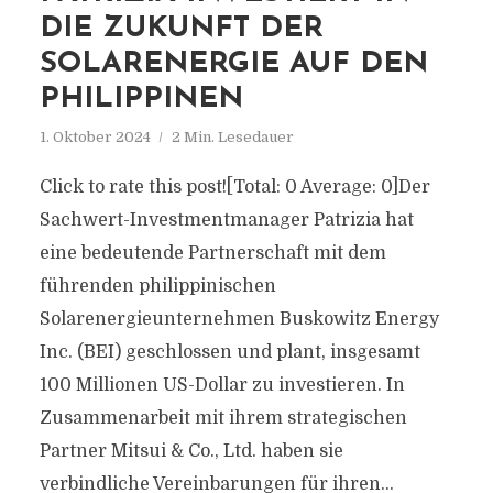
DIE ZUKUNFT DER
SOLARENERGIE AUF DEN
PHILIPPINEN
1. Oktober 2024
2 Min. Lesedauer
Click to rate this post![Total: 0 Average: 0]Der
Sachwert-Investmentmanager Patrizia hat
eine bedeutende Partnerschaft mit dem
führenden philippinischen
Solarenergieunternehmen Buskowitz Energy
Inc. (BEI) geschlossen und plant, insgesamt
100 Millionen US-Dollar zu investieren. In
Zusammenarbeit mit ihrem strategischen
Partner Mitsui & Co., Ltd. haben sie
verbindliche Vereinbarungen für ihren...