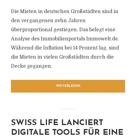
Die Mieten in deutschen Großstädten sind in
den vergangenen zehn Jahren
überproportional gestiegen. Das belegt eine
Analyse des Immobilienportals Immowelt.de.
Während die Inflation bei 14 Prozent lag, sind
die Mieten in vielen Großstädten durch die
Decke gegangen.
WEITERLESEN
SWISS LIFE LANCIERT
DIGITALE TOOLS FÜR EINE