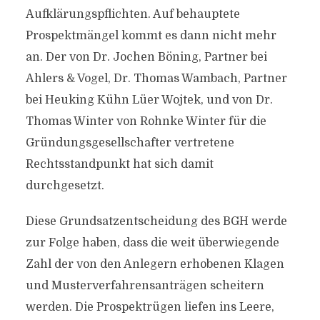
Aufklärungspflichten. Auf behauptete
Prospektmängel kommt es dann nicht mehr
an. Der von Dr. Jochen Böning, Partner bei
Ahlers & Vogel, Dr. Thomas Wambach, Partner
bei Heuking Kühn Lüer Wojtek, und von Dr.
Thomas Winter von Rohnke Winter für die
Gründungsgesellschafter vertretene
Rechtsstandpunkt hat sich damit
durchgesetzt.
Diese Grundsatzentscheidung des BGH werde
zur Folge haben, dass die weit überwiegende
Zahl der von den Anlegern erhobenen Klagen
und Musterverfahrensanträgen scheitern
werden. Die Prospektrügen liefen ins Leere,