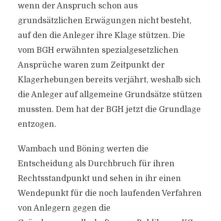
wenn der Anspruch schon aus
grundsätzlichen Erwägungen nicht besteht,
auf den die Anleger ihre Klage stützen. Die
vom BGH erwähnten spezialgesetzlichen
Ansprüche waren zum Zeitpunkt der
Klagerhebungen bereits verjährt, weshalb sich
die Anleger auf allgemeine Grundsätze stützen
mussten. Dem hat der BGH jetzt die Grundlage
entzogen.
Wambach und Böning werten die
Entscheidung als Durchbruch für ihren
Rechtsstandpunkt und sehen in ihr einen
Wendepunkt für die noch laufenden Verfahren
von Anlegern gegen die