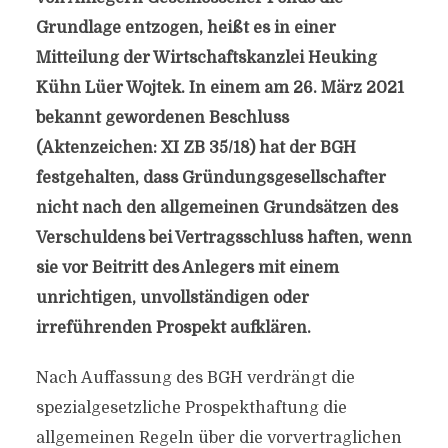
Grundlage entzogen, heißt es in einer
Mitteilung der Wirtschaftskanzlei Heuking
Kühn Lüer Wojtek. In einem am 26. März 2021
bekannt gewordenen Beschluss
(Aktenzeichen: XI ZB 35/18) hat der BGH
festgehalten, dass Gründungsgesellschafter
nicht nach den allgemeinen Grundsätzen des
Verschuldens bei Vertragsschluss haften, wenn
sie vor Beitritt des Anlegers mit einem
unrichtigen, unvollständigen oder
irreführenden Prospekt aufklären.
Nach Auffassung des BGH verdrängt die
spezialgesetzliche Prospekthaftung die
allgemeinen Regeln über die vorvertraglichen