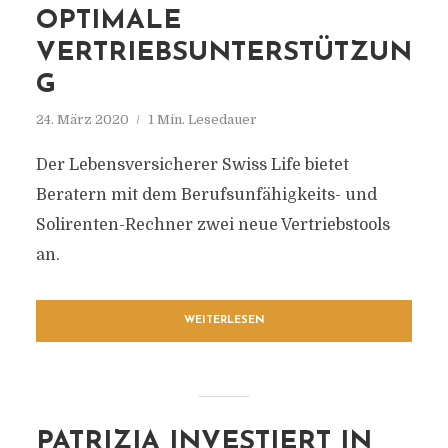
OPTIMALE
VERTRIEBSUNTERSTÜTZUN
G
24. März 2020
1 Min. Lesedauer
Der Lebensversicherer Swiss Life bietet
Beratern mit dem Berufsunfähigkeits- und
Solirenten-Rechner zwei neue Vertriebstools
an.
WEITERLESEN
PATRIZIA INVESTIERT IN