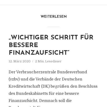
WEITERLESEN
„WICHTIGER SCHRITT FÜR
BESSERE
FINANZAUFSICHT“
12. März 2020
2 Min. Lesedauer
Der Verbraucherzentrale Bundesverband
(vzbv) und die Verbände der Deutschen
Kreditwirtschaft (DK) begrüßen den Beschluss
des Bundeskabinetts für eine bessere
Finanzaufsicht. Demnach soll die