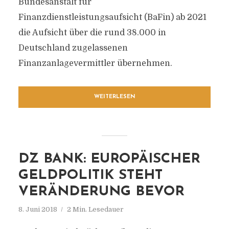
Bundesanstalt für
Finanzdienstleistungsaufsicht (BaFin) ab 2021
die Aufsicht über die rund 38.000 in
Deutschland zugelassenen
Finanzanlagevermittler übernehmen.
WEITERLESEN
DZ BANK: EUROPÄISCHER
GELDPOLITIK STEHT
VERÄNDERUNG BEVOR
8. Juni 2018
2 Min. Lesedauer