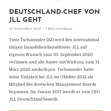
DEUTSCHLAND-CHEF VON
JLL GEHT
28. September 2019
1 Min. Lesedauer
Timo Tschammler (42) wird den international
tätigen Immobiliendienstleister JLL auf
eigenen Wunsch zum 30. September 2020
verlassen und alle Ämter mit Wirkung zum 31.
März 2020 niederlegen. Tschammler hatte
seine Tätigkeit bei JLL im Oktober 2012 als
Mitglied des deutschen Management Boards
begonnen. Im Januar 2017 wurde er zum CEO
JLL Deutschland bestellt.