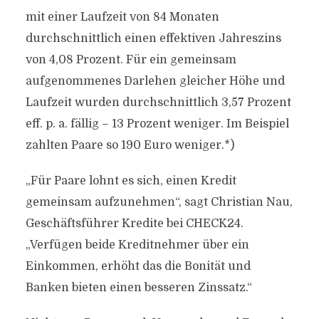
mit einer Laufzeit von 84 Monaten
durchschnittlich einen effektiven Jahreszins
von 4,08 Prozent. Für ein gemeinsam
aufgenommenes Darlehen gleicher Höhe und
Laufzeit wurden durchschnittlich 3,57 Prozent
eff. p. a. fällig – 13 Prozent weniger. Im Beispiel
zahlten Paare so 190 Euro weniger.*)
„Für Paare lohnt es sich, einen Kredit
gemeinsam aufzunehmen“, sagt Christian Nau,
Geschäftsführer Kredite bei CHECK24.
„Verfügen beide Kreditnehmer über ein
Einkommen, erhöht das die Bonität und
Banken bieten einen besseren Zinssatz.“