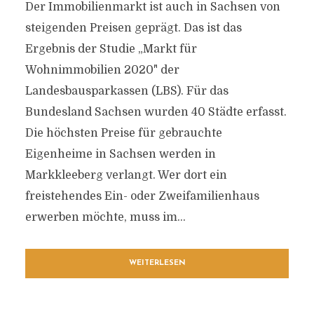
Der Immobilienmarkt ist auch in Sachsen von
steigenden Preisen geprägt. Das ist das
Ergebnis der Studie „Markt für
Wohnimmobilien 2020" der
Landesbausparkassen (LBS). Für das
Bundesland Sachsen wurden 40 Städte erfasst.
Die höchsten Preise für gebrauchte
Eigenheime in Sachsen werden in
Markkleeberg verlangt. Wer dort ein
freistehendes Ein- oder Zweifamilienhaus
erwerben möchte, muss im...
WEITERLESEN