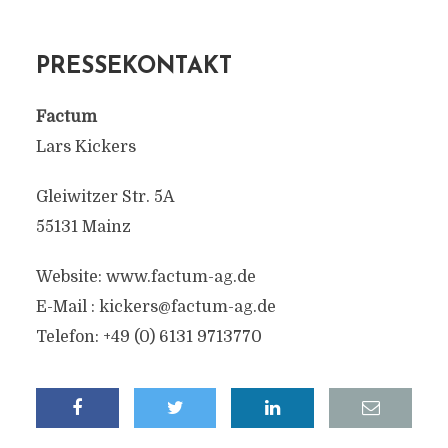
PRESSEKONTAKT
Factum
Lars Kickers
Gleiwitzer Str. 5A
55131 Mainz
Website: www.factum-ag.de
E-Mail :
kickers@factum-ag.de
Telefon: +49 (0) 6131 9713770