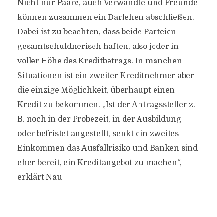
Nicht nur Paare, auch Verwandte und Freunde
können zusammen ein Darlehen abschließen.
Dabei ist zu beachten, dass beide Parteien
gesamtschuldnerisch haften, also jeder in
voller Höhe des Kreditbetrags. In manchen
Situationen ist ein zweiter Kreditnehmer aber
die einzige Möglichkeit, überhaupt einen
Kredit zu bekommen. „Ist der Antragssteller z.
B. noch in der Probezeit, in der Ausbildung
oder befristet angestellt, senkt ein zweites
Einkommen das Ausfallrisiko und Banken sind
eher bereit, ein Kreditangebot zu machen“,
erklärt Nau