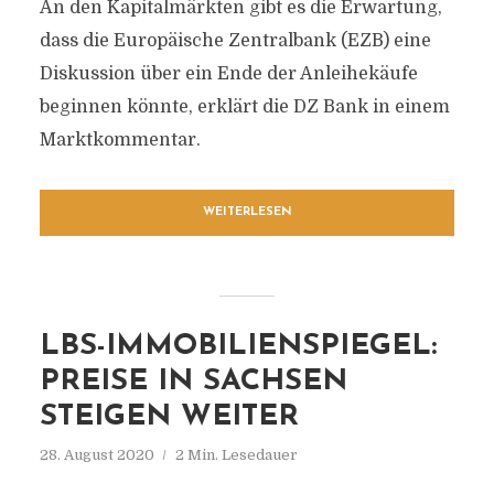
An den Kapitalmärkten gibt es die Erwartung,
dass die Europäische Zentralbank (EZB) eine
Diskussion über ein Ende der Anleihekäufe
beginnen könnte, erklärt die DZ Bank in einem
Marktkommentar.
WEITERLESEN
LBS-IMMOBILIENSPIEGEL:
PREISE IN SACHSEN
STEIGEN WEITER
28. August 2020
2 Min. Lesedauer