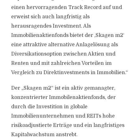
einen hervorragenden Track Record auf und
erweist sich auch langfristig als
herausragendes Investment. Als
Immobilienaktienfonds bietet der ,Skagen m2‘
eine attraktive alternative Anlagelösung als
Diversikationsoption zwischen Aktien und
Renten und mit zahlreichen Vorteilen im
Vergleich zu Direktinvestments in Immobilien.“
Der „Skagen m2“ ist ein aktiv gemanagter,
konzentrierter Immobilenaktienfonds, der
durch die Investition in globale
Immobilienunternehmen und REITs hohe
risikoadjustierte Erträge und ein langfristiges
Kapitalwachstum anstrebt.