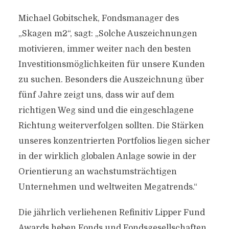
Michael Gobitschek, Fondsmanager des
„Skagen m2“, sagt: „Solche Auszeichnungen
motivieren, immer weiter nach den besten
Investitionsmöglichkeiten für unsere Kunden
zu suchen. Besonders die Auszeichnung über
fünf Jahre zeigt uns, dass wir auf dem
richtigen Weg sind und die eingeschlagene
Richtung weiterverfolgen sollten. Die Stärken
unseres konzentrierten Portfolios liegen sicher
in der wirklich globalen Anlage sowie in der
Orientierung an wachstumsträchtigen
Unternehmen und weltweiten Megatrends.“
Die jährlich verliehenen Refinitiv Lipper Fund
Awards heben Fonds und Fondsgesellschaften