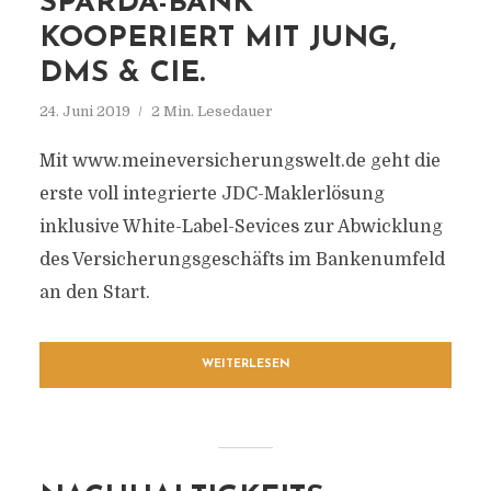
SPARDA-BANK
KOOPERIERT MIT JUNG,
DMS & CIE.
24. Juni 2019
2 Min. Lesedauer
Mit www.meineversicherungswelt.de geht die
erste voll integrierte JDC-Maklerlösung
inklusive White-Label-Sevices zur Abwicklung
des Versicherungsgeschäfts im Bankenumfeld
an den Start.
WEITERLESEN