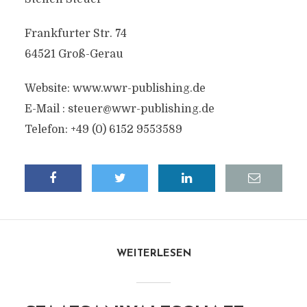
Frankfurter Str. 74
64521 Groß-Gerau
Website: www.wwr-publishing.de
E-Mail :
steuer@wwr-publishing.de
Telefon: +49 (0) 6152 9553589
WEITERLESEN