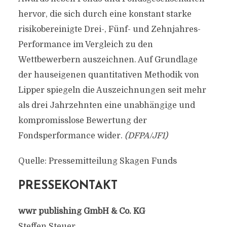
hervor, die sich durch eine konstant starke
risikobereinigte Drei-, Fünf- und Zehnjahres-
Performance im Vergleich zu den
Wettbewerbern auszeichnen. Auf Grundlage
der hauseigenen quantitativen Methodik von
Lipper spiegeln die Auszeichnungen seit mehr
als drei Jahrzehnten eine unabhängige und
kompromisslose Bewertung der
Fondsperformance wider.
(DFPA/JF1)
Quelle: Pressemitteilung Skagen Funds
PRESSEKONTAKT
wwr publishing GmbH & Co. KG
Steffen Steuer