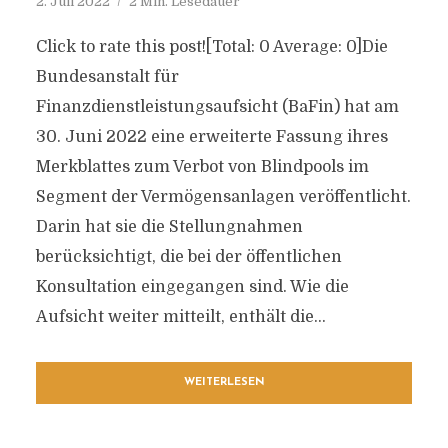
2. Juli 2022
2 Min. Lesedauer
Click to rate this post![Total: 0 Average: 0]Die
Bundesanstalt für
Finanzdienstleistungsaufsicht (BaFin) hat am
30. Juni 2022 eine erweiterte Fassung ihres
Merkblattes zum Verbot von Blindpools im
Segment der Vermögensanlagen veröffentlicht.
Darin hat sie die Stellungnahmen
berücksichtigt, die bei der öffentlichen
Konsultation eingegangen sind. Wie die
Aufsicht weiter mitteilt, enthält die...
WEITERLESEN