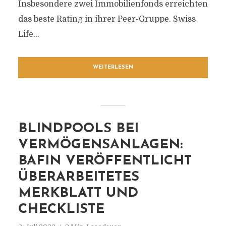
Insbesondere zwei Immobilienfonds erreichten
das beste Rating in ihrer Peer-Gruppe. Swiss
Life...
WEITERLESEN
BLINDPOOLS BEI
VERMÖGENSANLAGEN:
BAFIN VERÖFFENTLICHT
ÜBERARBEITETES
MERKBLATT UND
CHECKLISTE