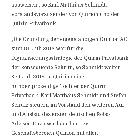
ausweisen“, so Karl Matthäus Schmidt,
Vorstandsvorsitzender von Quirion und der
Quirin Privatbank.
„Die Gründung der eigenständigen Quirion AG
zum 01. Juli 2018 war für die
Digitalisierungsstrategie der Quirin Privatbank
der konsequente Schritt“, so Schmidt weiter.
Seit Juli 2018 ist Quirion eine
hundertprozentige Tochter der Quirin
Privatbank. Karl Matthäus Schmidt und Stefan
Schulz steuern im Vorstand den weiteren Auf-
und Ausbau des ersten deutschen Robo-
Advisor. Dazu wird der heutige
Geschäftsbereich Quirion mit allen