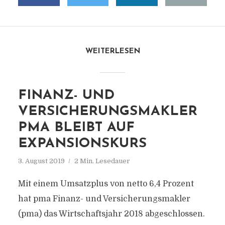
WEITERLESEN
FINANZ- UND
VERSICHERUNGSMAKLER
PMA BLEIBT AUF
EXPANSIONSKURS
3. August 2019
2 Min. Lesedauer
Mit einem Umsatzplus von netto 6,4 Prozent
hat pma Finanz- und Versicherungsmakler
(pma) das Wirtschaftsjahr 2018 abgeschlossen.