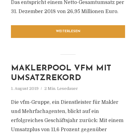
Das entspricht einem Netto-Gesamtumsatz per
31. Dezember 2018 von 26,95 Millionen Euro.
WEITERLESEN
MAKLERPOOL VFM MIT
UMSATZREKORD
1. August 2019
2 Min. Lesedauer
Die vfm-Gruppe, ein Dienstleister für Makler
und Mehrfachagenten, blickt auf ein
erfolgreiches Geschäftsjahr zurück: Mit einem
Umsatzplus von 11,6 Prozent gegenüber