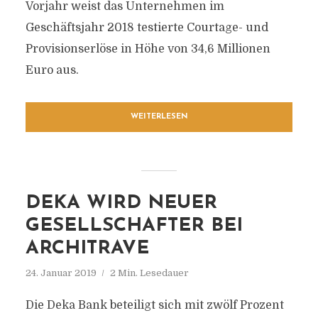
Vorjahr weist das Unternehmen im
Geschäftsjahr 2018 testierte Courtage- und
Provisionserlöse in Höhe von 34,6 Millionen
Euro aus.
WEITERLESEN
DEKA WIRD NEUER
GESELLSCHAFTER BEI
ARCHITRAVE
24. Januar 2019
2 Min. Lesedauer
Die Deka Bank beteiligt sich mit zwölf Prozent