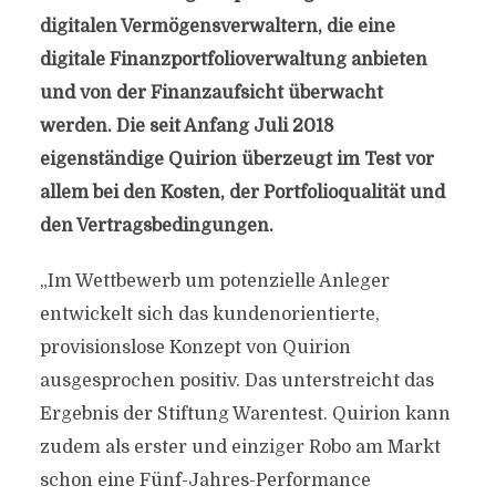
digitalen Vermögensverwaltern, die eine
digitale Finanzportfolioverwaltung anbieten
und von der Finanzaufsicht überwacht
werden. Die seit Anfang Juli 2018
eigenständige Quirion überzeugt im Test vor
allem bei den Kosten, der Portfolioqualität und
den Vertragsbedingungen.
„Im Wettbewerb um potenzielle Anleger
entwickelt sich das kundenorientierte,
provisionslose Konzept von Quirion
ausgesprochen positiv. Das unterstreicht das
Ergebnis der Stiftung Warentest. Quirion kann
zudem als erster und einziger Robo am Markt
schon eine Fünf-Jahres-Performance