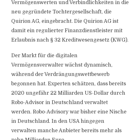
Vermögenswerten und Verbindlichkeiten in die
neu gegründete Tochtergesellschaft, die
Quirion AG, eingebracht. Die Quirion AG ist
damit ein regulierter Finanzdienstleister mit
Erlaubnis nach § 32 Kreditwesengesetz (KWG).
Der Markt für die digitalen
Vermögensverwalter wächst dynamisch,
während der Verdrängungswettbewerb
begonnen hat. Experten schätzen, dass bereits
2020 ungefähr 22 Milliarden US-Dollar durch
Robo-Advisor in Deutschland verwaltet
werden. Robo-Advisory war bisher eine Nische
in Deutschland. In den USA hingegen
verwalten manche Anbieter bereits mehr als