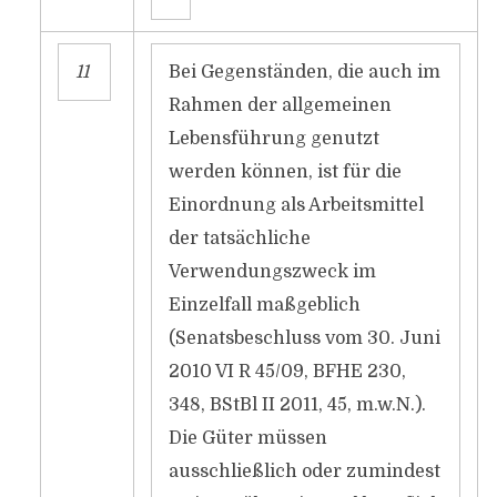
11
Bei Gegenständen, die auch im
Rahmen der allgemeinen
Lebensführung genutzt
werden können, ist für die
Einordnung als Arbeitsmittel
der tatsächliche
Verwendungszweck im
Einzelfall maßgeblich
(Senatsbeschluss vom 30. Juni
2010 VI R 45/09, BFHE 230,
348, BStBl II 2011, 45, m.w.N.).
Die Güter müssen
ausschließlich oder zumindest