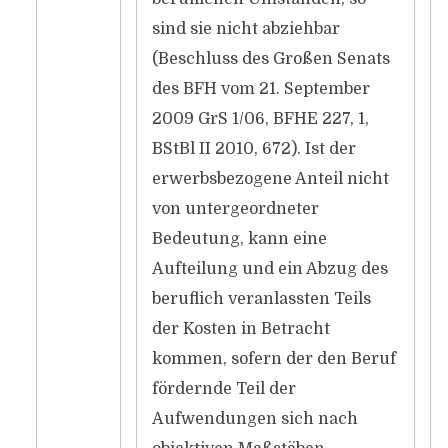
sind sie nicht abziehbar
(Beschluss des Großen Senats
des BFH vom 21. September
2009 GrS 1/06, BFHE 227, 1,
BStBl II 2010, 672). Ist der
erwerbsbezogene Anteil nicht
von untergeordneter
Bedeutung, kann eine
Aufteilung und ein Abzug des
beruflich veranlassten Teils
der Kosten in Betracht
kommen, sofern der den Beruf
fördernde Teil der
Aufwendungen sich nach