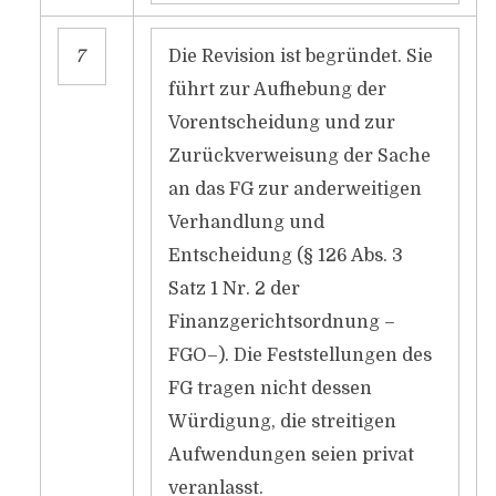
7
Die Revision ist begründet. Sie
führt zur Aufhebung der
Vorentscheidung und zur
Zurückverweisung der Sache
an das FG zur anderweitigen
Verhandlung und
Entscheidung (§ 126 Abs. 3
Satz 1 Nr. 2 der
Finanzgerichtsordnung –
FGO–). Die Feststellungen des
FG tragen nicht dessen
Würdigung, die streitigen
Aufwendungen seien privat
veranlasst.