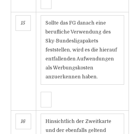
15
Sollte das FG danach eine
berufliche Verwendung des
Sky-Bundesligapakets
feststellen, wird es die hierauf
entfallenden Aufwendungen
als Werbungskosten
anzuerkennen haben.
16
Hinsichtlich der Zweitkarte
und der ebenfalls geltend