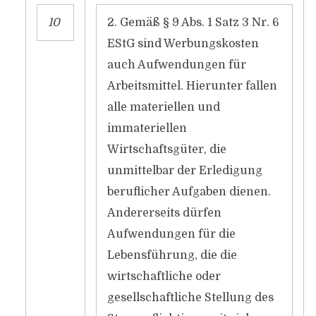
10
2. Gemäß § 9 Abs. 1 Satz 3 Nr. 6
EStG sind Werbungskosten
auch Aufwendungen für
Arbeitsmittel. Hierunter fallen
alle materiellen und
immateriellen
Wirtschaftsgüter, die
unmittelbar der Erledigung
beruflicher Aufgaben dienen.
Andererseits dürfen
Aufwendungen für die
Lebensführung, die die
wirtschaftliche oder
gesellschaftliche Stellung des