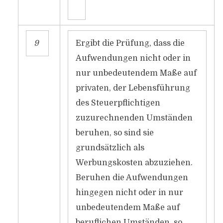
9
Ergibt die Prüfung, dass die
Aufwendungen nicht oder in
nur unbedeutendem Maße auf
privaten, der Lebensführung
des Steuerpflichtigen
zuzurechnenden Umständen
beruhen, so sind sie
grundsätzlich als
Werbungskosten abzuziehen.
Beruhen die Aufwendungen
hingegen nicht oder in nur
unbedeutendem Maße auf
beruflichen Umständen, so