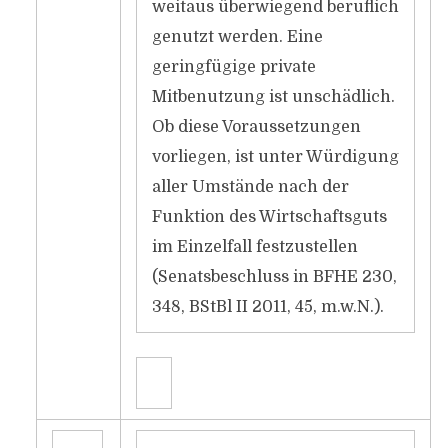
weitaus überwiegend beruflich
genutzt werden. Eine
geringfügige private
Mitbenutzung ist unschädlich.
Ob diese Voraussetzungen
vorliegen, ist unter Würdigung
aller Umstände nach der
Funktion des Wirtschaftsguts
im Einzelfall festzustellen
(Senatsbeschluss in BFHE 230,
348, BStBl II 2011, 45, m.w.N.).