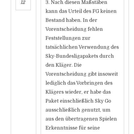
12
3. Nach diesen Maßstäben
kann das Urteil des FG keinen
Bestand haben. In der
Vorentscheidung fehlen
Feststellungen zur
tatsächlichen Verwendung des
Sky-Bundesligapakets durch
den Kläger. Die
Vorentscheidung gibt insoweit
lediglich das Vorbringen des
Klägers wieder, er habe das
Paket einschließlich Sky Go
ausschließlich genutzt, um
aus den übertragenen Spielen
Erkenntnisse für seine