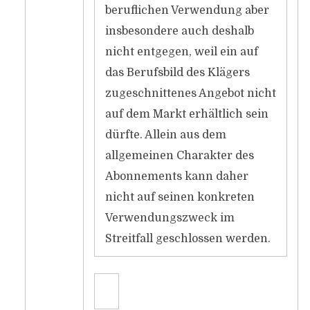
beruflichen Verwendung aber
insbesondere auch deshalb
nicht entgegen, weil ein auf
das Berufsbild des Klägers
zugeschnittenes Angebot nicht
auf dem Markt erhältlich sein
dürfte. Allein aus dem
allgemeinen Charakter des
Abonnements kann daher
nicht auf seinen konkreten
Verwendungszweck im
Streitfall geschlossen werden.