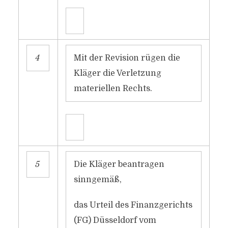
4
Mit der Revision rügen die
Kläger die Verletzung
materiellen Rechts.
5
Die Kläger beantragen
sinngemäß,
das Urteil des Finanzgerichts
(FG) Düsseldorf vom