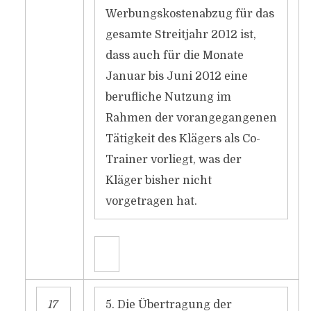
Werbungskostenabzug für das
gesamte Streitjahr 2012 ist,
dass auch für die Monate
Januar bis Juni 2012 eine
berufliche Nutzung im
Rahmen der vorangegangenen
Tätigkeit des Klägers als Co-
Trainer vorliegt, was der
Kläger bisher nicht
vorgetragen hat.
17
5. Die Übertragung der