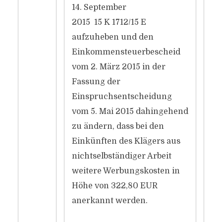
14. September
2015 15 K 1712/15 E
aufzuheben und den
Einkommensteuerbescheid
vom 2. März 2015 in der
Fassung der
Einspruchsentscheidung
vom 5. Mai 2015 dahingehend
zu ändern, dass bei den
Einkünften des Klägers aus
nichtselbständiger Arbeit
weitere Werbungskosten in
Höhe von 322,80 EUR
anerkannt werden.