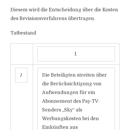
Diesem wird die Entscheidung über die Kosten
des Revisionsverfahrens übertragen.
Tatbestand
I.
1
Die Beteiligten streiten über
die Berücksichtigung von
Aufwendungen für ein
Abonnement des Pay-TV-
Senders „Sky“ als
Werbungskosten bei den
Einkünften aus