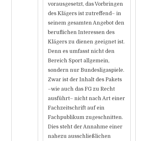
vorausgesetzt, das Vorbringen
des Klägers ist zutreffend– in
seinem gesamten Angebot den
beruflichen Interessen des
Klägers zu dienen geeignet ist.
Denn es umfasst nicht den
Bereich Sport allgemein,
sondern nur Bundesligaspiele.
Zwar ist der Inhalt des Pakets
–wie auch das FG zu Recht
ausführt– nicht nach Art einer
Fachzeitschrift auf ein
Fachpublikum zugeschnitten.
Dies steht der Annahme einer
nahezu ausschließlichen