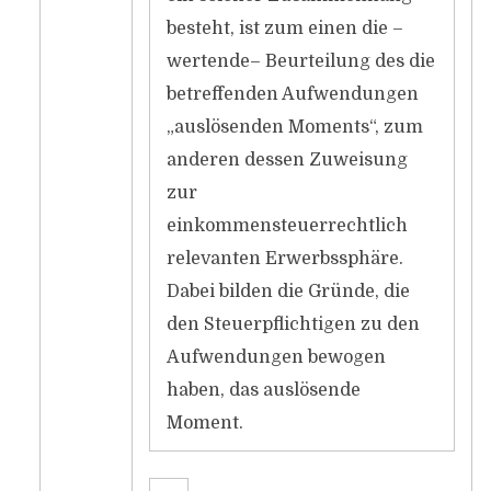
besteht, ist zum einen die –
wertende– Beurteilung des die
betreffenden Aufwendungen
„auslösenden Moments“, zum
anderen dessen Zuweisung
zur
einkommensteuerrechtlich
relevanten Erwerbssphäre.
Dabei bilden die Gründe, die
den Steuerpflichtigen zu den
Aufwendungen bewogen
haben, das auslösende
Moment.