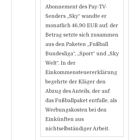
Abonnement des Pay-TV-
Senders „Sky“ wandte er
monatlich 46,90 EUR auf; der
Betrag setzte sich zusammen
aus den Paketen „Fußball
Bundesliga“, „Sport“ und „Sky
Welt“. In der
Einkommensteuererklärung
begehrte der Kläger den
Abzug des Anteils, der auf
das Fußballpaket entfalle, als
Werbungskosten bei den
Einkünften aus
nichtselbständiger Arbeit.