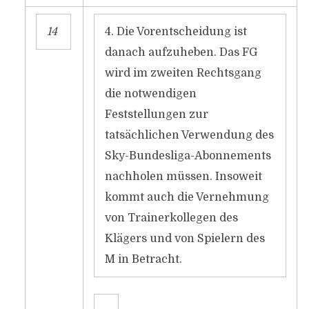
14
4. Die Vorentscheidung ist
danach aufzuheben. Das FG
wird im zweiten Rechtsgang
die notwendigen
Feststellungen zur
tatsächlichen Verwendung des
Sky-Bundesliga-Abonnements
nachholen müssen. Insoweit
kommt auch die Vernehmung
von Trainerkollegen des
Klägers und von Spielern des
M in Betracht.