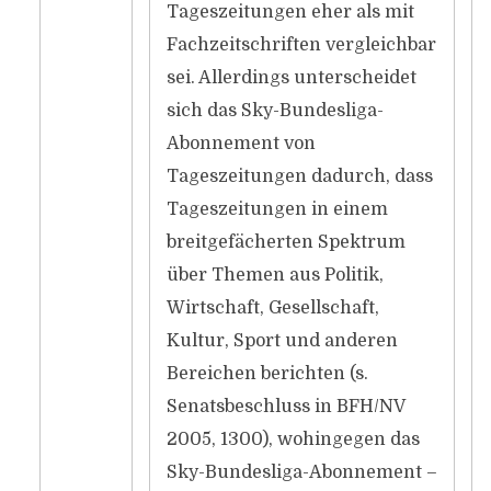
Tageszeitungen eher als mit
Fachzeitschriften vergleichbar
sei. Allerdings unterscheidet
sich das Sky-Bundesliga-
Abonnement von
Tageszeitungen dadurch, dass
Tageszeitungen in einem
breitgefächerten Spektrum
über Themen aus Politik,
Wirtschaft, Gesellschaft,
Kultur, Sport und anderen
Bereichen berichten (s.
Senatsbeschluss in BFH/NV
2005, 1300), wohingegen das
Sky-Bundesliga-Abonnement –