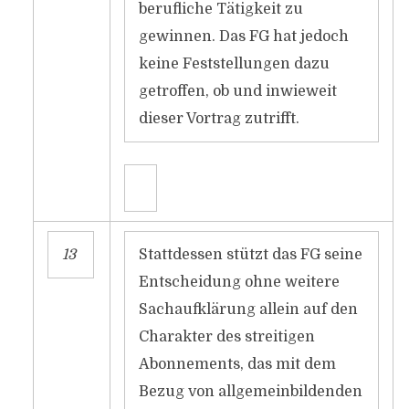
berufliche Tätigkeit zu
gewinnen. Das FG hat jedoch
keine Feststellungen dazu
getroffen, ob und inwieweit
dieser Vortrag zutrifft.
13
Stattdessen stützt das FG seine
Entscheidung ohne weitere
Sachaufklärung allein auf den
Charakter des streitigen
Abonnements, das mit dem
Bezug von allgemeinbildenden