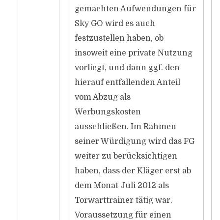
gemachten Aufwendungen für
Sky GO wird es auch
festzustellen haben, ob
insoweit eine private Nutzung
vorliegt, und dann ggf. den
hierauf entfallenden Anteil
vom Abzug als
Werbungskosten
ausschließen. Im Rahmen
seiner Würdigung wird das FG
weiter zu berücksichtigen
haben, dass der Kläger erst ab
dem Monat Juli 2012 als
Torwarttrainer tätig war.
Voraussetzung für einen