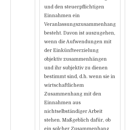
und den steuerpflichtigen
Einnahmen ein
Veranlassungszusammenhang
besteht. Davon ist auszugehen,
wenn die Aufwendungen mit
der Einkünfteerzielung
objektiv zusammenhängen
und ihr subjektiv zu dienen
bestimmt sind, d.h. wenn sie in
wirtschaftlichem
Zusammenhang mit den
Einnahmen aus
nichtselbständiger Arbeit
stehen. Maßgeblich dafür, ob
ein solcher Zusammenhang