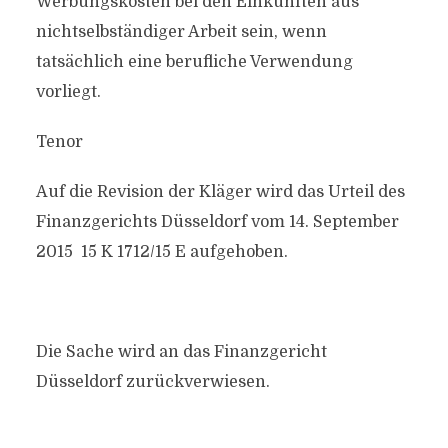
Werbungskosten bei den Einkünften aus
nichtselbständiger Arbeit sein, wenn
tatsächlich eine berufliche Verwendung
vorliegt.
Tenor
Auf die Revision der Kläger wird das Urteil des
Finanzgerichts Düsseldorf vom 14. September
2015 15 K 1712/15 E aufgehoben.
Die Sache wird an das Finanzgericht
Düsseldorf zurückverwiesen.