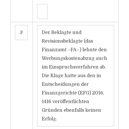
3
Der Beklagte und
Revisionsbeklagte (das
Finanzamt –FA–) lehnte den
Werbungskostenabzug auch
im Einspruchsverfahren ab.
Die Klage hatte aus den in
Entscheidungen der
Finanzgerichte (EFG) 2016,
1416 veröffentlichten
Gründen ebenfalls keinen
Erfolg.