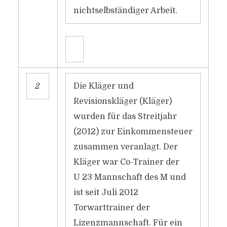
nichtselbständiger Arbeit.
2
Die Kläger und
Revisionskläger (Kläger)
wurden für das Streitjahr
(2012) zur Einkommensteuer
zusammen veranlagt. Der
Kläger war Co-Trainer der
U 23 Mannschaft des M und
ist seit Juli 2012
Torwarttrainer der
Lizenzmannschaft. Für ein