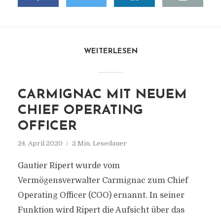
WEITERLESEN
CARMIGNAC MIT NEUEM
CHIEF OPERATING
OFFICER
24. April 2020
2 Min. Lesedauer
Gautier Ripert wurde vom
Vermögensverwalter Carmignac zum Chief
Operating Officer (COO) ernannt. In seiner
Funktion wird Ripert die Aufsicht über das