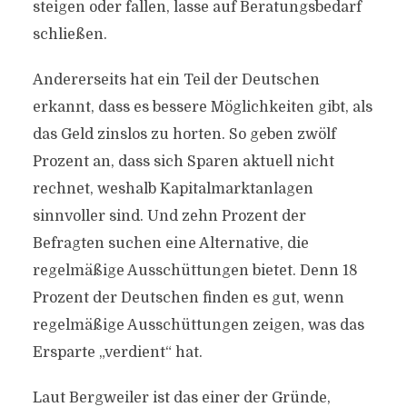
steigen oder fallen, lasse auf Beratungsbedarf
schließen.
Andererseits hat ein Teil der Deutschen
erkannt, dass es bessere Möglichkeiten gibt, als
das Geld zinslos zu horten. So geben zwölf
Prozent an, dass sich Sparen aktuell nicht
rechnet, weshalb Kapitalmarktanlagen
sinnvoller sind. Und zehn Prozent der
Befragten suchen eine Alternative, die
regelmäßige Ausschüttungen bietet. Denn 18
Prozent der Deutschen finden es gut, wenn
regelmäßige Ausschüttungen zeigen, was das
Ersparte „verdient“ hat.
Laut Bergweiler ist das einer der Gründe,