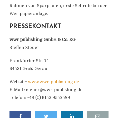
Rahmen von Sparplänen, erste Schritte bei der
Wertpapieranlage.
PRESSEKONTAKT
wwr publishing GmbH & Co. KG
Steffen Steuer
Frankfurter Str. 74
64521 Groß-Gerau
Website:
www.wwr-publishing.de
E-Mail :
steuer@wwr-publishing.de
Telefon: +49 (0) 6152 9553589