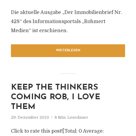
Die aktuelle Ausgabe „Der Immobilienbrief Nr.
428“ des Informationsportals „Rohmert
Medien“ ist erschienen.
WEITERLESEN
KEEP THE THINKERS
COMING ROB, I LOVE
THEM
29. Dezember 2013
6 Min. Lesedauer
Click to rate this post![Total: 0 Average: