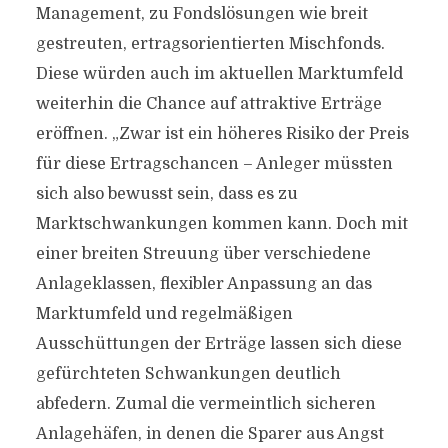
Management, zu Fondslösungen wie breit
gestreuten, ertragsorientierten Mischfonds.
Diese würden auch im aktuellen Marktumfeld
weiterhin die Chance auf attraktive Erträge
eröffnen. „Zwar ist ein höheres Risiko der Preis
für diese Ertragschancen – Anleger müssten
sich also bewusst sein, dass es zu
Marktschwankungen kommen kann. Doch mit
einer breiten Streuung über verschiedene
Anlageklassen, flexibler Anpassung an das
Marktumfeld und regelmäßigen
Ausschüttungen der Erträge lassen sich diese
gefürchteten Schwankungen deutlich
abfedern. Zumal die vermeintlich sicheren
Anlagehäfen, in denen die Sparer aus Angst