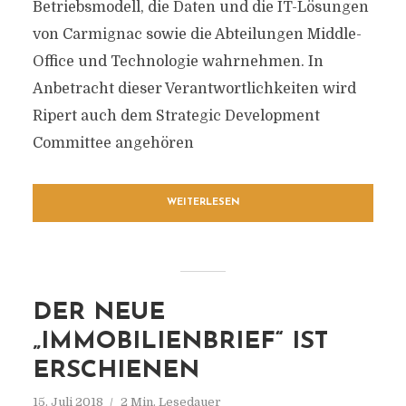
Betriebsmodell, die Daten und die IT-Lösungen
von Carmignac sowie die Abteilungen Middle-
Office und Technologie wahrnehmen. In
Anbetracht dieser Verantwortlichkeiten wird
Ripert auch dem Strategic Development
Committee angehören
WEITERLESEN
DER NEUE
„IMMOBILIENBRIEF“ IST
ERSCHIENEN
15. Juli 2018
2 Min. Lesedauer