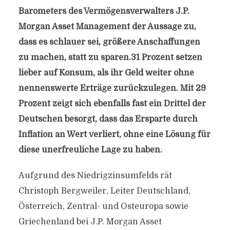
Barometers des Vermögensverwalters J.P.
Morgan Asset Management der Aussage zu,
dass es schlauer sei, größere Anschaffungen
zu machen, statt zu sparen.31 Prozent setzen
lieber auf Konsum, als ihr Geld weiter ohne
nennenswerte Erträge zurückzulegen. Mit 29
Prozent zeigt sich ebenfalls fast ein Drittel der
Deutschen besorgt, dass das Ersparte durch
Inflation an Wert verliert, ohne eine Lösung für
diese unerfreuliche Lage zu haben.
Aufgrund des Niedrigzinsumfelds rät
Christoph Bergweiler, Leiter Deutschland,
Österreich, Zentral- und Osteuropa sowie
Griechenland bei J.P. Morgan Asset