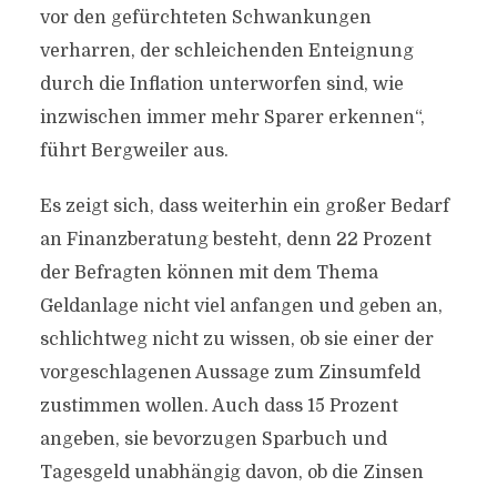
vor den gefürchteten Schwankungen
verharren, der schleichenden Enteignung
durch die Inflation unterworfen sind, wie
inzwischen immer mehr Sparer erkennen“,
führt Bergweiler aus.
Es zeigt sich, dass weiterhin ein großer Bedarf
an Finanzberatung besteht, denn 22 Prozent
der Befragten können mit dem Thema
Geldanlage nicht viel anfangen und geben an,
schlichtweg nicht zu wissen, ob sie einer der
vorgeschlagenen Aussage zum Zinsumfeld
zustimmen wollen. Auch dass 15 Prozent
angeben, sie bevorzugen Sparbuch und
Tagesgeld unabhängig davon, ob die Zinsen