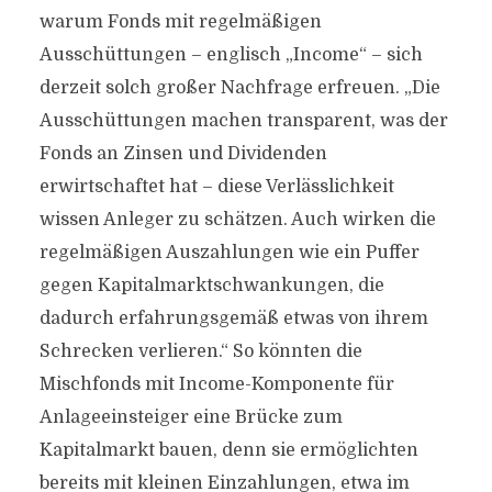
warum Fonds mit regelmäßigen
Ausschüttungen – englisch „Income“ – sich
derzeit solch großer Nachfrage erfreuen. „Die
Ausschüttungen machen transparent, was der
Fonds an Zinsen und Dividenden
erwirtschaftet hat – diese Verlässlichkeit
wissen Anleger zu schätzen. Auch wirken die
regelmäßigen Auszahlungen wie ein Puffer
gegen Kapitalmarktschwankungen, die
dadurch erfahrungsgemäß etwas von ihrem
Schrecken verlieren.“ So könnten die
Mischfonds mit Income-Komponente für
Anlageeinsteiger eine Brücke zum
Kapitalmarkt bauen, denn sie ermöglichten
bereits mit kleinen Einzahlungen, etwa im