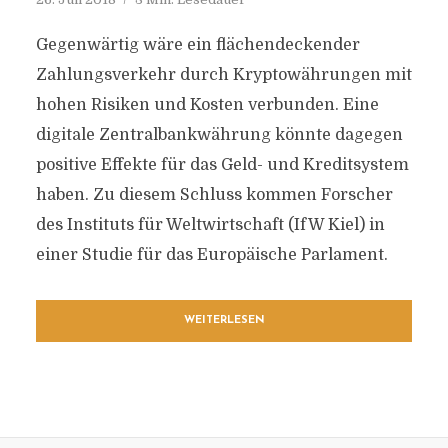
Gegenwärtig wäre ein flächendeckender
Zahlungsverkehr durch Kryptowährungen mit
hohen Risiken und Kosten verbunden. Eine
digitale Zentralbankwährung könnte dagegen
positive Effekte für das Geld- und Kreditsystem
haben. Zu diesem Schluss kommen Forscher
des Instituts für Weltwirtschaft (IfW Kiel) in
einer Studie für das Europäische Parlament.
WEITERLESEN