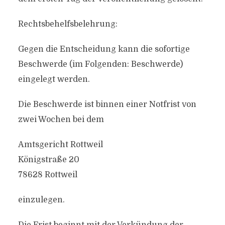
Rechtsbehelfsbelehrung:
Gegen die Entscheidung kann die sofortige
Beschwerde (im Folgenden: Beschwerde)
eingelegt werden.
Die Beschwerde ist binnen einer Notfrist von
zwei Wochen bei dem
Amtsgericht Rottweil
Königstraße 20
78628 Rottweil
einzulegen.