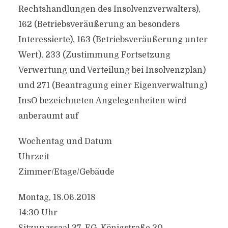
Rechtshandlungen des Insolvenzverwalters),
162 (Betriebsveräußerung an besonders
Interessierte), 163 (Betriebsveräußerung unter
Wert), 233 (Zustimmung Fortsetzung
Verwertung und Verteilung bei Insolvenzplan)
und 271 (Beantragung einer Eigenverwaltung)
InsO bezeichneten Angelegenheiten wird
anberaumt auf
Wochentag und Datum
Uhrzeit
Zimmer/Etage/Gebäude
Montag, 18.06.2018
14:30 Uhr