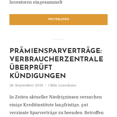
Investoren eingesammelt
WEITERLESEN
PRÄMIENSPARVERTRÄGE:
VERBRAUCHERZENTRALE
ÜBERPRÜFT
KÜNDIGUNGEN
26. September 2019
1 Min. Lesedauer
In Zeiten aktueller Niedrigzinsen versuchen
einige Kreditinstitute langfristige, gut
verzinste Sparverträge zu beenden. Betroffen