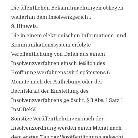
Die öffentlichen Bekanntmachungen obliegen
weiterhin dem Insolvenzgericht.
9. Hinweis:
Die in einem elektronischen Informations- und
Kommunikationssystem erfolgte
Veröffentlichung von Daten aus einem
Insolvenzverfahren einschließlich des
Eröffnungsverfahrens wird spätestens 6
Monate nach der Aufhebung oder der
Rechtskraft der Einstellung des
Insolvenzverfahrens gelöscht, § 3 Abs. 1 Satz 1
InsOBekV.
Sonstige Veröffentlichungen nach der
Insolvenzordnung werden einen Monat nach
dem ersten Tag der Veröffentlichung gelöscht.