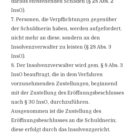
daraus entstehenden Schaden (§ 28 Abs. 2
InsO).
7. Personen, die Verpflichtungen gegenüber
der Schuldnerin haben, werden aufgefordert,
nicht mehr an diese, sondern an den
Insolvenzverwalter zu leisten (§ 28 Abs. 3
InsO).
8. Der Insolvenzverwalter wird gem. § 8 Abs. 3
InsO beauftragt, die in dem Verfahren
vorzunehmenden Zustellungen, beginnend
mit der Zustellung des Eröffnungsbeschlusses
nach § 30 InsO, durchzuführen.
Ausgenommen ist die Zustellung des
Eröffnungsbeschlusses an die Schuldnerin;
diese erfolgt durch das Insolvenzgericht.