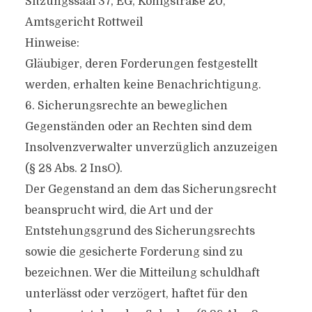
Sitzungssaal 37, EG, Königstraße 20,
Amtsgericht Rottweil
Hinweise:
Gläubiger, deren Forderungen festgestellt
werden, erhalten keine Benachrichtigung.
6. Sicherungsrechte an beweglichen
Gegenständen oder an Rechten sind dem
Insolvenzverwalter unverzüglich anzuzeigen
(§ 28 Abs. 2 InsO).
Der Gegenstand an dem das Sicherungsrecht
beansprucht wird, die Art und der
Entstehungsgrund des Sicherungsrechts
sowie die gesicherte Forderung sind zu
bezeichnen. Wer die Mitteilung schuldhaft
unterlässt oder verzögert, haftet für den