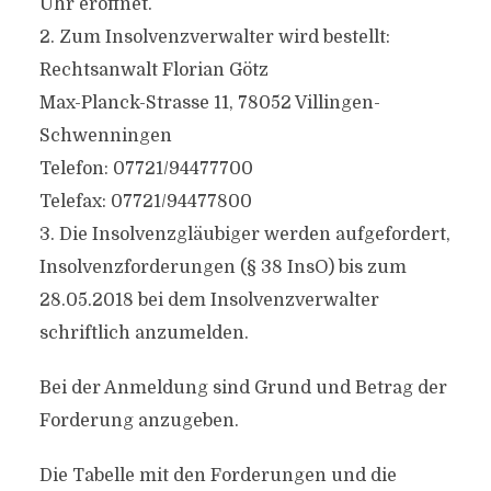
Uhr eröffnet.
2. Zum Insolvenzverwalter wird bestellt:
Rechtsanwalt Florian Götz
Max-Planck-Strasse 11, 78052 Villingen-
Schwenningen
Telefon: 07721/94477700
Telefax: 07721/94477800
3. Die Insolvenzgläubiger werden aufgefordert,
Insolvenzforderungen (§ 38 InsO) bis zum
28.05.2018 bei dem Insolvenzverwalter
schriftlich anzumelden.
Bei der Anmeldung sind Grund und Betrag der
Forderung anzugeben.
Die Tabelle mit den Forderungen und die