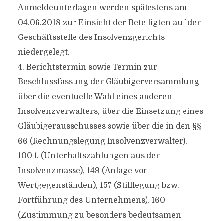
Anmeldeunterlagen werden spätestens am
04.06.2018 zur Einsicht der Beteiligten auf der
Geschäftsstelle des Insolvenzgerichts
niedergelegt.
4. Berichtstermin sowie Termin zur
Beschlussfassung der Gläubigerversammlung
über die eventuelle Wahl eines anderen
Insolvenzverwalters, über die Einsetzung eines
Gläubigerausschusses sowie über die in den §§
66 (Rechnungslegung Insolvenzverwalter),
100 f. (Unterhaltszahlungen aus der
Insolvenzmasse), 149 (Anlage von
Wertgegenständen), 157 (Stilllegung bzw.
Fortführung des Unternehmens), 160
(Zustimmung zu besonders bedeutsamen