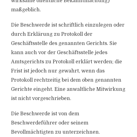
wirksame öffentliche Bekanntmachung)
maßgeblich.
Die Beschwerde ist schriftlich einzulegen oder
durch Erklärung zu Protokoll der
Geschäftsstelle des genannten Gerichts. Sie
kann auch vor der Geschäftsstelle jedes
Amtsgerichts zu Protokoll erklärt werden; die
Frist ist jedoch nur gewahrt, wenn das
Protokoll rechtzeitig bei dem oben genannten
Gerichte eingeht. Eine anwaltliche Mitwirkung
ist nicht vorgeschrieben.
Die Beschwerde ist von dem
Beschwerdeführer oder seinem
Bevollmächtigten zu unterzeichnen.