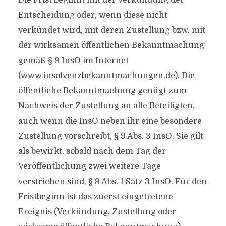
Die Frist beginnt mit der Verkündung der
Entscheidung oder, wenn diese nicht
verkündet wird, mit deren Zustellung bzw. mit
der wirksamen öffentlichen Bekanntmachung
gemäß § 9 InsO im Internet
(www.insolvenzbekanntmachungen.de). Die
öffentliche Bekanntmachung genügt zum
Nachweis der Zustellung an alle Beteiligten,
auch wenn die InsO neben ihr eine besondere
Zustellung vorschreibt, § 9 Abs. 3 InsO. Sie gilt
als bewirkt, sobald nach dem Tag der
Veröffentlichung zwei weitere Tage
verstrichen sind, § 9 Abs. 1 Satz 3 InsO. Für den
Fristbeginn ist das zuerst eingetretene
Ereignis (Verkündung, Zustellung oder