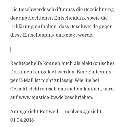
Die Beschwerdeschrift muss die Bezeichnung
der angefochtenen Entscheidung sowie die
Erklärung enthalten, dass Beschwerde gegen
diese Entscheidung eingelegt werde.
|
Rechtsbehelfe können auch als elektronisches
Dokument eingelegt werden. Eine Einlegung
per E-Mail ist nicht zulässig. Wie Sie bei
Gericht elektronisch einreichen können, wird
auf www.ejustice-bw.de beschrieben.
Amtsgericht Rottweil – Insolvenzgericht –
01.04.2018