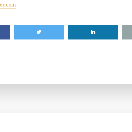
er.com