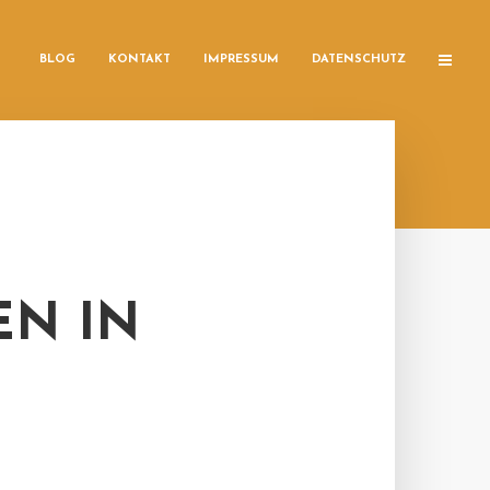
BLOG
KONTAKT
IMPRESSUM
DATENSCHUTZ
EN IN