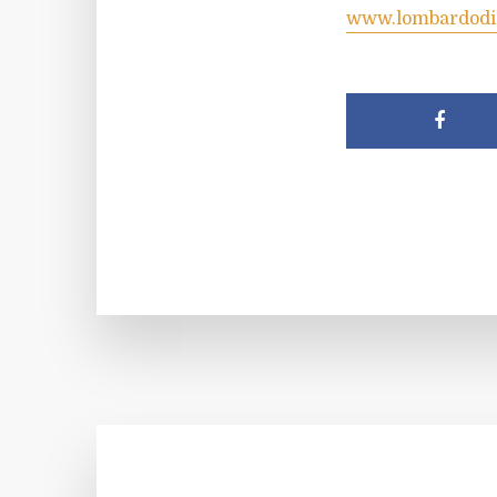
www.lombardodi