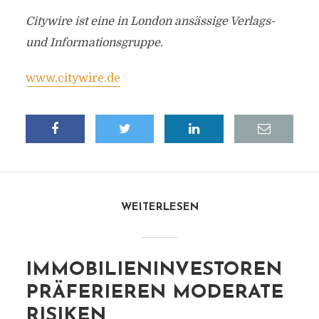
Citywire ist eine in London ansässige Verlags-
und Informationsgruppe.
www.citywire.de
WEITERLESEN
IMMOBILIENINVESTOREN
PRÄFERIEREN MODERATE
RISIKEN