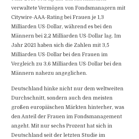
verwaltete Vermögen von Fondsmanagern mit
Citywire-AAA-Rating bei Frauen je 1,3
Milliarden US-Dollar, während es bei den
Männern bei 2,2 Milliarden US-Dollar lag. Im
Jahr 2021 haben sich die Zahlen mit 3,5
Milliarden US-Dollar bei den Frauen im
Vergleich zu 3,6 Milliarden US-Dollar bei den
Männern nahezu angeglichen.
Deutschland hinke nicht nur dem weltweiten
Durchschnitt, sondern auch den meisten
großen europäischen Märkten hinterher, was
den Anteil der Frauen im Fondsmanagement
angeht. Mit nur sechs Prozent hat sich in
Deutschland seit der letzten Studie im