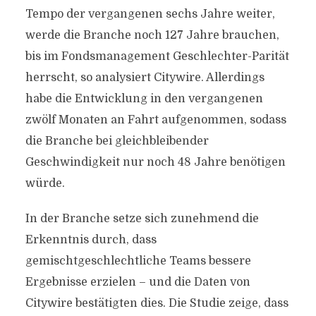
Tempo der vergangenen sechs Jahre weiter,
werde die Branche noch 127 Jahre brauchen,
bis im Fondsmanagement Geschlechter-Parität
herrscht, so analysiert Citywire. Allerdings
habe die Entwicklung in den vergangenen
zwölf Monaten an Fahrt aufgenommen, sodass
die Branche bei gleichbleibender
Geschwindigkeit nur noch 48 Jahre benötigen
würde.
In der Branche setze sich zunehmend die
Erkenntnis durch, dass
gemischtgeschlechtliche Teams bessere
Ergebnisse erzielen – und die Daten von
Citywire bestätigten dies. Die Studie zeige, dass