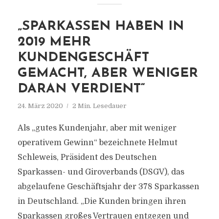
„SPARKASSEN HABEN IN
2019 MEHR
KUNDENGESCHÄFT
GEMACHT, ABER WENIGER
DARAN VERDIENT“
24. März 2020
2 Min. Lesedauer
Als „gutes Kundenjahr, aber mit weniger
operativem Gewinn“ bezeichnete Helmut
Schleweis, Präsident des Deutschen
Sparkassen- und Giroverbands (DSGV), das
abgelaufene Geschäftsjahr der 378 Sparkassen
in Deutschland. „Die Kunden bringen ihren
Sparkassen großes Vertrauen entgegen und