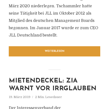
März 2020 niederlegen. Tschammler hatte
seine Tätigkeit bei JLL im Oktober 2012 als
Mitglied des deutschen Management Boards
begonnen. Im Januar 2017 wurde er zum CEO
JLL Deutschland bestellt.
WEITERLESEN
MIETENDECKEL: ZIA
WARNT VOR IRRGLAUBEN
19. März 2019
2 Min. Lesedauer
Der Interessenverband der