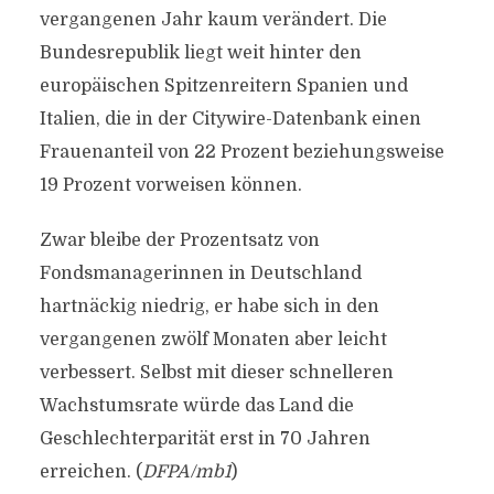
vergangenen Jahr kaum verändert. Die
Bundesrepublik liegt weit hinter den
europäischen Spitzenreitern Spanien und
Italien, die in der Citywire-Datenbank einen
Frauenanteil von 22 Prozent beziehungsweise
19 Prozent vorweisen können.
Zwar bleibe der Prozentsatz von
Fondsmanagerinnen in Deutschland
hartnäckig niedrig, er habe sich in den
vergangenen zwölf Monaten aber leicht
verbessert. Selbst mit dieser schnelleren
Wachstumsrate würde das Land die
Geschlechterparität erst in 70 Jahren
erreichen. (
DFPA/mb1
)