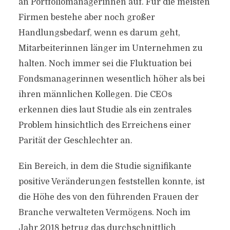
an Portfoliomanagerinnen auf. Für die meisten
Firmen bestehe aber noch großer
Handlungsbedarf, wenn es darum geht,
Mitarbeiterinnen länger im Unternehmen zu
halten. Noch immer sei die Fluktuation bei
Fondsmanagerinnen wesentlich höher als bei
ihren männlichen Kollegen. Die CEOs
erkennen dies laut Studie als ein zentrales
Problem hinsichtlich des Erreichens einer
Parität der Geschlechter an.
Ein Bereich, in dem die Studie signifikante
positive Veränderungen feststellen konnte, ist
die Höhe des von den führenden Frauen der
Branche verwalteten Vermögens. Noch im
Jahr 2018 betrug das durchschnittlich