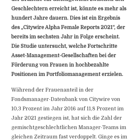
Geschlechtern erreicht ist, könnte es mehr als
hundert Jahre dauern. Dies ist ein Ergebnis
des „Citywire Alpha Female Reports 2021“, der
bereits im sechsten Jahr in Folge erscheint.
Die Studie untersucht, welche Fortschritte
Asset-Management-Gesellschaften bei der
Förderung von Frauen in hochbezahlte
Positionen im Portfoliomanagement erzielen.
Während der Frauenanteil in der
Fondsmanager-Datenbank von Citywire von
10,3 Prozent im Jahr 2016 auf 11,8 Prozent im
Jahr 2021 gestiegen ist, hat sich die Zahl der
gemischtgeschlechtlichen Manager-Teams im
gleichen Zeitraum fast verdoppelt. Ginge es im