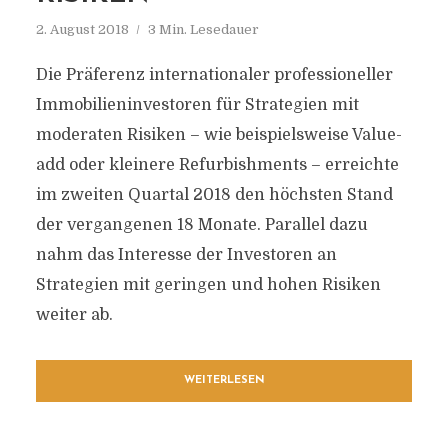
2. August 2018
3 Min. Lesedauer
Die Präferenz internationaler professioneller
Immobilieninvestoren für Strategien mit
moderaten Risiken – wie beispielsweise Value-
add oder kleinere Refurbishments – erreichte
im zweiten Quartal 2018 den höchsten Stand
der vergangenen 18 Monate. Parallel dazu
nahm das Interesse der Investoren an
Strategien mit geringen und hohen Risiken
weiter ab.
WEITERLESEN