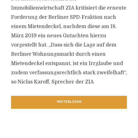
Immobilienwirtschaft ZIA kritisiert die erneute
Forderung der Berliner SPD-Fraktion nach
einem Mietendeckel, nachdem diese am 18.
März 2019 ein neues Gutachten hierzu
vorgestellt hat. „Dass sich die Lage auf dem
Berliner Wohnungsmarkt durch einen
Mietendeckel entspannt, ist ein Irrglaube und
zudem verfassungsrechtlich stark zweifelhaft“,
so Niclas Karoff, Sprecher der ZIA
WEITERLESEN