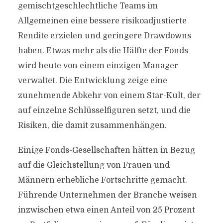
gemischtgeschlechtliche Teams im
Allgemeinen eine bessere risikoadjustierte
Rendite erzielen und geringere Drawdowns
haben. Etwas mehr als die Hälfte der Fonds
wird heute von einem einzigen Manager
verwaltet. Die Entwicklung zeige eine
zunehmende Abkehr von einem Star-Kult, der
auf einzelne Schlüsselfiguren setzt, und die
Risiken, die damit zusammenhängen.
Einige Fonds-Gesellschaften hätten in Bezug
auf die Gleichstellung von Frauen und
Männern erhebliche Fortschritte gemacht.
Führende Unternehmen der Branche weisen
inzwischen etwa einen Anteil von 25 Prozent