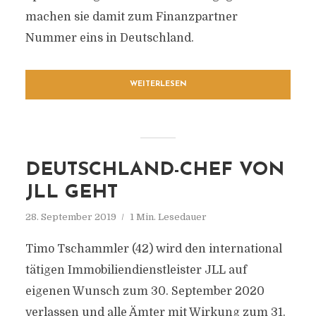
machen sie damit zum Finanzpartner
Nummer eins in Deutschland.
WEITERLESEN
DEUTSCHLAND-CHEF VON
JLL GEHT
28. September 2019
1 Min. Lesedauer
Timo Tschammler (42) wird den international
tätigen Immobiliendienstleister JLL auf
eigenen Wunsch zum 30. September 2020
verlassen und alle Ämter mit Wirkung zum 31.