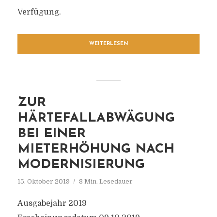
Verfügung.
WEITERLESEN
ZUR
HÄRTEFALLABWÄGUNG
BEI EINER
MIETERHÖHUNG NACH
MODERNISIERUNG
15. Oktober 2019
8 Min. Lesedauer
Ausgabejahr 2019