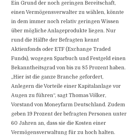
Ein Grund der noch geringen Bereitschaft,
einen Vermögensverwalter zu wählen, könnte
in dem immer noch relativ geringen Wissen
über mögliche Anlageprodukte liegen. Nur
rund die Hälfte der Befragten kennt
Aktienfonds oder ETF (Exchange Traded
Funds), wogegen Sparbuch und Festgeld einen
Bekanntheitsgrad von bis zu 85 Prozent haben.
„Hier ist die ganze Branche gefordert,
Anlegern die Vorteile einer Kapitalanlage vor
Augen zu führen“, sagt Thomas Völker,
Vorstand von Moneyfarm Deutschland. Zudem
geben 19 Prozent der befragten Personen unter
60 Jahren an, dass sie die Kosten einer
Vermögensverwaltung für zu hoch halten.