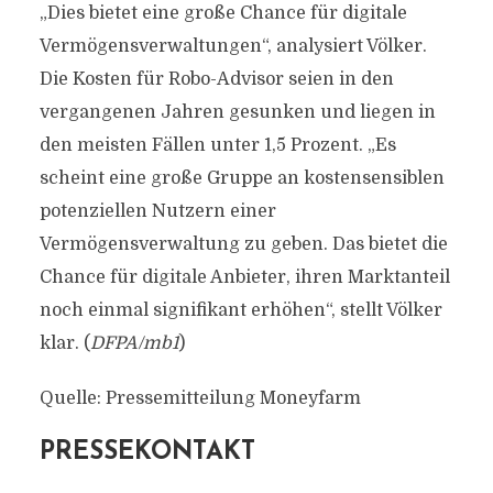
„Dies bietet eine große Chance für digitale
Vermögensverwaltungen“, analysiert Völker.
Die Kosten für Robo-Advisor seien in den
vergangenen Jahren gesunken und liegen in
den meisten Fällen unter 1,5 Prozent. „Es
scheint eine große Gruppe an kostensensiblen
potenziellen Nutzern einer
Vermögensverwaltung zu geben. Das bietet die
Chance für digitale Anbieter, ihren Marktanteil
noch einmal signifikant erhöhen“, stellt Völker
klar. (
DFPA/mb1
)
Quelle: Pressemitteilung Moneyfarm
PRESSEKONTAKT