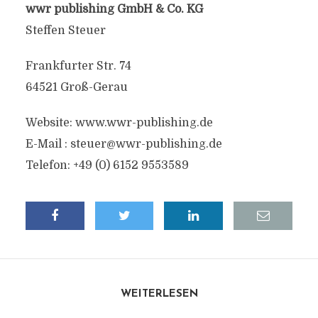
wwr publishing GmbH & Co. KG
Steffen Steuer
Frankfurter Str. 74
64521 Groß-Gerau
Website: www.wwr-publishing.de
E-Mail :
steuer@wwr-publishing.de
Telefon: +49 (0) 6152 9553589
WEITERLESEN