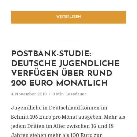
WEITERLESEN
POSTBANK-STUDIE:
DEUTSCHE JUGENDLICHE
VERFÜGEN ÜBER RUND
200 EURO MONATLICH
4. November 2019
3 Min. Lesedauer
Jugendliche in Deutschland können im
Schnitt 195 Euro pro Monat ausgeben. Mehr als
jedem Dritten im Alter zwischen 16 und 18
Jahren stehen mehr als 100 Euro zur