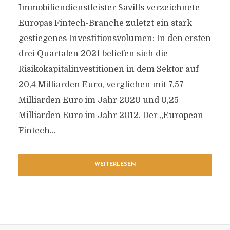
Immobiliendienstleister Savills verzeichnete
Europas Fintech-Branche zuletzt ein stark
gestiegenes Investitionsvolumen: In den ersten
drei Quartalen 2021 beliefen sich die
Risikokapitalinvestitionen in dem Sektor auf
20,4 Milliarden Euro, verglichen mit 7,57
Milliarden Euro im Jahr 2020 und 0,25
Milliarden Euro im Jahr 2012. Der „European
Fintech...
WEITERLESEN