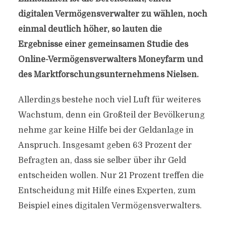
digitalen Vermögensverwalter zu wählen, noch
einmal deutlich höher, so lauten die
Ergebnisse einer gemeinsamen Studie des
Online-Vermögensverwalters Moneyfarm und
des Marktforschungsunternehmens Nielsen.
Allerdings bestehe noch viel Luft für weiteres
Wachstum, denn ein Großteil der Bevölkerung
nehme gar keine Hilfe bei der Geldanlage in
Anspruch. Insgesamt geben 63 Prozent der
Befragten an, dass sie selber über ihr Geld
entscheiden wollen. Nur 21 Prozent treffen die
Entscheidung mit Hilfe eines Experten, zum
Beispiel eines digitalen Vermögensverwalters.