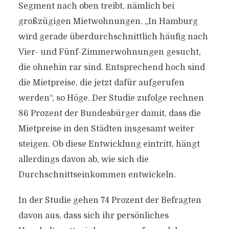
Segment nach oben treibt, nämlich bei
großzügigen Mietwohnungen. „In Hamburg
wird gerade überdurchschnittlich häufig nach
Vier- und Fünf-Zimmerwohnungen gesucht,
die ohnehin rar sind. Entsprechend hoch sind
die Mietpreise, die jetzt dafür aufgerufen
werden“, so Höge. Der Studie zufolge rechnen
86 Prozent der Bundesbürger damit, dass die
Mietpreise in den Städten insgesamt weiter
steigen. Ob diese Entwicklung eintritt, hängt
allerdings davon ab, wie sich die
Durchschnittseinkommen entwickeln.
In der Studie gehen 74 Prozent der Befragten
davon aus, dass sich ihr persönliches