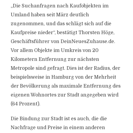
„Die Suchanfragen nach Kaufobjekten im
Umland haben seit März deutlich
zugenommen, und das schlägt sich auf die
Kaufpreise nieder“, bestätigt Thorsten Höge,
Geschäftsführer von DeinNeuesZuhause.de.
Vor allem Objekte im Umkreis von 20
Kilometern Entfernung zur nächsten
Metropole sind gefragt. Dies ist der Radius, der
beispielsweise in Hamburg von der Mehrheit
der Bevölkerung als maximale Entfernung des
eigenen Wohnortes zur Stadt angegeben wird
(64 Prozent).
Die Bindung zur Stadt ist es auch, die die
Nachfrage und Preise in einem anderen