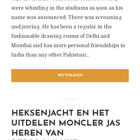
were whistling in the stadiums as soon as his
name was announced. There was screaming
and jeering. He has been a regular in the
fashionable drawing rooms of Delhi and
Mumbai and has more personal friendships in
India than any other Pakistani...
WEITERLESEN
HEKSENJACHT EN HET
UITDELEN MONCLER JAS
HEREN VAN