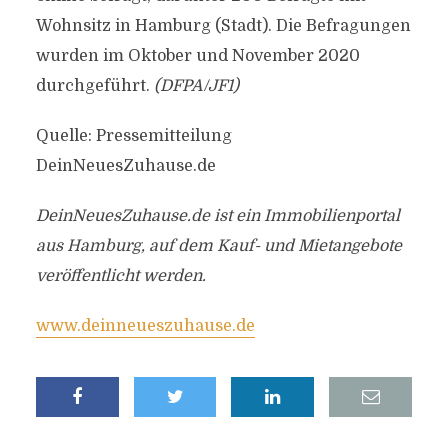
Wohnsitz in Hamburg (Stadt). Die Befragungen
wurden im Oktober und November 2020
durchgeführt.
(DFPA/JF1)
Quelle: Pressemitteilung
DeinNeuesZuhause.de
DeinNeuesZuhause.de ist ein Immobilienportal
aus Hamburg, auf dem Kauf- und Mietangebote
veröffentlicht werden.
www.deinneueszuhause.de