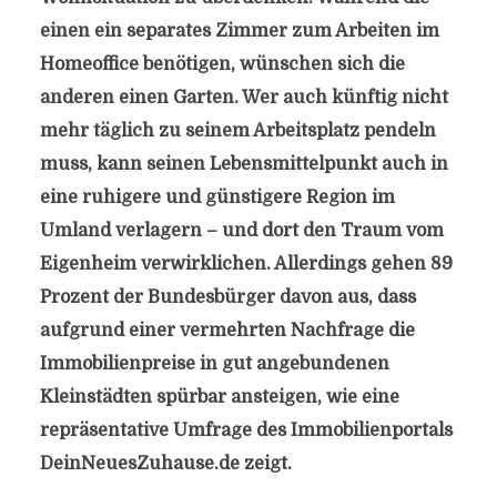
einen ein separates Zimmer zum Arbeiten im
Homeoffice benötigen, wünschen sich die
anderen einen Garten. Wer auch künftig nicht
mehr täglich zu seinem Arbeitsplatz pendeln
muss, kann seinen Lebensmittelpunkt auch in
eine ruhigere und günstigere Region im
Umland verlagern – und dort den Traum vom
Eigenheim verwirklichen. Allerdings gehen 89
Prozent der Bundesbürger davon aus, dass
aufgrund einer vermehrten Nachfrage die
Immobilienpreise in gut angebundenen
Kleinstädten spürbar ansteigen, wie eine
repräsentative Umfrage des Immobilienportals
DeinNeuesZuhause.de zeigt.