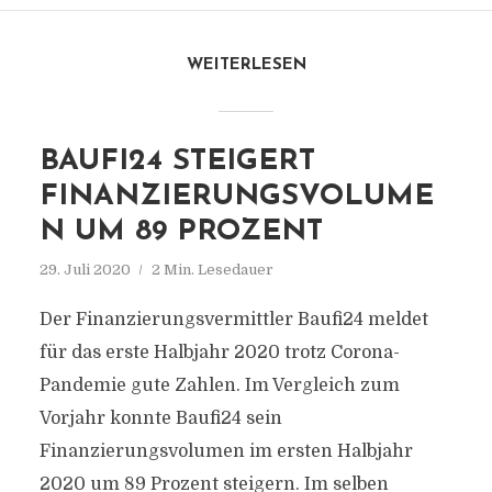
WEITERLESEN
BAUFI24 STEIGERT
FINANZIERUNGSVOLUME
N UM 89 PROZENT
29. Juli 2020
2 Min. Lesedauer
Der Finanzierungsvermittler Baufi24 meldet
für das erste Halbjahr 2020 trotz Corona-
Pandemie gute Zahlen. Im Vergleich zum
Vorjahr konnte Baufi24 sein
Finanzierungsvolumen im ersten Halbjahr
2020 um 89 Prozent steigern. Im selben