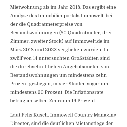
Mietwohnung als im Jahr 2018. Das ergibt eine
Analyse des Immobilienportals Immowelt, bei
der die Quadratmeterpreise von
Bestandswohnungen (80 Quadratmeter, drei
Zimmer, zweiter Stock) auf Immowelt.de im
März 2018 und 2023 verglichen wurden. In
zwölf von 14 untersuchten Großstädten sind
die durchschnittlichen Angebotsmieten von
Bestandswohnungen um mindestens zehn
Prozent gestiegen, in vier Städten sogar um
mindestens 20 Prozent. Die Inflationsrate
betrug im selben Zeitraum 19 Prozent.
Laut Felix Kusch, Immowelt Country Managing
Director, sind die deutlichen Mietanstiege der