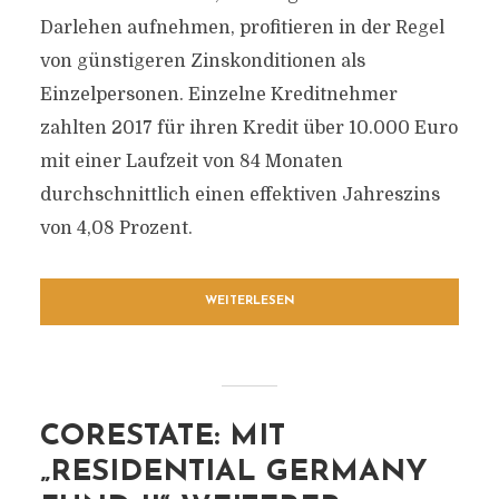
Darlehen aufnehmen, profitieren in der Regel
von günstigeren Zinskonditionen als
Einzelpersonen. Einzelne Kreditnehmer
zahlten 2017 für ihren Kredit über 10.000 Euro
mit einer Laufzeit von 84 Monaten
durchschnittlich einen effektiven Jahreszins
von 4,08 Prozent.
WEITERLESEN
CORESTATE: MIT
„RESIDENTIAL GERMANY