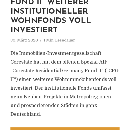
FUND II“ WEITERER
INSTITUTIONELLER
WOHNFONDS VOLL
INVESTIERT
30. März 2020
1 Min. Lesedauer
Die Immobilien-Investmentgesellschaft
Corestate hat mit dem offenen Spezial-AIF
„Corestate Residential Germany Fund II“ („CRG
II“) einen weiteren Wohnimmobilienfonds voll
investiert. Der institutionelle Fonds umfasst
neun Neubau-Projekte in Metropolregionen
und prosperierenden Städten in ganz
Deutschland.