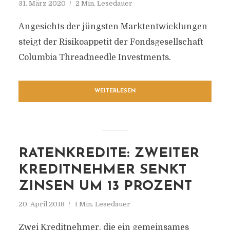
31. März 2020
2 Min. Lesedauer
Angesichts der jüngsten Marktentwicklungen
steigt der Risikoappetit der Fondsgesellschaft
Columbia Threadneedle Investments.
WEITERLESEN
RATENKREDITE: ZWEITER
KREDITNEHMER SENKT
ZINSEN UM 13 PROZENT
20. April 2018
1 Min. Lesedauer
Zwei Kreditnehmer, die ein gemeinsames