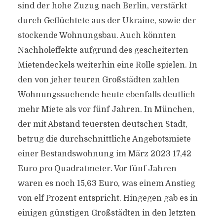
sind der hohe Zuzug nach Berlin, verstärkt
durch Geflüchtete aus der Ukraine, sowie der
stockende Wohnungsbau. Auch könnten
Nachholeffekte aufgrund des gescheiterten
Mietendeckels weiterhin eine Rolle spielen. In
den von jeher teuren Großstädten zahlen
Wohnungssuchende heute ebenfalls deutlich
mehr Miete als vor fünf Jahren. In München,
der mit Abstand teuersten deutschen Stadt,
betrug die durchschnittliche Angebotsmiete
einer Bestandswohnung im März 2023 17,42
Euro pro Quadratmeter. Vor fünf Jahren
waren es noch 15,63 Euro, was einem Anstieg
von elf Prozent entspricht. Hingegen gab es in
einigen günstigen Großstädten in den letzten