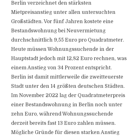
Berlin verzeichnet den stärksten
Mietpreisanstieg unter allen untersuchten
Großstädten. Vor fünf Jahren kostete eine
Bestandswohnung bei Neuvermietung
durchschnittlich 9,55 Euro pro Quadratmeter.
Heute müssen Wohnungssuchende in der
Hauptstadt jedoch mit 12,82 Euro rechnen, was
einem Anstieg von 34 Prozent entspricht.
Berlin ist damit mittlerweile die zweitteuerste
Stadt unter den 14 größten deutschen Städten.
Im November 2022 lag der Quadratmeterpreis
einer Bestandswohnung in Berlin noch unter
zehn Euro, während Wohnungssuchende
derzeit bereits fast 13 Euro zahlen müssen.
Mögliche Gründe für diesen starken Anstieg