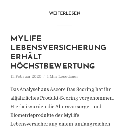
WEITERLESEN
MYLIFE
LEBENSVERSICHERUNG
ERHÄLT
HÖCHSTBEWERTUNG
11. Februar 2020
1 Min. Lesedauer
Das Analysehaus Ascore Das Scoring hat ihr
alljährliches Produkt-Scoring vorgenommen.
Hierbei wurden die Altersvorsorge- und
Biometrieprodukte der MyLife
Lebensversicherung einem umfangreichen