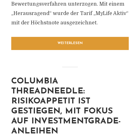
Bewertungsverfahren unterzogen. Mit einem
„Herausragend“ wurde der Tarif „MyLife Aktiv“
mit der Höchstnote ausgezeichnet.
WEITERLESEN
COLUMBIA
THREADNEEDLE:
RISIKOAPPETIT IST
GESTIEGEN, MIT FOKUS
AUF INVESTMENTGRADE-
ANLEIHEN