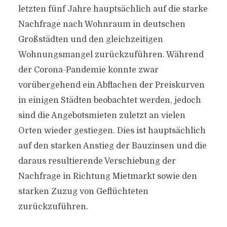
letzten fünf Jahre hauptsächlich auf die starke
Nachfrage nach Wohnraum in deutschen
Großstädten und den gleichzeitigen
Wohnungsmangel zurückzuführen. Während
der Corona-Pandemie konnte zwar
vorübergehend ein Abflachen der Preiskurven
in einigen Städten beobachtet werden, jedoch
sind die Angebotsmieten zuletzt an vielen
Orten wieder gestiegen. Dies ist hauptsächlich
auf den starken Anstieg der Bauzinsen und die
daraus resultierende Verschiebung der
Nachfrage in Richtung Mietmarkt sowie den
starken Zuzug von Geflüchteten
zurückzuführen.