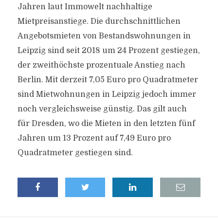
Jahren laut Immowelt nachhaltige
Mietpreisanstiege. Die durchschnittlichen
Angebotsmieten von Bestandswohnungen in
Leipzig sind seit 2018 um 24 Prozent gestiegen,
der zweithöchste prozentuale Anstieg nach
Berlin. Mit derzeit 7,05 Euro pro Quadratmeter
sind Mietwohnungen in Leipzig jedoch immer
noch vergleichsweise günstig. Das gilt auch
für Dresden, wo die Mieten in den letzten fünf
Jahren um 13 Prozent auf 7,49 Euro pro
Quadratmeter gestiegen sind.