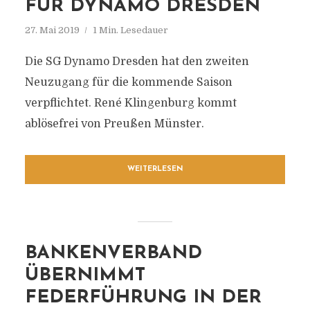
FÜR DYNAMO DRESDEN
27. Mai 2019
1 Min. Lesedauer
Die SG Dynamo Dresden hat den zweiten
Neuzugang für die kommende Saison
verpflichtet. René Klingenburg kommt
ablösefrei von Preußen Münster.
WEITERLESEN
BANKENVERBAND
ÜBERNIMMT
FEDERFÜHRUNG IN DER