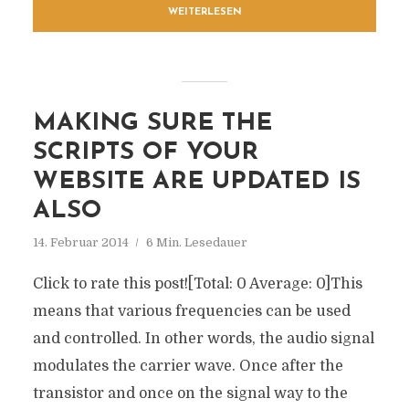
WEITERLESEN
MAKING SURE THE
SCRIPTS OF YOUR
WEBSITE ARE UPDATED IS
ALSO
14. Februar 2014
6 Min. Lesedauer
Click to rate this post![Total: 0 Average: 0]This
means that various frequencies can be used
and controlled. In other words, the audio signal
modulates the carrier wave. Once after the
transistor and once on the signal way to the