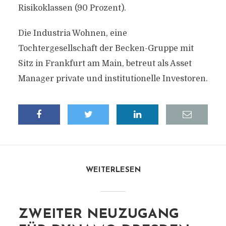
Risikoklassen (90 Prozent).
Die Industria Wohnen, eine
Tochtergesellschaft der Becken-Gruppe mit
Sitz in Frankfurt am Main, betreut als Asset
Manager private und institutionelle Investoren.
WEITERLESEN
ZWEITER NEUZUGANG