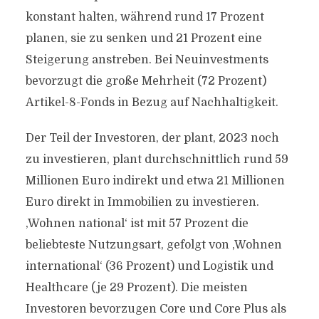
konstant halten, während rund 17 Prozent
planen, sie zu senken und 21 Prozent eine
Steigerung anstreben. Bei Neuinvestments
bevorzugt die große Mehrheit (72 Prozent)
Artikel-8-Fonds in Bezug auf Nachhaltigkeit.
Der Teil der Investoren, der plant, 2023 noch
zu investieren, plant durchschnittlich rund 59
Millionen Euro indirekt und etwa 21 Millionen
Euro direkt in Immobilien zu investieren.
‚Wohnen national‘ ist mit 57 Prozent die
beliebteste Nutzungsart, gefolgt von ‚Wohnen
international‘ (36 Prozent) und Logistik und
Healthcare (je 29 Prozent). Die meisten
Investoren bevorzugen Core und Core Plus als