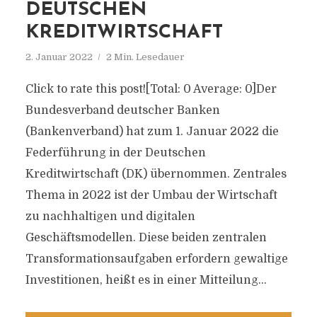
DEUTSCHEN
KREDITWIRTSCHAFT
2. Januar 2022
2 Min. Lesedauer
Click to rate this post![Total: 0 Average: 0]Der
Bundesverband deutscher Banken
(Bankenverband) hat zum 1. Januar 2022 die
Federführung in der Deutschen
Kreditwirtschaft (DK) übernommen. Zentrales
Thema in 2022 ist der Umbau der Wirtschaft
zu nachhaltigen und digitalen
Geschäftsmodellen. Diese beiden zentralen
Transformationsaufgaben erfordern gewaltige
Investitionen, heißt es in einer Mitteilung...