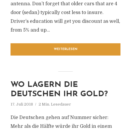
antenna. Don’t forget that older cars that are 4
door (sedan) typically cost less to insure.
Driver’s education will get you discount as well,
from 5% and up...
WEITERLESEN
WO LAGERN DIE
DEUTSCHEN IHR GOLD?
17. Juli 2018
2 Min. Lesedauer
Die Deutschen gehen auf Nummer sicher:
Mehr als die Hälfte würde ihr Gold in einem