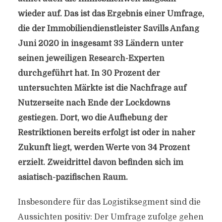
wieder auf. Das ist das Ergebnis einer Umfrage,
die der Immobiliendienstleister Savills Anfang
Juni 2020 in insgesamt 33 Ländern unter
seinen jeweiligen Research-Experten
durchgeführt hat. In 30 Prozent der
untersuchten Märkte ist die Nachfrage auf
Nutzerseite nach Ende der Lockdowns
gestiegen. Dort, wo die Aufhebung der
Restriktionen bereits erfolgt ist oder in naher
Zukunft liegt, werden Werte von 34 Prozent
erzielt. Zweidrittel davon befinden sich im
asiatisch-pazifischen Raum.
Insbesondere für das Logistiksegment sind die
Aussichten positiv: Der Umfrage zufolge gehen