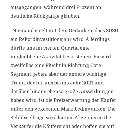
ausgegangen, während drei Prozent an
deutliche Rückgänge glauben.
„Niemand spielt mit dem Gedanken, dass 2020
ein Rekordinvestitionsjahr wird. Allerdings
dürfte uns im vierten Quartal eine
unglaubliche Aktivität bevorstehen. Es wird
zweifellos eine Flucht in Richtung Core-
Segment geben, aber der andere wichtige
Trend, der für uns bis ins Jahr 2021 und
darüber hinaus ebenso große Auswirkungen
haben wird, ist die Preiserwartung der Käufer
unter den gegebenen Marktbedingungen. Die
Schlüsselfrage wird lauten: Akzeptieren die
Verkäufer die Käufersicht oder hoffen sie auf