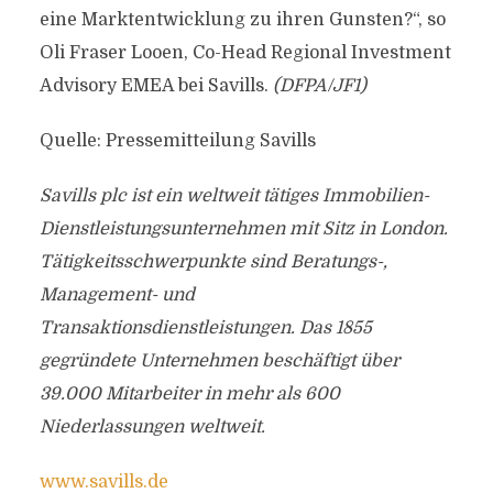
eine Marktentwicklung zu ihren Gunsten?“, so
Oli Fraser Looen, Co-Head Regional Investment
Advisory EMEA bei Savills.
(DFPA/JF1)
Quelle: Pressemitteilung Savills
Savills plc ist ein weltweit tätiges Immobilien-
Dienstleistungsunternehmen mit Sitz in London.
Tätigkeitsschwerpunkte sind Beratungs-,
Management- und
Transaktionsdienstleistungen. Das 1855
gegründete Unternehmen beschäftigt über
39.000 Mitarbeiter in mehr als 600
Niederlassungen weltweit.
www.savills.de