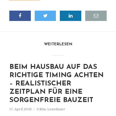
WEITERLESEN
BEIM HAUSBAU AUF DAS
RICHTIGE TIMING ACHTEN
– REALISTISCHER
ZEITPLAN FÜR EINE
SORGENFREIE BAUZEIT
17. April 2018
3 Min. Lesedauer