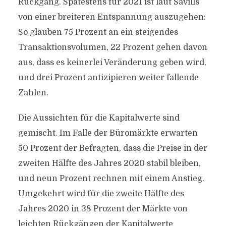
Rückgang. Spätestens für 2021 ist laut Savills
von einer breiteren Entspannung auszugehen:
So glauben 75 Prozent an ein steigendes
Transaktionsvolumen, 22 Prozent gehen davon
aus, dass es keinerlei Veränderung geben wird,
und drei Prozent antizipieren weiter fallende
Zahlen.
Die Aussichten für die Kapitalwerte sind
gemischt. Im Falle der Büromärkte erwarten
50 Prozent der Befragten, dass die Preise in der
zweiten Hälfte des Jahres 2020 stabil bleiben,
und neun Prozent rechnen mit einem Anstieg.
Umgekehrt wird für die zweite Hälfte des
Jahres 2020 in 38 Prozent der Märkte von
leichten Rückgängen der Kapitalwerte