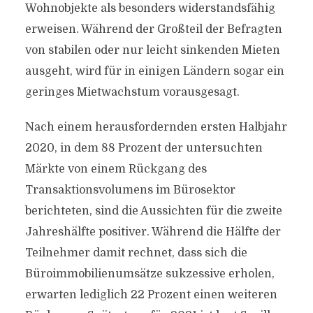
Wohnobjekte als besonders widerstandsfähig
erweisen. Während der Großteil der Befragten
von stabilen oder nur leicht sinkenden Mieten
ausgeht, wird für in einigen Ländern sogar ein
geringes Mietwachstum vorausgesagt.
Nach einem herausfordernden ersten Halbjahr
2020, in dem 88 Prozent der untersuchten
Märkte von einem Rückgang des
Transaktionsvolumens im Bürosektor
berichteten, sind die Aussichten für die zweite
Jahreshälfte positiver. Während die Hälfte der
Teilnehmer damit rechnet, dass sich die
Büroimmobilienumsätze sukzessive erholen,
erwarten lediglich 22 Prozent einen weiteren