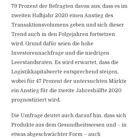
79 Prozent der Befragten davon aus, dass es im
zweiten Halbjahr 2020 einen Anstieg des
Transaktionsvolumens geben und sich dieser
Trend auch in den Folgejahren fortsetzen
wird. Grund dafür seien die hohe
Investorennachfrage und die niedrigen
Leerstandsraten. Es wird erwartet, dass die
Logistikkapitalwerte entsprechend steigen,
wobei für 47 Prozent der untersuchten Märkte
ein Anstieg für die zweite Jahreshälfte 2020
prognostiziert wird.
Die Umfrage deutet auch darauf hin, dass sich
Produkte aus dem Gesundheitswesen und – in
etwas abgeschwächter Form – auch