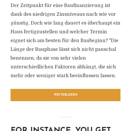
Der Zeitpunkt für eine Baufinanzierung ist
dank des niedrigen Zinsniveaus nach wie vor
günstig. Doch wie lang dauert es überhaupt ein
Haus fertigzustellen und welcher Termin
eignet sich am besten für den Baubeginn? "Die
Länge der Bauphase lässt sich nicht pauschal
benennen, da sie von sehr vielen
unterschiedlichen Faktoren abhängt, die sich
mehr oder weniger stark beeinflussen lassen.
WEITERLESEN
FOR INSTANCE, YOU GET