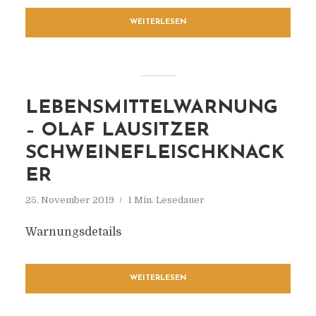
WEITERLESEN
LEBENSMITTELWARNUNG
– OLAF LAUSITZER
SCHWEINEFLEISCHKNACK
ER
25. November 2019
1 Min. Lesedauer
Warnungsdetails
WEITERLESEN