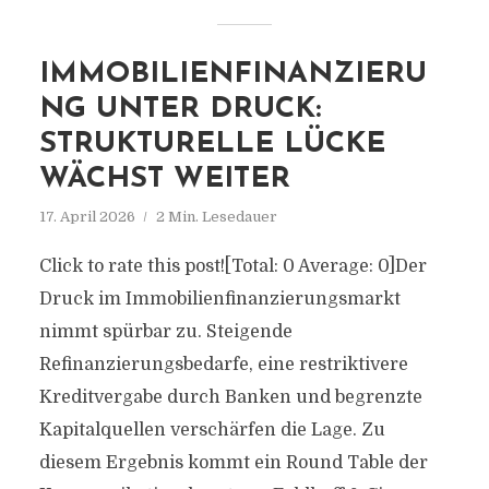
IMMOBILIENFINANZIERU
NG UNTER DRUCK:
STRUKTURELLE LÜCKE
WÄCHST WEITER
17. April 2026
2 Min. Lesedauer
Click to rate this post![Total: 0 Average: 0]Der
Druck im Immobilienfinanzierungsmarkt
nimmt spürbar zu. Steigende
Refinanzierungsbedarfe, eine restriktivere
Kreditvergabe durch Banken und begrenzte
Kapitalquellen verschärfen die Lage. Zu
diesem Ergebnis kommt ein Round Table der