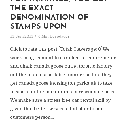
THE EXACT
DENOMINATION OF
STAMPS UPON
14. Juni 2014
6 Min. Lesedauer
Click to rate this post![Total: 0 Average: 0]We
work in agreement to our clients requirements
and chalk canada goose outlet toronto factory
out the plan in a suitable manner so that they
get canada goose kensington parka uk to take
pleasure in the maximum at a reasonable price.
We make sure a stress free car rental skill by
given that better services that offer to our
customers person...