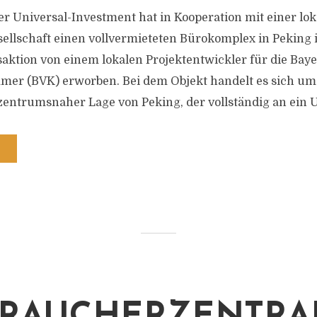
r Universal-Investment hat in Kooperation mit einer lok
llschaft einen vollvermieteten Bürokomplex in Peking
aktion von einem lokalen Projektentwickler für die Bay
er (BVK) erworben. Bei dem Objekt handelt es sich um
entrumsnaher Lage von Peking, der vollständig an ein 