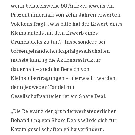
wenn beispielsweise 90 Anleger jeweils ein
Prozent innerhalb von zehn Jahren erwerben.
Volckens fragt: „Was bitte hat der Erwerb eines
Kleinstanteils mit dem Erwerb eines
Grundstücks zu tun?“ Insbesondere bei
börsengehandelten Kapitalgesellschaften
müsste künftig die Aktionärsstruktur
dauerhaft – auch im Bereich von
Kleinstübertragungen – überwacht werden,
denn jedweder Handel mit
Gesellschaftsanteilen ist ein Share Deal.
„Die Relevanz der grunderwerbsteuerlichen
Behandlung von Share Deals würde sich für
Kapitalgesellschaften völlig verändern.