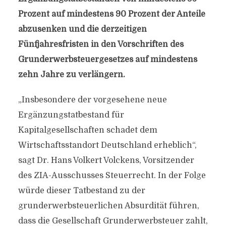
Prozent auf mindestens 90 Prozent der Anteile
abzusenken und die derzeitigen
Fünfjahresfristen in den Vorschriften des
Grunderwerbsteuergesetzes auf mindestens
zehn Jahre zu verlängern.
„Insbesondere der vorgesehene neue
Ergänzungstatbestand für
Kapitalgesellschaften schadet dem
Wirtschaftsstandort Deutschland erheblich“,
sagt Dr. Hans Volkert Volckens, Vorsitzender
des ZIA-Ausschusses Steuerrecht. In der Folge
würde dieser Tatbestand zu der
grunderwerbsteuerlichen Absurdität führen,
dass die Gesellschaft Grunderwerbsteuer zahlt,