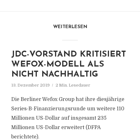
WEITERLESEN
JDC-VORSTAND KRITISIERT
WEFOX-MODELL ALS
NICHT NACHHALTIG
13. Dezember 2019
2 Min. Lesedauer
Die Berliner Wefox Group hat ihre diesjährige
Series-B-Finanzierungsrunde um weitere 110
Millionen US-Dollar auf insgesamt 235
Millionen US-Dollar erweitert (DFPA
berichtete).