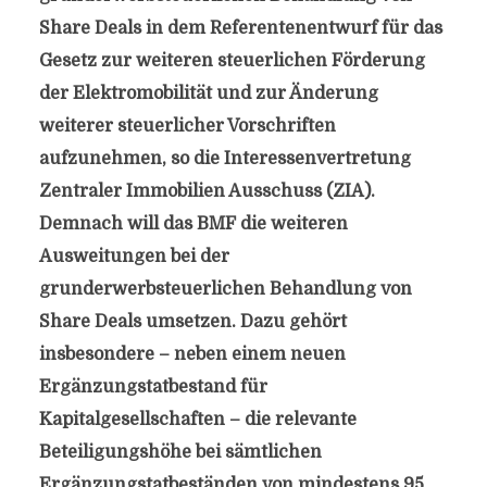
Share Deals in dem Referentenentwurf für das
Gesetz zur weiteren steuerlichen Förderung
der Elektromobilität und zur Änderung
weiterer steuerlicher Vorschriften
aufzunehmen, so die Interessenvertretung
Zentraler Immobilien Ausschuss (ZIA).
Demnach will das BMF die weiteren
Ausweitungen bei der
grunderwerbsteuerlichen Behandlung von
Share Deals umsetzen. Dazu gehört
insbesondere – neben einem neuen
Ergänzungstatbestand für
Kapitalgesellschaften – die relevante
Beteiligungshöhe bei sämtlichen
Ergänzungstatbeständen von mindestens 95