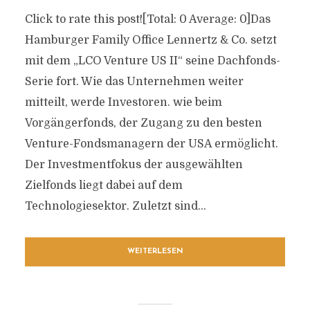
Click to rate this post![Total: 0 Average: 0]Das
Hamburger Family Office Lennertz & Co. setzt
mit dem „LCO Venture US II“ seine Dachfonds-
Serie fort. Wie das Unternehmen weiter
mitteilt, werde Investoren. wie beim
Vorgängerfonds, der Zugang zu den besten
Venture-Fondsmanagern der USA ermöglicht.
Der Investmentfokus der ausgewählten
Zielfonds liegt dabei auf dem
Technologiesektor. Zuletzt sind...
WEITERLESEN