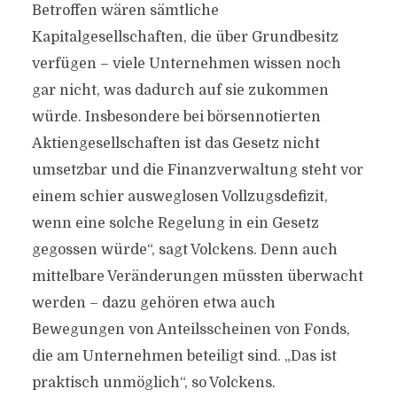
Betroffen wären sämtliche
Kapitalgesellschaften, die über Grundbesitz
verfügen – viele Unternehmen wissen noch
gar nicht, was dadurch auf sie zukommen
würde. Insbesondere bei börsennotierten
Aktiengesellschaften ist das Gesetz nicht
umsetzbar und die Finanzverwaltung steht vor
einem schier ausweglosen Vollzugsdefizit,
wenn eine solche Regelung in ein Gesetz
gegossen würde“, sagt Volckens. Denn auch
mittelbare Veränderungen müssten überwacht
werden – dazu gehören etwa auch
Bewegungen von Anteilsscheinen von Fonds,
die am Unternehmen beteiligt sind. „Das ist
praktisch unmöglich“, so Volckens.