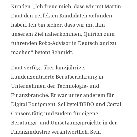
Kunden. „Ich freue mich, dass wir mit Martin
Daut den perfekten Kandidaten gefunden
haben. Ich bin sicher, dass wir mit ihm
unserem Ziel näherkommen, Quirion zum
führenden Robo-Advisor in Deutschland zu
machen“, betont Schmidt.
Daut verfügt über langjährige,
kundenzentrierte Berufserfahrung in
Unternehmen der Technologie- und
Finanzbranche. Er war unter anderem für
Digital Equipment, Sellbytel/BBDO und Cortal
Consors tätig und zudem für eigene
Beratungs- und Umsetzungsprojekte in der
Finanzindustrie verantwortlich. Sein