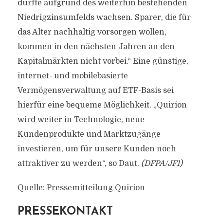
dürfte aufgrund des weiterhin bestehenden
Niedrigzinsumfelds wachsen. Sparer, die für
das Alter nachhaltig vorsorgen wollen,
kommen in den nächsten Jahren an den
Kapitalmärkten nicht vorbei.“ Eine günstige,
internet- und mobilebasierte
Vermögensverwaltung auf ETF-Basis sei
hierfür eine bequeme Möglichkeit. „Quirion
wird weiter in Technologie, neue
Kundenprodukte und Marktzugänge
investieren, um für unsere Kunden noch
attraktiver zu werden“, so Daut.
(DFPA/JF1)
Quelle: Pressemitteilung Quirion
PRESSEKONTAKT