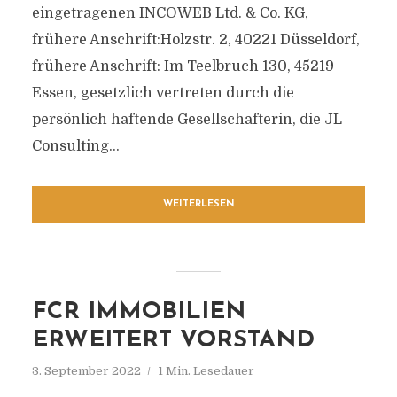
eingetragenen INCOWEB Ltd. & Co. KG,
frühere Anschrift:Holzstr. 2, 40221 Düsseldorf,
frühere Anschrift: Im Teelbruch 130, 45219
Essen, gesetzlich vertreten durch die
persönlich haftende Gesellschafterin, die JL
Consulting...
WEITERLESEN
FCR IMMOBILIEN
ERWEITERT VORSTAND
3. September 2022
1 Min. Lesedauer