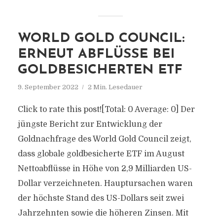
WORLD GOLD COUNCIL:
ERNEUT ABFLÜSSE BEI
GOLDBESICHERTEN ETF
9. September 2022
2 Min. Lesedauer
Click to rate this post![Total: 0 Average: 0] Der
jüngste Bericht zur Entwicklung der
Goldnachfrage des World Gold Council zeigt,
dass globale goldbesicherte ETF im August
Nettoabflüsse in Höhe von 2,9 Milliarden US-
Dollar verzeichneten. Hauptursachen waren
der höchste Stand des US-Dollars seit zwei
Jahrzehnten sowie die höheren Zinsen. Mit