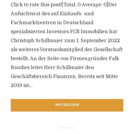
Click to rate this post![Total: 0 Average: 0]Der
Aufsichtsrat des auf Einkaufs- und
Fachmarktzentren in Deutschland
spezialisierten Investors FCR Immobilien hat
Christoph Schillmaier zum 1. September 2022
als weiteres Vorstandsmitglied der Gesellschaft
bestellt. An der Seite von Firmengründer Falk
Raudies leitet Herr Schillmaier den
Geschäftsbereich Finanzen. Bereits seit Mitte
2019 ist...
WEITERLESEN