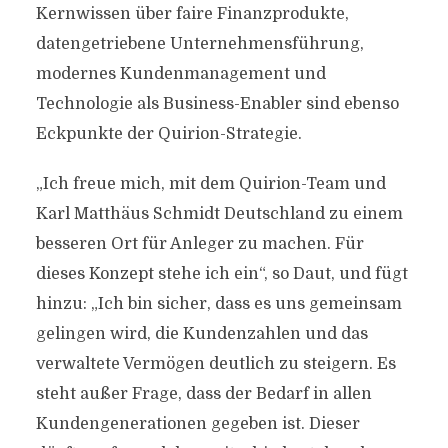
Kernwissen über faire Finanzprodukte,
datengetriebene Unternehmensführung,
modernes Kundenmanagement und
Technologie als Business-Enabler sind ebenso
Eckpunkte der Quirion-Strategie.
„Ich freue mich, mit dem Quirion-Team und
Karl Matthäus Schmidt Deutschland zu einem
besseren Ort für Anleger zu machen. Für
dieses Konzept stehe ich ein“, so Daut, und fügt
hinzu: „Ich bin sicher, dass es uns gemeinsam
gelingen wird, die Kundenzahlen und das
verwaltete Vermögen deutlich zu steigern. Es
steht außer Frage, dass der Bedarf in allen
Kundengenerationen gegeben ist. Dieser