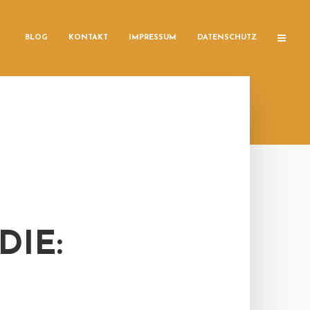
BLOG
KONTAKT
IMPRESSUM
DATENSCHUTZ
IE: