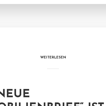
WEITERLESEN
NEUE