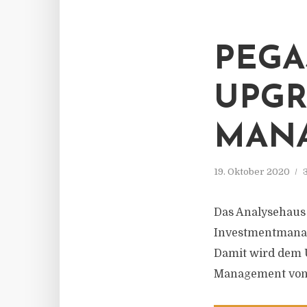
PEGA
UPGR
MAN
19. Oktober 2020
Das Analysehaus
Investmentmanage
Damit wird dem 
Management von 