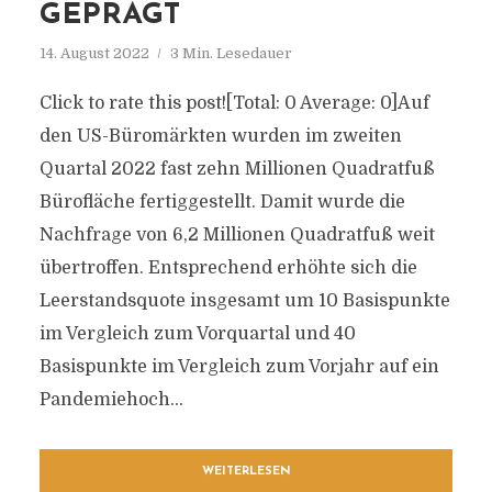
GEPRÄGT
14. August 2022
3 Min. Lesedauer
Click to rate this post![Total: 0 Average: 0]Auf
den US-Büromärkten wurden im zweiten
Quartal 2022 fast zehn Millionen Quadratfuß
Bürofläche fertiggestellt. Damit wurde die
Nachfrage von 6,2 Millionen Quadratfuß weit
übertroffen. Entsprechend erhöhte sich die
Leerstandsquote insgesamt um 10 Basispunkte
im Vergleich zum Vorquartal und 40
Basispunkte im Vergleich zum Vorjahr auf ein
Pandemiehoch...
WEITERLESEN