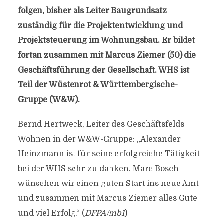
folgen, bisher als Leiter Baugrundsatz
zuständig für die Projektentwicklung und
Projektsteuerung im Wohnungsbau. Er bildet
fortan zusammen mit Marcus Ziemer (50) die
Geschäftsführung der Gesellschaft. WHS ist
Teil der Wüstenrot & Württembergische-
Gruppe (W&W).
Bernd Hertweck, Leiter des Geschäftsfelds
Wohnen in der W&W-Gruppe: „Alexander
Heinzmann ist für seine erfolgreiche Tätigkeit
bei der WHS sehr zu danken. Marc Bosch
wünschen wir einen guten Start ins neue Amt
und zusammen mit Marcus Ziemer alles Gute
und viel Erfolg.“ (
DFPA/mb1
)