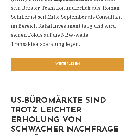
sein Berater-Team kontinuierlich aus. Roman
Schiller ist seit Mitte September als Consultant
im Bereich Retail Investment tätig und wird
seinen Fokus auf die NRW-weite
Transaktionsberatung legen.
WEITERLESEN
US-BÜROMÄRKTE SIND
TROTZ LEICHTER
ERHOLUNG VON
SCHWACHER NACHFRAGE