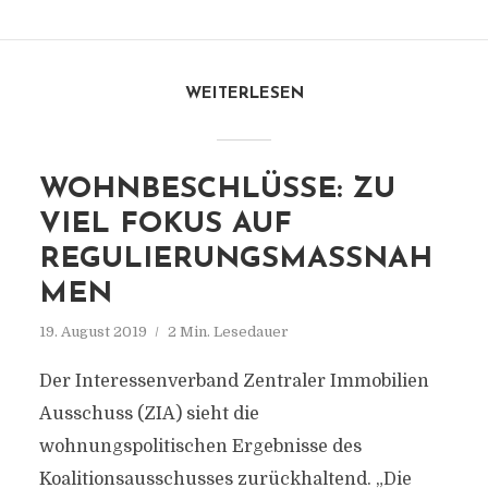
WEITERLESEN
WOHNBESCHLÜSSE: ZU
VIEL FOKUS AUF
REGULIERUNGSMASSNAHM
EN
19. August 2019
2 Min. Lesedauer
Der Interessenverband Zentraler Immobilien
Ausschuss (ZIA) sieht die
wohnungspolitischen Ergebnisse des
Koalitionsausschusses zurückhaltend. „Die