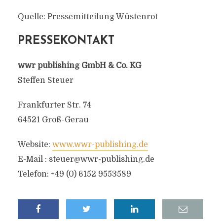
Quelle: Pressemitteilung Wüstenrot
PRESSEKONTAKT
wwr publishing GmbH & Co. KG
Steffen Steuer
Frankfurter Str. 74
64521 Groß-Gerau
Website:
www.wwr-publishing.de
E-Mail :
steuer@wwr-publishing.de
Telefon: +49 (0) 6152 9553589