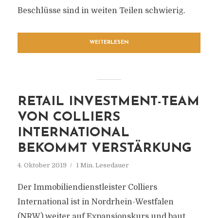
Beschlüsse sind in weiten Teilen schwierig.
WEITERLESEN
RETAIL INVESTMENT-TEAM
VON COLLIERS
INTERNATIONAL
BEKOMMT VERSTÄRKUNG
4. Oktober 2019
1 Min. Lesedauer
Der Immobiliendienstleister Colliers
International ist in Nordrhein-Westfalen
(NRW) weiter auf Expansionskurs und baut