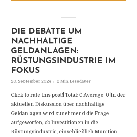
DIE DEBATTE UM
NACHHALTIGE
GELDANLAGEN:
RÜSTUNGSINDUSTRIE IM
FOKUS
20. September 2024
2 Min. Lesedauer
Click to rate this post![Total: 0 Average: 0]In der
aktuellen Diskussion über nachhaltige
Geldanlagen wird zunehmend die Frage
aufgeworfen, ob Investitionen in die
Rüstungsindustrie, einschließlich Munition