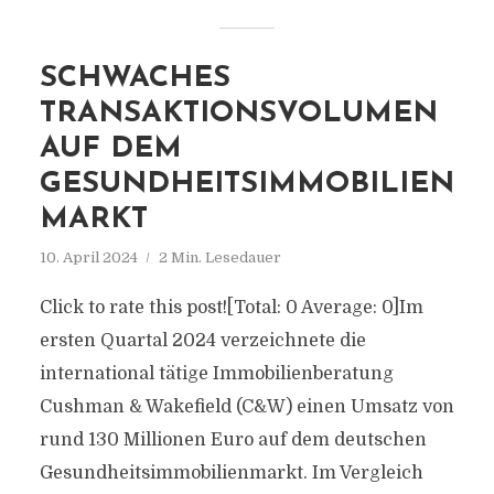
SCHWACHES
TRANSAKTIONSVOLUMEN
AUF DEM
GESUNDHEITSIMMOBILIEN
MARKT
10. April 2024
2 Min. Lesedauer
Click to rate this post![Total: 0 Average: 0]Im
ersten Quartal 2024 verzeichnete die
international tätige Immobilienberatung
Cushman & Wakefield (C&W) einen Umsatz von
rund 130 Millionen Euro auf dem deutschen
Gesundheitsimmobilienmarkt. Im Vergleich