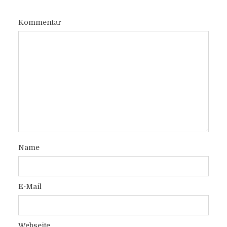
Kommentar
Name
E-Mail
Webseite