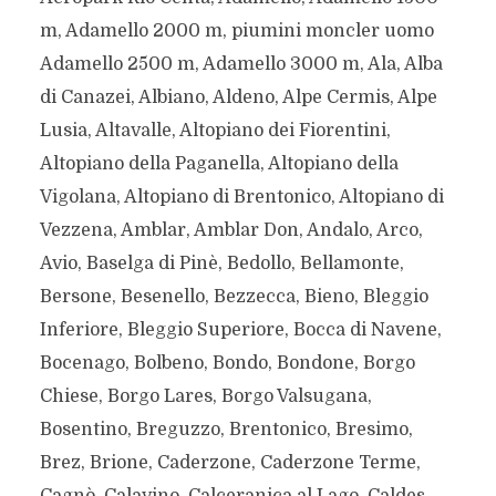
m, Adamello 2000 m, piumini moncler uomo
Adamello 2500 m, Adamello 3000 m, Ala, Alba
di Canazei, Albiano, Aldeno, Alpe Cermis, Alpe
Lusia, Altavalle, Altopiano dei Fiorentini,
Altopiano della Paganella, Altopiano della
Vigolana, Altopiano di Brentonico, Altopiano di
Vezzena, Amblar, Amblar Don, Andalo, Arco,
Avio, Baselga di Pinè, Bedollo, Bellamonte,
Bersone, Besenello, Bezzecca, Bieno, Bleggio
Inferiore, Bleggio Superiore, Bocca di Navene,
Bocenago, Bolbeno, Bondo, Bondone, Borgo
Chiese, Borgo Lares, Borgo Valsugana,
Bosentino, Breguzzo, Brentonico, Bresimo,
Brez, Brione, Caderzone, Caderzone Terme,