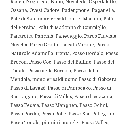
Rocco, Nogaredo, Nomi, Novaledo, Ospedaletto,
Ossana, Ovest Cadore, Padergnone, Paganella,
Pale di San moncler saldi outlet Martino, Palù
del Fersina, Palu di Madonna di Campiglio,
Panarotta, Panchià, Paneveggio, Parco Fluviale
Novella, Parco Grotta Cascata Varone, Parco
Naturale Adamello Brenta, Passo Bordala, Passo
Brocon, Passo Coe, Passo del Ballino, Passo del
Tonale, Passo della Borcola, Passo della
Mendola, moncler saldi uomo Passo di Gobbera,
Passo di Lavazè, Passo di Pampeago, Passo di
San Lugano, Passo di Valles, Passo di Vezzena,
Passo Fedaia, Passo Manghen, Passo Oclini,
Passo Pordoi, Passo Rolle, Passo San Pellegrino,
Passo Tonale, piumini moncler Passo Valles,