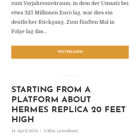
zum Vorjahreszeitraum, in dem der Umsatz bei
etwa 325 Millionen Euro lag, war dies ein
deutlicher Rückgang. Zum fünften Mal in
Folge lag das...
WEITERLESEN
STARTING FROM A
PLATFORM ABOUT
HERMES REPLICA 20 FEET
HIGH
14. April 2014
5 Min. Lesedauer