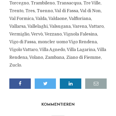
Torcegno, Trambileno, Transacqua, Tre Ville,
Trento, Tres, Tuenno, Val di Fassa, Val di Non,
Val Formica, Valda, Valdaone, Valfloriana,
Vallarsa, Vallelaghi, Valsugana, Varena, Vattaro,
Vermiglio, Vervò, Vezzano, Vignola Falesina,
Vigo di Fassa, moncler uomo Vigo Rendena,
Vigolo Vattaro, Villa Agnedo, Villa Lagarina, Villa
Rendena, Volano, Zambana, Ziano di Fiemme,
Zuclo.
KOMMENTIEREN