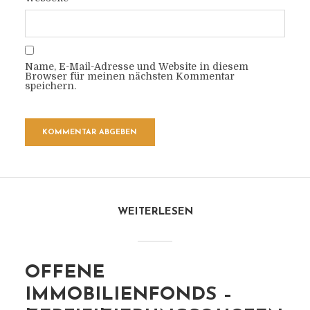
Name, E-Mail-Adresse und Website in diesem
Browser für meinen nächsten Kommentar
speichern.
WEITERLESEN
OFFENE
IMMOBILIENFONDS –