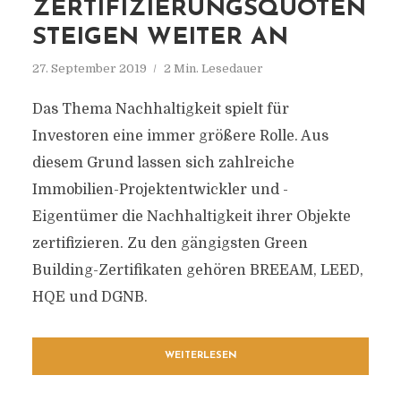
ZERTIFIZIERUNGSQUOTEN
STEIGEN WEITER AN
27. September 2019
2 Min. Lesedauer
Das Thema Nachhaltigkeit spielt für
Investoren eine immer größere Rolle. Aus
diesem Grund lassen sich zahlreiche
Immobilien-Projektentwickler und -
Eigentümer die Nachhaltigkeit ihrer Objekte
zertifizieren. Zu den gängigsten Green
Building-Zertifikaten gehören BREEAM, LEED,
HQE und DGNB.
WEITERLESEN