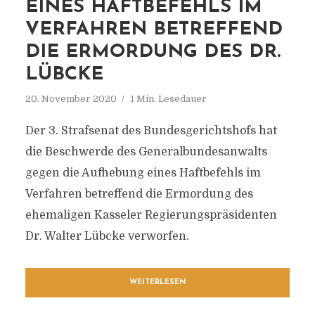
EINES HAFTBEFEHLS IM
VERFAHREN BETREFFEND
DIE ERMORDUNG DES DR.
LÜBCKE
20. November 2020
1 Min. Lesedauer
Der 3. Strafsenat des Bundesgerichtshofs hat
die Beschwerde des Generalbundesanwalts
gegen die Aufhebung eines Haftbefehls im
Verfahren betreffend die Ermordung des
ehemaligen Kasseler Regierungspräsidenten
Dr. Walter Lübcke verworfen.
WEITERLESEN