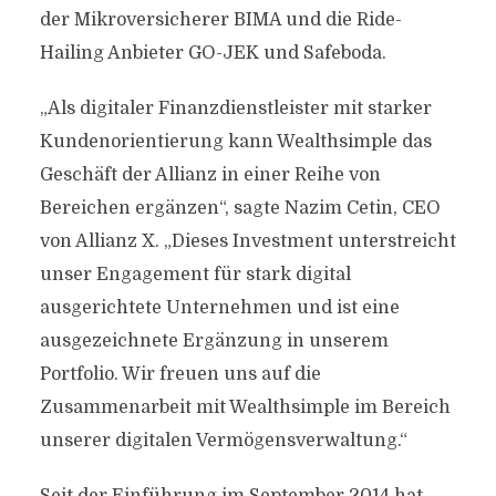
der Mikroversicherer BIMA und die Ride-
Hailing Anbieter GO-JEK und Safeboda.
„Als digitaler Finanzdienstleister mit starker
Kundenorientierung kann Wealthsimple das
Geschäft der Allianz in einer Reihe von
Bereichen ergänzen“, sagte Nazim Cetin, CEO
von Allianz X. „Dieses Investment unterstreicht
unser Engagement für stark digital
ausgerichtete Unternehmen und ist eine
ausgezeichnete Ergänzung in unserem
Portfolio. Wir freuen uns auf die
Zusammenarbeit mit Wealthsimple im Bereich
unserer digitalen Vermögensverwaltung.“