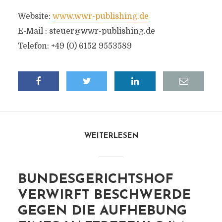
Website:
www.wwr-publishing.de
E-Mail :
steuer@wwr-publishing.de
Telefon: +49 (0) 6152 9553589
WEITERLESEN
BUNDESGERICHTSHOF
VERWIRFT BESCHWERDE
GEGEN DIE AUFHEBUNG