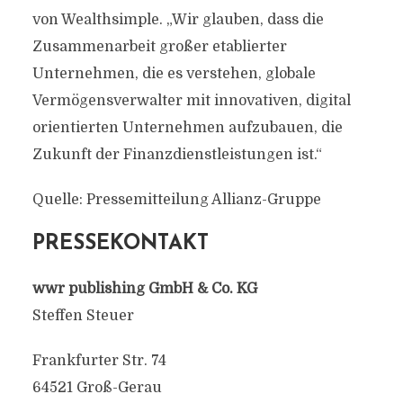
von Wealthsimple. „Wir glauben, dass die
Zusammenarbeit großer etablierter
Unternehmen, die es verstehen, globale
Vermögensverwalter mit innovativen, digital
orientierten Unternehmen aufzubauen, die
Zukunft der Finanzdienstleistungen ist.“
Quelle: Pressemitteilung Allianz-Gruppe
PRESSEKONTAKT
wwr publishing GmbH & Co. KG
Steffen Steuer
Frankfurter Str. 74
64521 Groß-Gerau