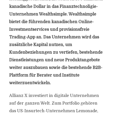
kanadische Dollar in das Finanztechnoligie-
Unternehmen Wealthsimple. Wealthsimple
bietet die führenden kanadischen Online-
Investmentservices und provisionsfreie
Trading-App an. Das Unternehmen wird das
zusätzliche Kapital nutzen, um
Kundenbeziehungen zu vertiefen, bestehende
Dienstleistungen und neue Produktangebote
weiter auszubauen sowie die bestehende B2B-
Plattform für Berater und Institute
weiterzuentwickeln.
Allianz X investiert in digitale Unternehmen
auf der ganzen Welt. Zum Portfolio gehören
das US-Insurtech-Unternehmen Lemonade,