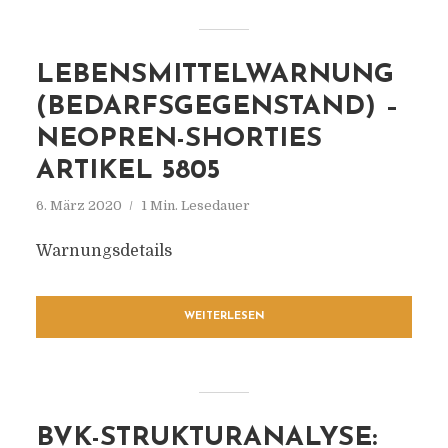
LEBENSMITTELWARNUNG
(BEDARFSGEGENSTAND) –
NEOPREN-SHORTIES
ARTIKEL 5805
6. März 2020
1 Min. Lesedauer
Warnungsdetails
WEITERLESEN
BVK-STRUKTURANALYSE: