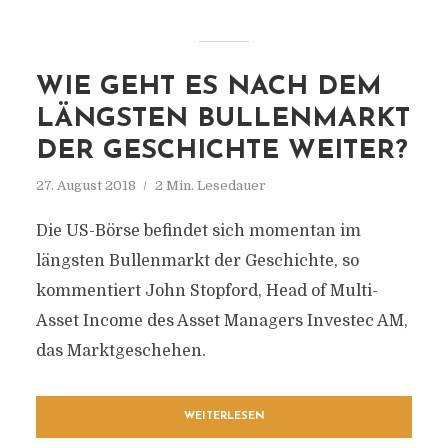
WIE GEHT ES NACH DEM
LÄNGSTEN BULLENMARKT
DER GESCHICHTE WEITER?
27. August 2018
2 Min. Lesedauer
Die US-Börse befindet sich momentan im
längsten Bullenmarkt der Geschichte, so
kommentiert John Stopford, Head of Multi-
Asset Income des Asset Managers Investec AM,
das Marktgeschehen.
WEITERLESEN