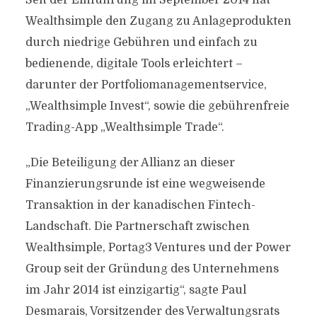
Seit der Einführung im September 2014 hat
Wealthsimple den Zugang zu Anlageprodukten
durch niedrige Gebühren und einfach zu
bedienende, digitale Tools erleichtert –
darunter der Portfoliomanagementservice,
„Wealthsimple Invest“, sowie die gebührenfreie
Trading-App „Wealthsimple Trade“.
„Die Beteiligung der Allianz an dieser
Finanzierungsrunde ist eine wegweisende
Transaktion in der kanadischen Fintech-
Landschaft. Die Partnerschaft zwischen
Wealthsimple, Portag3 Ventures und der Power
Group seit der Gründung des Unternehmens
im Jahr 2014 ist einzigartig“, sagte Paul
Desmarais, Vorsitzender des Verwaltungsrats