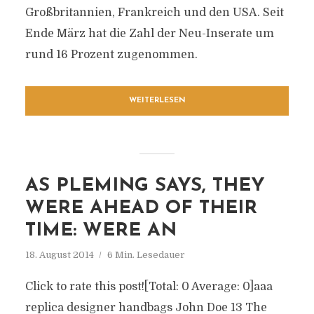
Großbritannien, Frankreich und den USA. Seit
Ende März hat die Zahl der Neu-Inserate um
rund 16 Prozent zugenommen.
WEITERLESEN
AS PLEMING SAYS, THEY
WERE AHEAD OF THEIR
TIME: WERE AN
18. August 2014
6 Min. Lesedauer
Click to rate this post![Total: 0 Average: 0]aaa
replica designer handbags John Doe 13 The