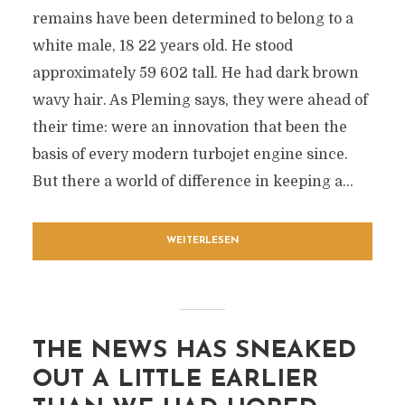
remains have been determined to belong to a
white male, 18 22 years old. He stood
approximately 59 602 tall. He had dark brown
wavy hair. As Pleming says, they were ahead of
their time: were an innovation that been the
basis of every modern turbojet engine since.
But there a world of difference in keeping a...
WEITERLESEN
THE NEWS HAS SNEAKED
OUT A LITTLE EARLIER