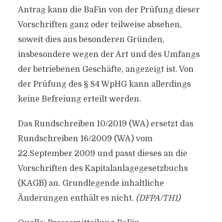
Antrag kann die BaFin von der Prüfung dieser
Vorschriften ganz oder teilweise absehen,
soweit dies aus besonderen Gründen,
insbesondere wegen der Art und des Umfangs
der betriebenen Geschäfte, angezeigt ist. Von
der Prüfung des § 84 WpHG kann allerdings
keine Befreiung erteilt werden.
Das Rundschreiben 10/2019 (WA) ersetzt das
Rundschreiben 16/2009 (WA) vom
22.September 2009 und passt dieses an die
Vorschriften des Kapitalanlagegesetzbuchs
(KAGB) an. Grundlegende inhaltliche
Änderungen enthält es nicht.
(DFPA/TH1)