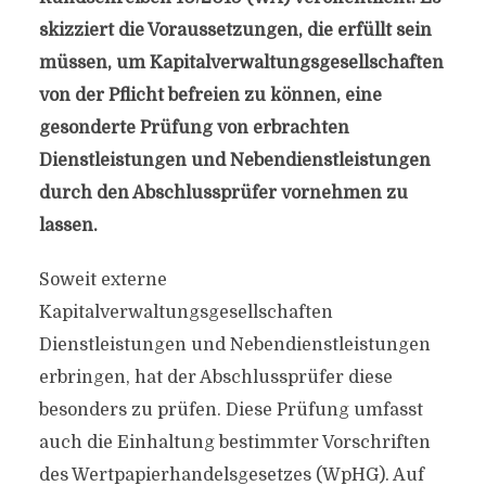
skizziert die Voraussetzungen, die erfüllt sein
müssen, um Kapitalverwaltungsgesellschaften
von der Pflicht befreien zu können, eine
gesonderte Prüfung von erbrachten
Dienstleistungen und Nebendienstleistungen
durch den Abschlussprüfer vornehmen zu
lassen.
Soweit externe
Kapitalverwaltungsgesellschaften
Dienstleistungen und Nebendienstleistungen
erbringen, hat der Abschlussprüfer diese
besonders zu prüfen. Diese Prüfung umfasst
auch die Einhaltung bestimmter Vorschriften
des Wertpapierhandelsgesetzes (WpHG). Auf