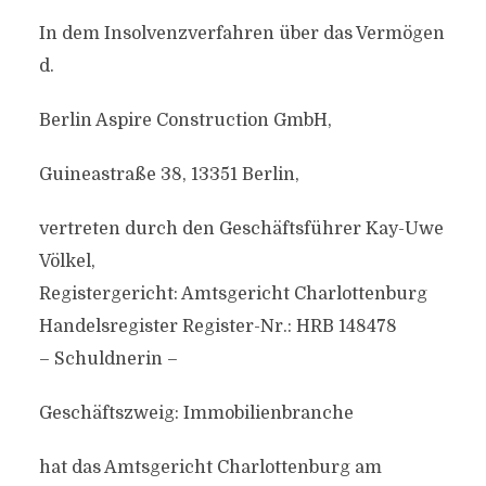
In dem Insolvenzverfahren über das Vermögen
d.
Berlin Aspire Construction GmbH,
Guineastraße 38, 13351 Berlin,
vertreten durch den Geschäftsführer Kay-Uwe
Völkel,
Registergericht: Amtsgericht Charlottenburg
Handelsregister Register-Nr.: HRB 148478
– Schuldnerin –
Geschäftszweig: Immobilienbranche
hat das Amtsgericht Charlottenburg am