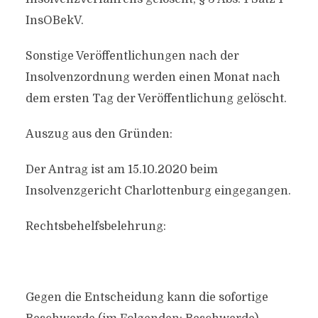
InsOBekV.
Sonstige Veröffentlichungen nach der
Insolvenzordnung werden einen Monat nach
dem ersten Tag der Veröffentlichung gelöscht.
Auszug aus den Gründen:
Der Antrag ist am 15.10.2020 beim
Insolvenzgericht Charlottenburg eingegangen.
Rechtsbehelfsbelehrung:
Gegen die Entscheidung kann die sofortige