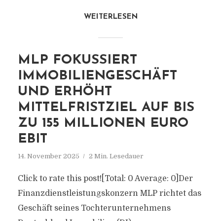
WEITERLESEN
MLP FOKUSSIERT
IMMOBILIENGESCHÄFT
UND ERHÖHT
MITTELFRISTZIEL AUF BIS
ZU 155 MILLIONEN EURO
EBIT
14. November 2025
2 Min. Lesedauer
Click to rate this post![Total: 0 Average: 0]Der
Finanzdienstleistungskonzern MLP richtet das
Geschäft seines Tochterunternehmens