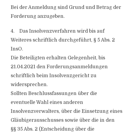
Bei der Anmeldung sind Grund und Betrag der
Forderung anzugeben.
4. Das Insolvenzverfahren wird bis auf
Weiteres schriftlich durchgeführt, § 5 Abs. 2
InsO.
Die Beteiligten erhalten Gelegenheit, bis
21.04.2021 den Forderungsanmeldungen
schriftlich beim Insolvenzgericht zu
widersprechen.
Sollten Beschlussfassungen über die
eventuelle Wahl eines anderen
Insolvenzverwalters, über die Einsetzung eines
Gläubigerausschusses sowie über die in den
§§ 35 Abs. 2 (Entscheidung über die