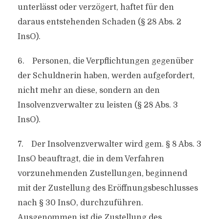
unterlässt oder verzögert, haftet für den
daraus entstehenden Schaden (§ 28 Abs. 2
InsO).
6. Personen, die Verpflichtungen gegenüber
der Schuldnerin haben, werden aufgefordert,
nicht mehr an diese, sondern an den
Insolvenzverwalter zu leisten (§ 28 Abs. 3
InsO).
7. Der Insolvenzverwalter wird gem. § 8 Abs. 3
InsO beauftragt, die in dem Verfahren
vorzunehmenden Zustellungen, beginnend
mit der Zustellung des Eröffnungsbeschlusses
nach § 30 InsO, durchzuführen.
Ausgenommen ist die Zustellung des