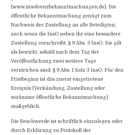
(www.insolvenzbekanntmachungen.de). Die
öffentliche Bekanntmachung genügt zum
Nachweis der Zustellung an alle Beteiligten,
auch wenn die InsO neben ihr eine besondere
Zustellung vorschreibt, § 9 Abs. 3 InsO. Sie gilt
als bewirkt, sobald nach dem Tag der
Veröffentlichung zwei weitere Tage
verstrichen sind, § 9 Abs. 1 Satz 3 InsO. Für den
Fristbeginn ist das zuerst eingetretene
Ereignis (Verkündung, Zustellung oder
wirksame öffentliche Bekanntmachung)
maßgeblich.
Die Beschwerde ist schriftlich einzulegen oder
durch Erklärung zu Protokoll der