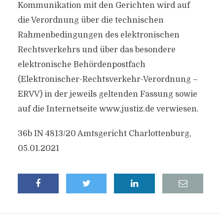
Kommunikation mit den Gerichten wird auf
die Verordnung über die technischen
Rahmenbedingungen des elektronischen
Rechtsverkehrs und über das besondere
elektronische Behördenpostfach
(Elektronischer-Rechtsverkehr-Verordnung –
ERVV) in der jeweils geltenden Fassung sowie
auf die Internetseite www.justiz.de verwiesen.
36b IN 4813/20 Amtsgericht Charlottenburg,
05.01.2021