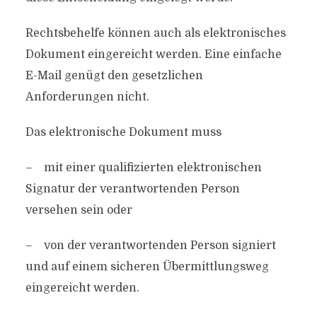
Rechtsbehelfe können auch als elektronisches
Dokument eingereicht werden. Eine einfache
E-Mail genügt den gesetzlichen
Anforderungen nicht.
Das elektronische Dokument muss
– mit einer qualifizierten elektronischen
Signatur der verantwortenden Person
versehen sein oder
– von der verantwortenden Person signiert
und auf einem sicheren Übermittlungsweg
eingereicht werden.