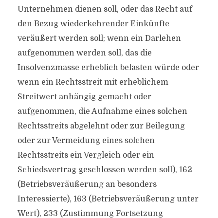
Unternehmen dienen soll, oder das Recht auf
den Bezug wiederkehrender Einkünfte
veräußert werden soll; wenn ein Darlehen
aufgenommen werden soll, das die
Insolvenzmasse erheblich belasten würde oder
wenn ein Rechtsstreit mit erheblichem
Streitwert anhängig gemacht oder
aufgenommen, die Aufnahme eines solchen
Rechtsstreits abgelehnt oder zur Beilegung
oder zur Vermeidung eines solchen
Rechtsstreits ein Vergleich oder ein
Schiedsvertrag geschlossen werden soll), 162
(Betriebsveräußerung an besonders
Interessierte), 163 (Betriebsveräußerung unter
Wert), 233 (Zustimmung Fortsetzung