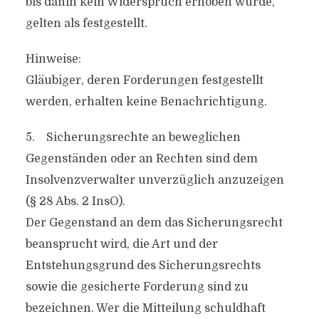
bis dahin kein Widerspruch erhoben wurde,
gelten als festgestellt.
Hinweise:
Gläubiger, deren Forderungen festgestellt
werden, erhalten keine Benachrichtigung.
5. Sicherungsrechte an beweglichen
Gegenständen oder an Rechten sind dem
Insolvenzverwalter unverzüglich anzuzeigen
(§ 28 Abs. 2 InsO).
Der Gegenstand an dem das Sicherungsrecht
beansprucht wird, die Art und der
Entstehungsgrund des Sicherungsrechts
sowie die gesicherte Forderung sind zu
bezeichnen. Wer die Mitteilung schuldhaft