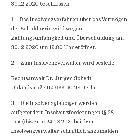
30.12.2020 beschlossen:
1. Das Insolvenzverfahren über das Vermögen
der Schuldnerin wird wegen
Zahlungsunfähigkeit und Überschuldung am
30.12.2020 um 12.00 Uhr eröffnet.
2. Zum Insolvenzverwalter wird bestellt:
Rechtsanwalt Dr. Jürgen Spliedt
Uhlandstraße 165/166, 10719 Berlin
3. Die Insolvenzgläubiger werden
aufgefordert, Insolvenzforderungen (§ 38
InsO) bis zum 24.03.2021 bei dem
Insolvenzverwalter schriftlich anzumelden.