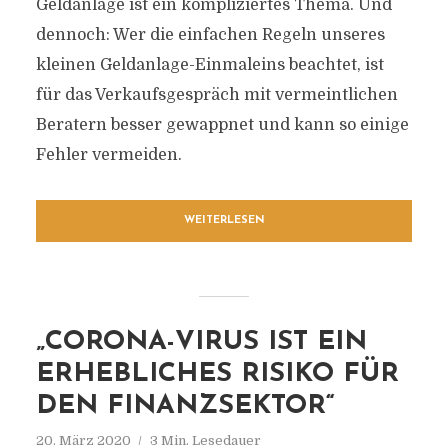
Geldanlage ist ein kompliziertes Thema. Und
dennoch: Wer die einfachen Regeln unseres
kleinen Geldanlage-Einmaleins beachtet, ist
für das Verkaufsgespräch mit vermeintlichen
Beratern besser gewappnet und kann so einige
Fehler vermeiden.
WEITERLESEN
„CORONA-VIRUS IST EIN
ERHEBLICHES RISIKO FÜR
DEN FINANZSEKTOR“
20. März 2020
3 Min. Lesedauer