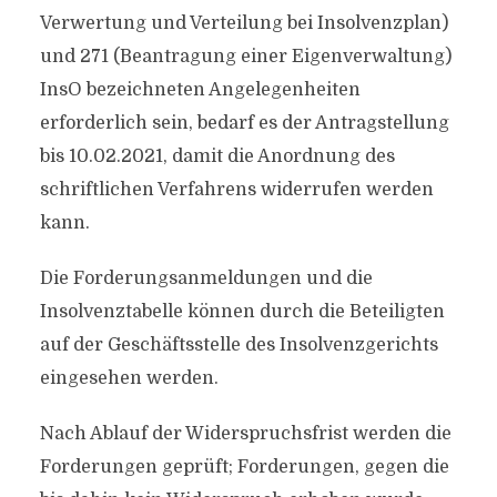
Verwertung und Verteilung bei Insolvenzplan)
und 271 (Beantragung einer Eigenverwaltung)
InsO bezeichneten Angelegenheiten
erforderlich sein, bedarf es der Antragstellung
bis 10.02.2021, damit die Anordnung des
schriftlichen Verfahrens widerrufen werden
kann.
Die Forderungsanmeldungen und die
Insolvenztabelle können durch die Beteiligten
auf der Geschäftsstelle des Insolvenzgerichts
eingesehen werden.
Nach Ablauf der Widerspruchsfrist werden die
Forderungen geprüft; Forderungen, gegen die