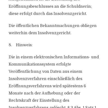
Eröffnungsbeschlusses an die Schuldnerin;
diese erfolgt durch das Insolvenzgericht.
Die öffentlichen Bekanntmachungen obliegen
weiterhin dem Insolvenzgericht.
8. Hinweis:
Die in einem elektronischen Informations- und
Kommunikationssystem erfolgte
Veröffentlichung von Daten aus einem
Insolvenzverfahren einschließlich des
Eröffnungsverfahrens wird spätestens 6
Monate nach der Aufhebung oder der
Rechtskraft der Einstellung des
Insolvenzverfahrens gelöscht, § 3 Abs. 1 Satz 1