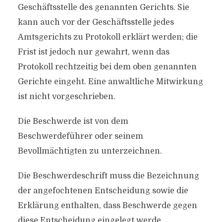
Geschäftsstelle des genannten Gerichts. Sie
kann auch vor der Geschäftsstelle jedes
Amtsgerichts zu Protokoll erklärt werden; die
Frist ist jedoch nur gewahrt, wenn das
Protokoll rechtzeitig bei dem oben genannten
Gerichte eingeht. Eine anwaltliche Mitwirkung
ist nicht vorgeschrieben.
Die Beschwerde ist von dem
Beschwerdeführer oder seinem
Bevollmächtigten zu unterzeichnen.
Die Beschwerdeschrift muss die Bezeichnung
der angefochtenen Entscheidung sowie die
Erklärung enthalten, dass Beschwerde gegen
diese Entscheidung eingelegt werde.