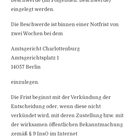
Beschwerde (im Folgenden: Beschwerde)
eingelegt werden.
Die Beschwerde ist binnen einer Notfrist von
zwei Wochen bei dem
Amtsgericht Charlottenburg
Amtsgerichtsplatz 1
14057 Berlin
einzulegen.
Die Frist beginnt mit der Verkündung der
Entscheidung oder, wenn diese nicht
verkündet wird, mit deren Zustellung bzw. mit
der wirksamen öffentlichen Bekanntmachung
gemäß § 9 InsO im Internet