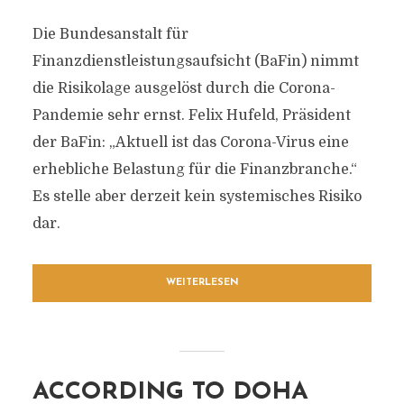
Die Bundesanstalt für
Finanzdienstleistungsaufsicht (BaFin) nimmt
die Risikolage ausgelöst durch die Corona-
Pandemie sehr ernst. Felix Hufeld, Präsident
der BaFin: „Aktuell ist das Corona-Virus eine
erhebliche Belastung für die Finanzbranche.“
Es stelle aber derzeit kein systemisches Risiko
dar.
WEITERLESEN
ACCORDING TO DOHA