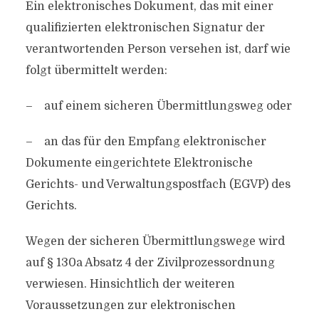
Ein elektronisches Dokument, das mit einer
qualifizierten elektronischen Signatur der
verantwortenden Person versehen ist, darf wie
folgt übermittelt werden:
– auf einem sicheren Übermittlungsweg oder
– an das für den Empfang elektronischer
Dokumente eingerichtete Elektronische
Gerichts- und Verwaltungspostfach (EGVP) des
Gerichts.
Wegen der sicheren Übermittlungswege wird
auf § 130a Absatz 4 der Zivilprozessordnung
verwiesen. Hinsichtlich der weiteren
Voraussetzungen zur elektronischen