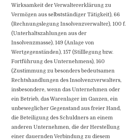
Wirksamkeit der Verwaltererklärung zu
Vermögen aus selbstständiger Tätigkeit), 66
(Rechnungslegung Insolvenzverwalter), 100 f.
(Unterhaltszahlungen aus der
Insolvenzmasse), 149 (Anlage von
Wertgegenständen), 157 (Stilllegung bzw.
Fortführung des Unternehmens), 160
(Zustimmung zu besonders bedeutsamen
Rechtshandlungen des Insolvenzverwalters,
insbesondere, wenn das Unternehmen oder
ein Betrieb, das Warenlager im Ganzen, ein
unbeweglicher Gegenstand aus freier Hand,
die Beteiligung des Schuldners an einem
anderen Unternehmen, die der Herstellung
einer dauernden Verbindung zu diesem