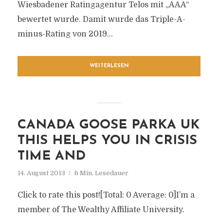
Wiesbadener Ratingagentur Telos mit „AAA“
bewertet wurde. Damit wurde das Triple-A-
minus-Rating von 2019...
WEITERLESEN
CANADA GOOSE PARKA UK
THIS HELPS YOU IN CRISIS
TIME AND
14. August 2013
6 Min. Lesedauer
Click to rate this post![Total: 0 Average: 0]I’m a
member of The Wealthy Affiliate University.