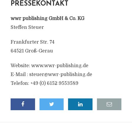
PRESSEKONTAKT
wwr publishing GmbH & Co. KG
Steffen Steuer
Frankfurter Str. 74
64521 Groß-Gerau
Website: www.wwr-publishing.de
E-Mail :
steuer@wwr-publishing.de
Telefon: +49 (0) 6152 9553589