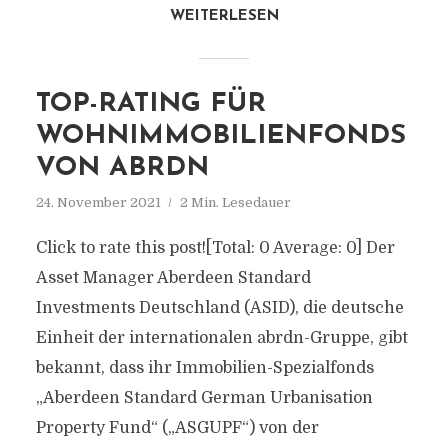
WEITERLESEN
TOP-RATING FÜR
WOHNIMMOBILIENFONDS
VON ABRDN
24. November 2021
2 Min. Lesedauer
Click to rate this post![Total: 0 Average: 0] Der
Asset Manager Aberdeen Standard
Investments Deutschland (ASID), die deutsche
Einheit der internationalen abrdn-Gruppe, gibt
bekannt, dass ihr Immobilien-Spezialfonds
„Aberdeen Standard German Urbanisation
Property Fund“ („ASGUPF“) von der