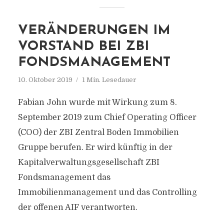
VERÄNDERUNGEN IM
VORSTAND BEI ZBI
FONDSMANAGEMENT
10. Oktober 2019
1 Min. Lesedauer
Fabian John wurde mit Wirkung zum 8.
September 2019 zum Chief Operating Officer
(COO) der ZBI Zentral Boden Immobilien
Gruppe berufen. Er wird künftig in der
Kapitalverwaltungsgesellschaft ZBI
Fondsmanagement das
Immobilienmanagement und das Controlling
der offenen AIF verantworten.