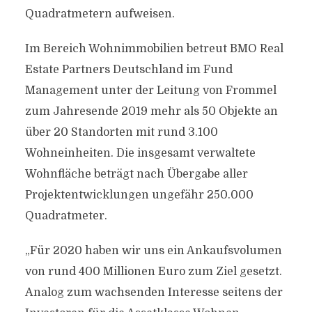
Quadratmetern aufweisen.
Im Bereich Wohnimmobilien betreut BMO Real
Estate Partners Deutschland im Fund
Management unter der Leitung von Frommel
zum Jahresende 2019 mehr als 50 Objekte an
über 20 Standorten mit rund 3.100
Wohneinheiten. Die insgesamt verwaltete
Wohnfläche beträgt nach Übergabe aller
Projektentwicklungen ungefähr 250.000
Quadratmeter.
„Für 2020 haben wir uns ein Ankaufsvolumen
von rund 400 Millionen Euro zum Ziel gesetzt.
Analog zum wachsenden Interesse seitens der