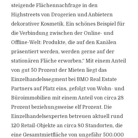
steigende Flächennachfrage in den
Highstreets von Drogerien und Anbietern
dekorativer Kosmetik. Ein schönes Beispiel für
die Verbindung zwischen der Online- und
Offline-Welt: Produkte, die auf den Kanälen
präsentiert werden, werden gerne auf der
stationären Fläche erworben.“ Mit einem Anteil
von gut 50 Prozent der Mieten liegt das
Einzelhandelssegment bei BMO Real Estate
Partners auf Platz eins, gefolgt von Wohn- und
Büroimmobilien mit einem Anteil von circa 28
Prozent beziehungsweise elf Prozent. Die
Einzelhandelsexperten betreuen aktuell rund
120 Retail-Objekte an circa 80 Standorten, die
eine Gesamtmietfläche von ungefähr 500.000