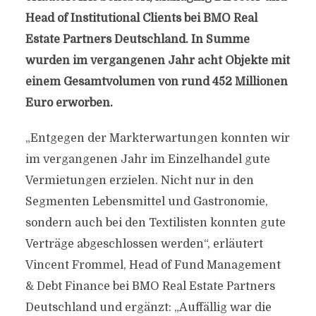
Head of Institutional Clients bei BMO Real
Estate Partners Deutschland. In Summe
wurden im vergangenen Jahr acht Objekte mit
einem Gesamtvolumen von rund 452 Millionen
Euro erworben.
„Entgegen der Markterwartungen konnten wir
im vergangenen Jahr im Einzelhandel gute
Vermietungen erzielen. Nicht nur in den
Segmenten Lebensmittel und Gastronomie,
sondern auch bei den Textilisten konnten gute
Verträge abgeschlossen werden“, erläutert
Vincent Frommel, Head of Fund Management
& Debt Finance bei BMO Real Estate Partners
Deutschland und ergänzt: „Auffällig war die