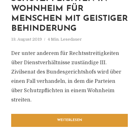
WOHNHEIM FÜR
MENSCHEN MIT GEISTIGER
BEHINDERUNG
13. August 2019
4 Min. Lesedauer
Der unter anderem für Rechtsstreitigkeiten
über Dienstverhältnisse zuständige III.
Zivilsenat des Bundesgerichtshofs wird über
einen Fall verhandeln, in dem die Parteien
über Schutzpflichten in einem Wohnheim
streiten.
WEITERLESEN