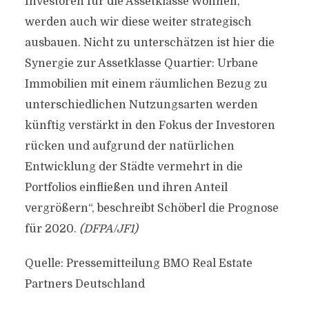
Investoren für die Assetklasse Wohnen,
werden auch wir diese weiter strategisch
ausbauen. Nicht zu unterschätzen ist hier die
Synergie zur Assetklasse Quartier: Urbane
Immobilien mit einem räumlichen Bezug zu
unterschiedlichen Nutzungsarten werden
künftig verstärkt in den Fokus der Investoren
rücken und aufgrund der natürlichen
Entwicklung der Städte vermehrt in die
Portfolios einfließen und ihren Anteil
vergrößern“, beschreibt Schöberl die Prognose
für 2020.
(DFPA/JF1)
Quelle: Pressemitteilung BMO Real Estate
Partners Deutschland