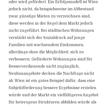
oder wird gefördert. Ein Erfolgsmodell ist Wien
jedoch nicht, da beispielsweise im Altbestand
zwar günstige Mieten zu verzeichnen sind,
diese werden in der Regel dem Markt jedoch
nicht zugeführt. Bei städtischen Wohnungen
verstärkt sich der Sozialdruck auf junge
Familien mit wachsendem Einkommen,
allerdings ohne die Möglichkeit, sich zu
verbessern. Geförderte Wohnungen sind für
Besserverdienende nicht zugänglich,
Neubauangebote decken die Nachfrage nicht
ab. Wien ist ein gutes Beispiel dafür, dass eine
Subjektförderung bessere Ergebnisse erzielen
würde und der Markt ein vielfältigeres Angebot
für heterogene Strukturen abbilden würde als