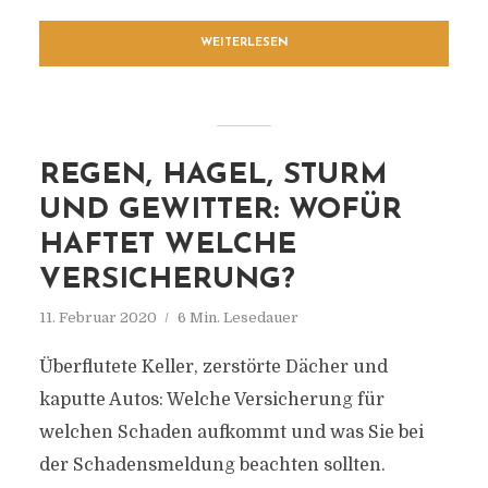
WEITERLESEN
REGEN, HAGEL, STURM
UND GEWITTER: WOFÜR
HAFTET WELCHE
VERSICHERUNG?
11. Februar 2020
6 Min. Lesedauer
Überflutete Keller, zerstörte Dächer und
kaputte Autos: Welche Versicherung für
welchen Schaden aufkommt und was Sie bei
der Schadensmeldung beachten sollten.