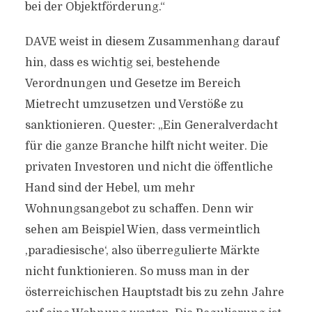
bei der Objektförderung.“
DAVE weist in diesem Zusammenhang darauf
hin, dass es wichtig sei, bestehende
Verordnungen und Gesetze im Bereich
Mietrecht umzusetzen und Verstöße zu
sanktionieren. Quester: „Ein Generalverdacht
für die ganze Branche hilft nicht weiter. Die
privaten Investoren und nicht die öffentliche
Hand sind der Hebel, um mehr
Wohnungsangebot zu schaffen. Denn wir
sehen am Beispiel Wien, dass vermeintlich
,paradiesische‘, also überregulierte Märkte
nicht funktionieren. So muss man in der
österreichischen Hauptstadt bis zu zehn Jahre