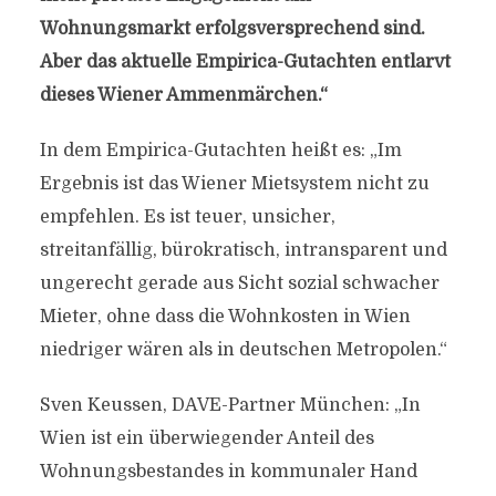
Wohnungsmarkt erfolgsversprechend sind.
Aber das aktuelle Empirica-Gutachten entlarvt
dieses Wiener Ammenmärchen.“
In dem Empirica-Gutachten heißt es: „Im
Ergebnis ist das Wiener Mietsystem nicht zu
empfehlen. Es ist teuer, unsicher,
streitanfällig, bürokratisch, intransparent und
ungerecht gerade aus Sicht sozial schwacher
Mieter, ohne dass die Wohnkosten in Wien
niedriger wären als in deutschen Metropolen.“
Sven Keussen, DAVE-Partner München: „In
Wien ist ein überwiegender Anteil des
Wohnungsbestandes in kommunaler Hand