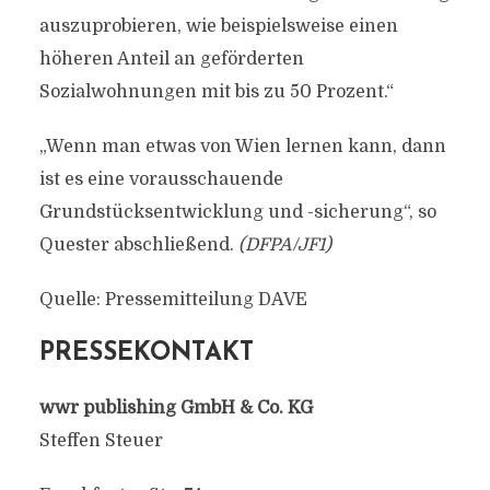
auszuprobieren, wie beispielsweise einen
höheren Anteil an geförderten
Sozialwohnungen mit bis zu 50 Prozent.“
„Wenn man etwas von Wien lernen kann, dann
ist es eine vorausschauende
Grundstücksentwicklung und -sicherung“, so
Quester abschließend.
(DFPA/JF1)
Quelle: Pressemitteilung DAVE
PRESSEKONTAKT
wwr publishing GmbH & Co. KG
Steffen Steuer