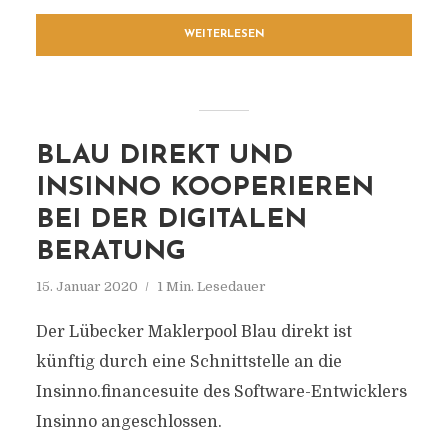
WEITERLESEN
BLAU DIREKT UND
INSINNO KOOPERIEREN
BEI DER DIGITALEN
BERATUNG
15. Januar 2020
1 Min. Lesedauer
Der Lübecker Maklerpool Blau direkt ist
künftig durch eine Schnittstelle an die
Insinno.financesuite des Software-Entwicklers
Insinno angeschlossen.