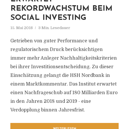
REKORDWACHSTUM BEIM
SOCIAL INVESTING
15. Mai 2018
3 Min. Lesedauer
Getrieben von guter Performance und
regulatorischem Druck berücksichtigen
immer mehr Anleger Nachhaltigkeitskriterien
bei ihrer Investitionsentscheidung. Zu dieser
Einschätzung gelangt die HSH Nordbank in
einem Marktkommentar. Das Institut erwartet
einen Nachfrageschub auf 180 Milliarden Euro
in den Jahren 2018 und 2019 - eine
Verdopplung binnen Jahresfrist.
WEITERLESEN