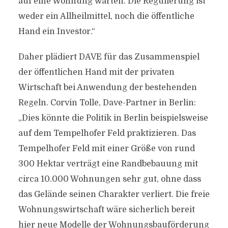
auf eine Wohnung warten. Die Regulierung ist
weder ein Allheilmittel, noch die öffentliche
Hand ein Investor.“
Daher plädiert DAVE für das Zusammenspiel
der öffentlichen Hand mit der privaten
Wirtschaft bei Anwendung der bestehenden
Regeln. Corvin Tolle, Dave-Partner in Berlin:
„Dies könnte die Politik in Berlin beispielsweise
auf dem Tempelhofer Feld praktizieren. Das
Tempelhofer Feld mit einer Größe von rund
300 Hektar verträgt eine Randbebauung mit
circa 10.000 Wohnungen sehr gut, ohne dass
das Gelände seinen Charakter verliert. Die freie
Wohnungswirtschaft wäre sicherlich bereit
hier neue Modelle der Wohnungsbauförderung