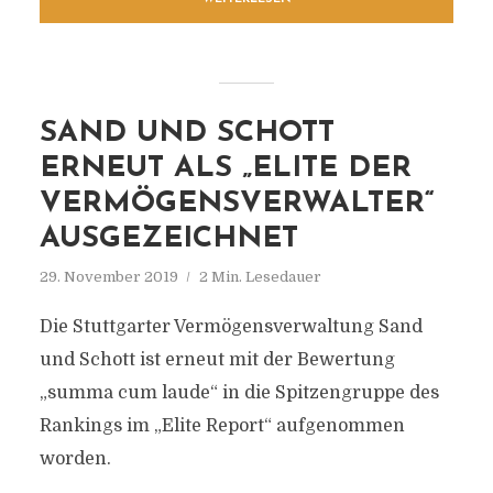
SAND UND SCHOTT
ERNEUT ALS „ELITE DER
VERMÖGENSVERWALTER“
AUSGEZEICHNET
29. November 2019
2 Min. Lesedauer
Die Stuttgarter Vermögensverwaltung Sand
und Schott ist erneut mit der Bewertung
„summa cum laude“ in die Spitzengruppe des
Rankings im „Elite Report“ aufgenommen
worden.