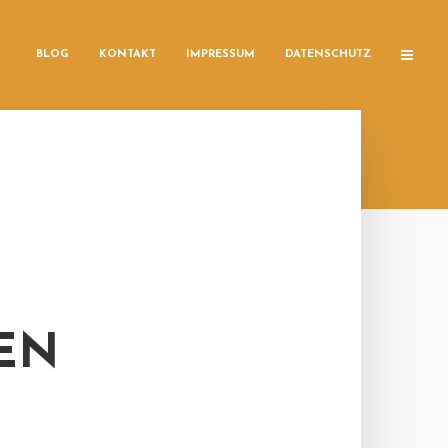
BLOG
KONTAKT
IMPRESSUM
DATENSCHUTZ
GEN