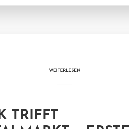
WEITERLESEN
K TRIFFT