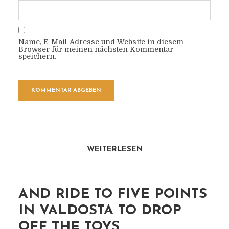
Name, E-Mail-Adresse und Website in diesem
Browser für meinen nächsten Kommentar
speichern.
WEITERLESEN
AND RIDE TO FIVE POINTS
IN VALDOSTA TO DROP
OFF THE TOYS