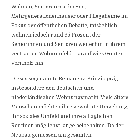
Wohnen, Seniorenresidenzen,
Mehrgenerationenhäuser oder Pflegeheime im
Fokus der öffentlichen Debatte, tatsächlich
wohnen jedoch rund 95 Prozent der
Seniorinnen und Senioren weiterhin in ihrem
vertrauten Wohnumfeld. Darauf wies Günter
Vornholz hin.
Dieses sogenannte Remanenz-Prinzip prägt
insbesondere den deutschen und
niederländischen Wohnungsmarkt. Viele ältere
Menschen möchten ihre gewohnte Umgebung,
ihr soziales Umfeld und ihre alltäglichen
Routinen möglichst lange beibehalten. Da der
Neubau gemessen am gesamten