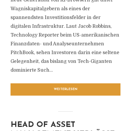
neue Generation von KI-Browsern gilt unter
Wagniskapitalgebern als eines der
spannendsten Investitionsfelder in der
digitalen Infrastruktur. Laut Jacob Robbins,
Technology Reporter beim US-amerikanischen
Finanzdaten- und Analyseunternehmen
PitchBook, sehen Investoren darin eine seltene
Gelegenheit, das bislang von Tech-Giganten
dominierte Such...
WEITERLESEN
HEAD OF ASSET