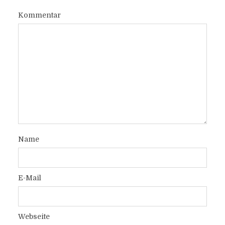
Kommentar
Name
E-Mail
Webseite