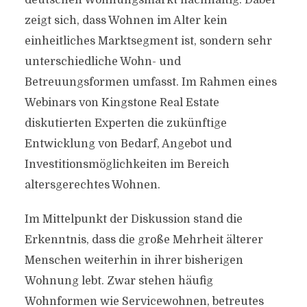
deutschen Wohnungsmarkt nachhaltig. Dabei
zeigt sich, dass Wohnen im Alter kein
einheitliches Marktsegment ist, sondern sehr
unterschiedliche Wohn- und
Betreuungsformen umfasst. Im Rahmen eines
Webinars von Kingstone Real Estate
diskutierten Experten die zukünftige
Entwicklung von Bedarf, Angebot und
Investitionsmöglichkeiten im Bereich
altersgerechtes Wohnen.
Im Mittelpunkt der Diskussion stand die
Erkenntnis, dass die große Mehrheit älterer
Menschen weiterhin in ihrer bisherigen
Wohnung lebt. Zwar stehen häufig
Wohnformen wie Servicewohnen, betreutes