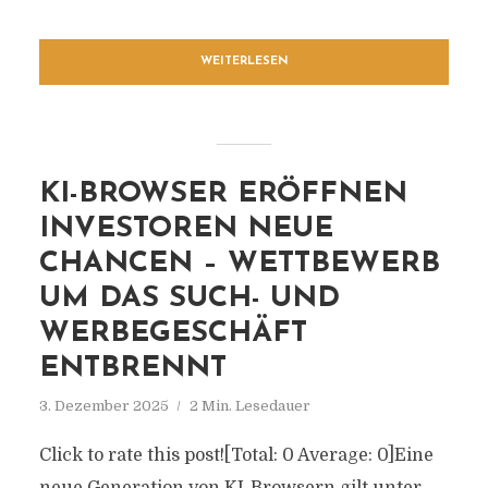
WEITERLESEN
KI-BROWSER ERÖFFNEN
INVESTOREN NEUE
CHANCEN – WETTBEWERB
UM DAS SUCH- UND
WERBEGESCHÄFT
ENTBRENNT
3. Dezember 2025
2 Min. Lesedauer
Click to rate this post![Total: 0 Average: 0]Eine