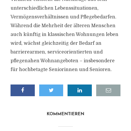
unterschiedlichen Lebenssituationen,
Vermögensverhältnissen und Pflegebedarfen.
Während die Mehrheit der älteren Menschen
auch künftig in klassischen Wohnungen leben
wird, wächst gleichzeitig der Bedarf an
barrierearmen, serviceorientierten und
pflegenahen Wohnangeboten – insbesondere
für hochbetagte Seniorinnen und Senioren.
KOMMENTIEREN