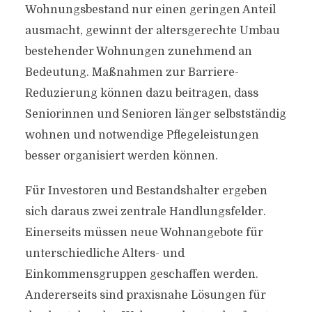
Wohnungsbestand nur einen geringen Anteil
ausmacht, gewinnt der altersgerechte Umbau
bestehender Wohnungen zunehmend an
Bedeutung. Maßnahmen zur Barriere-
Reduzierung können dazu beitragen, dass
Seniorinnen und Senioren länger selbstständig
wohnen und notwendige Pflegeleistungen
besser organisiert werden können.
Für Investoren und Bestandshalter ergeben
sich daraus zwei zentrale Handlungsfelder.
Einerseits müssen neue Wohnangebote für
unterschiedliche Alters- und
Einkommensgruppen geschaffen werden.
Andererseits sind praxisnahe Lösungen für