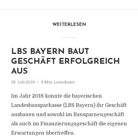
WEITERLESEN
LBS BAYERN BAUT
GESCHÄFT ERFOLGREICH
AUS
19. Juli 2019
3 Min. Lesedauer
Im Jahr 2018 konnte die bayerischen
Landesbausparkasse (LBS Bayern) ihr Geschäft
ausbauen und sowohl im Bausparneugeschäft
als auch im Finanzierungsgeschäft die eigenen
Erwartungen übertreffen.