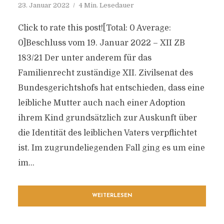
23. Januar 2022
4 Min. Lesedauer
Click to rate this post![Total: 0 Average:
0]Beschluss vom 19. Januar 2022 – XII ZB
183/21 Der unter anderem für das
Familienrecht zuständige XII. Zivilsenat des
Bundesgerichtshofs hat entschieden, dass eine
leibliche Mutter auch nach einer Adoption
ihrem Kind grundsätzlich zur Auskunft über
die Identität des leiblichen Vaters verpflichtet
ist. Im zugrundeliegenden Fall ging es um eine
im...
WEITERLESEN