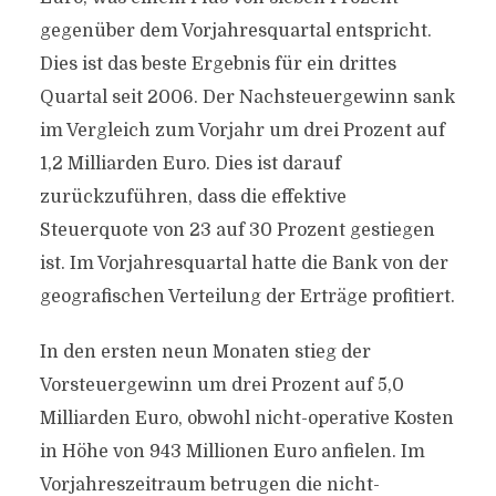
gegenüber dem Vorjahresquartal entspricht.
Dies ist das beste Ergebnis für ein drittes
Quartal seit 2006. Der Nachsteuergewinn sank
im Vergleich zum Vorjahr um drei Prozent auf
1,2 Milliarden Euro. Dies ist darauf
zurückzuführen, dass die effektive
Steuerquote von 23 auf 30 Prozent gestiegen
ist. Im Vorjahresquartal hatte die Bank von der
geografischen Verteilung der Erträge profitiert.
In den ersten neun Monaten stieg der
Vorsteuergewinn um drei Prozent auf 5,0
Milliarden Euro, obwohl nicht-operative Kosten
in Höhe von 943 Millionen Euro anfielen. Im
Vorjahreszeitraum betrugen die nicht-