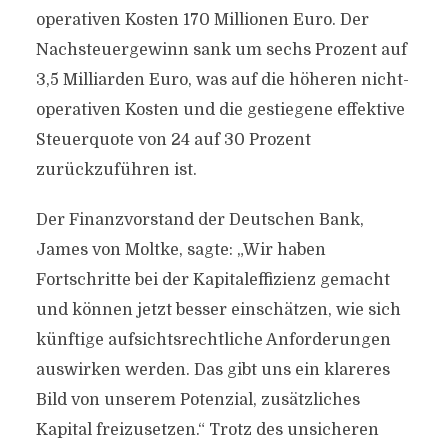
operativen Kosten 170 Millionen Euro. Der
Nachsteuergewinn sank um sechs Prozent auf
3,5 Milliarden Euro, was auf die höheren nicht-
operativen Kosten und die gestiegene effektive
Steuerquote von 24 auf 30 Prozent
zurückzuführen ist.
Der Finanzvorstand der Deutschen Bank,
James von Moltke, sagte: „Wir haben
Fortschritte bei der Kapitaleffizienz gemacht
und können jetzt besser einschätzen, wie sich
künftige aufsichtsrechtliche Anforderungen
auswirken werden. Das gibt uns ein klareres
Bild von unserem Potenzial, zusätzliches
Kapital freizusetzen.“ Trotz des unsicheren