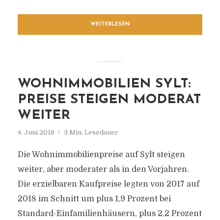
WEITERLESEN
WOHNIMMOBILIEN SYLT:
PREISE STEIGEN MODERAT
WEITER
4. Juni 2018
3 Min. Lesedauer
Die Wohnimmobilienpreise auf Sylt steigen
weiter, aber moderater als in den Vorjahren.
Die erzielbaren Kaufpreise legten von 2017 auf
2018 im Schnitt um plus 1,9 Prozent bei
Standard-Einfamilienhäusern, plus 2,2 Prozent