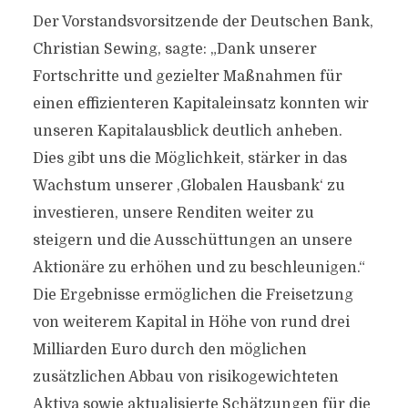
Der Vorstandsvorsitzende der Deutschen Bank,
Christian Sewing, sagte: „Dank unserer
Fortschritte und gezielter Maßnahmen für
einen effizienteren Kapitaleinsatz konnten wir
unseren Kapitalausblick deutlich anheben.
Dies gibt uns die Möglichkeit, stärker in das
Wachstum unserer ‚Globalen Hausbank‘ zu
investieren, unsere Renditen weiter zu
steigern und die Ausschüttungen an unsere
Aktionäre zu erhöhen und zu beschleunigen.“
Die Ergebnisse ermöglichen die Freisetzung
von weiterem Kapital in Höhe von rund drei
Milliarden Euro durch den möglichen
zusätzlichen Abbau von risikogewichteten
Aktiva sowie aktualisierte Schätzungen für die