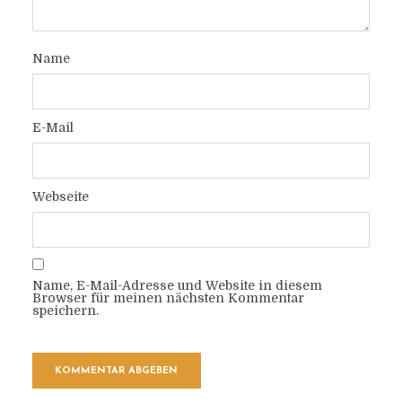
Name
E-Mail
Webseite
Name, E-Mail-Adresse und Website in diesem
Browser für meinen nächsten Kommentar
speichern.