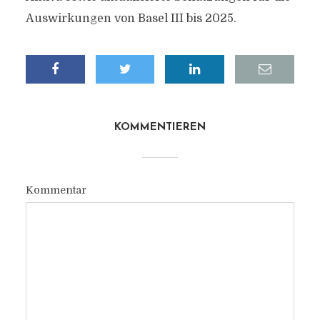
Auswirkungen von Basel III bis 2025.
KOMMENTIEREN
Kommentar