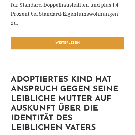
für Standard-Doppelhaushälften und plus 1,4
Prozent bei Standard-Eigentumswohnungen
zu.
WEITERLESEN
ADOPTIERTES KIND HAT
ANSPRUCH GEGEN SEINE
LEIBLICHE MUTTER AUF
AUSKUNFT ÜBER DIE
IDENTITÄT DES
LEIBLICHEN VATERS