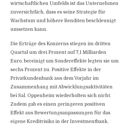
wirtschaftlichen Umfelds ist das Unternehmen
zuversichtlich, dass es seine Strategie für
Wachstum und höhere Renditen beschleunigt
umsetzen kann.
Die Erträge des Konzerns stiegen im dritten
Quartal um drei Prozent auf 7,1 Milliarden
Euro, bereinigt um Sondereffekte legten sie um
sechs Prozent zu. Positive Effekte in der
Privatkundenbank aus dem Vorjahr im
Zusammenhang mit Abwicklungsaktivitäten
bei Sal. Oppenheim wiederholten sich nicht.
Zudem gab es einen geringeren positiven
Effekt aus Bewertungsanpassungen für das
eigene Kreditrisiko in der Investmentbank.