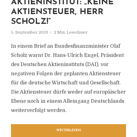
AKTIENINSTITUT: „KEINE
AKTIENSTEUER, HERR
SCHOLZ!“
5. September 2019
2 Min. Lesedauer
In einem Brief an Bundesfinanzminister Olaf
Scholz warnt Dr. Hans-Ulrich Engel, Präsident
des Deutschen Aktieninstituts (DAI), vor
negativen Folgen der geplanten Aktiensteuer
für die deutsche Wirtschaft und Gesellschaft.
Die Aktiensteuer dürfe weder auf europäischer
Ebene noch in einem Alleingang Deutschlands
weiterverfolgt werden.
WEITERLESEN