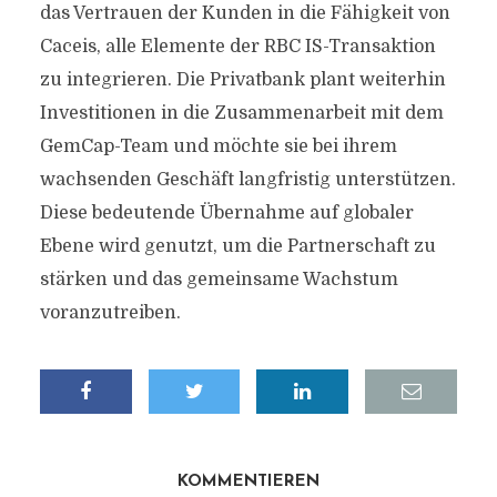
das Vertrauen der Kunden in die Fähigkeit von
Caceis, alle Elemente der RBC IS-Transaktion
zu integrieren. Die Privatbank plant weiterhin
Investitionen in die Zusammenarbeit mit dem
GemCap-Team und möchte sie bei ihrem
wachsenden Geschäft langfristig unterstützen.
Diese bedeutende Übernahme auf globaler
Ebene wird genutzt, um die Partnerschaft zu
stärken und das gemeinsame Wachstum
voranzutreiben.
KOMMENTIEREN