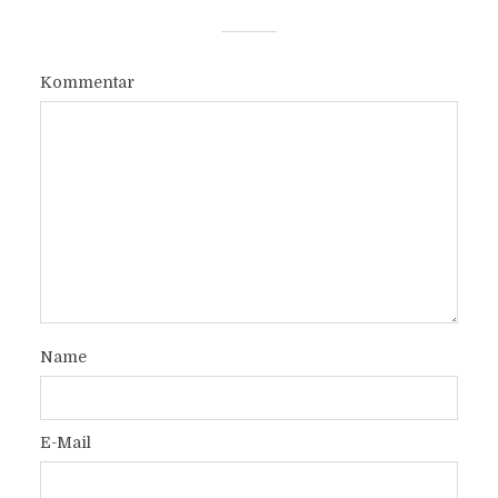
Kommentar
Name
E-Mail