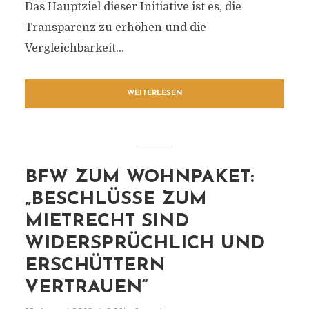
Das Hauptziel dieser Initiative ist es, die
Transparenz zu erhöhen und die
Vergleichbarkeit...
WEITERLESEN
BFW ZUM WOHNPAKET:
„BESCHLÜSSE ZUM
MIETRECHT SIND
WIDERSPRÜCHLICH UND
ERSCHÜTTERN
VERTRAUEN“