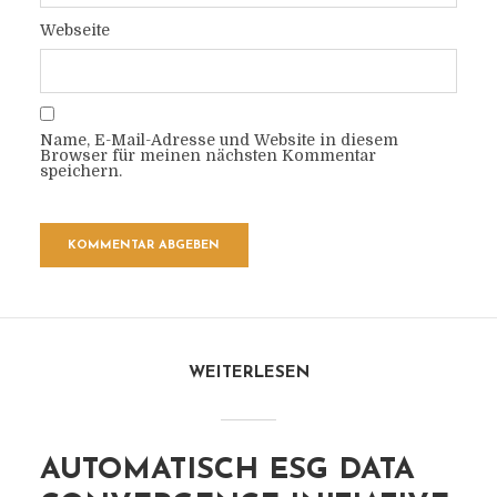
Webseite
Name, E-Mail-Adresse und Website in diesem
Browser für meinen nächsten Kommentar
speichern.
WEITERLESEN
AUTOMATISCH ESG DATA