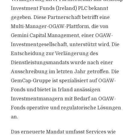
Investment Funds (Ireland) PLC bekannt
gegeben. Diese Partnerschaft betrifft eine
Multi-Manager-OGAW-Plattform, die von
Gemini Capital Management, einer OGAW-
Investmentgesellschaft, unterstützt wird. Die
Entscheidung zur Verlängerung des
Dienstleistungsmandats wurde nach einer
Ausschreibung im letzten Jahr getroffen. Die
GemCap-Gruppe ist spezialisiert auf OGAW-
Fonds und bietet in Irland ansässigen
Investmentmanagern mit Bedarf an OGAW-
Fonds operative und regulatorische Lösungen
an.
Das erneuerte Mandat umfasst Services wie