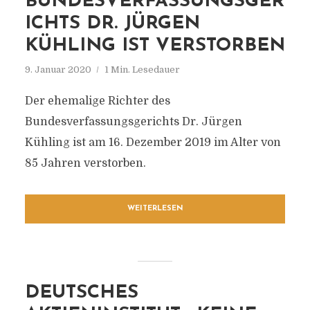
BUNDESVERFASSUNGSGER
ICHTS DR. JÜRGEN
KÜHLING IST VERSTORBEN
9. Januar 2020
1 Min. Lesedauer
Der ehemalige Richter des
Bundesverfassungsgerichts Dr. Jürgen
Kühling ist am 16. Dezember 2019 im Alter von
85 Jahren verstorben.
WEITERLESEN
DEUTSCHES