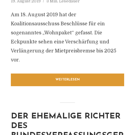
19. August 2019
3 Min. Lesedauer
Am 18. August 2019 hat der
Koalitionsausschuss Beschlüsse für ein
sogenanntes „Wohnpaket“ gefasst. Die
Eckpunkte sehen eine Verschärfung und
Verlängerung der Mietpreisbremse bis 2025
vor.
WEITERLESEN
DER EHEMALIGE RICHTER
DES