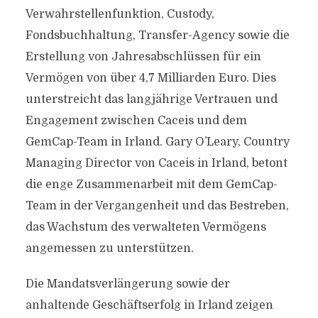
Verwahrstellenfunktion, Custody,
Fondsbuchhaltung, Transfer-Agency sowie die
Erstellung von Jahresabschlüssen für ein
Vermögen von über 4,7 Milliarden Euro. Dies
unterstreicht das langjährige Vertrauen und
Engagement zwischen Caceis und dem
GemCap-Team in Irland. Gary O’Leary, Country
Managing Director von Caceis in Irland, betont
die enge Zusammenarbeit mit dem GemCap-
Team in der Vergangenheit und das Bestreben,
das Wachstum des verwalteten Vermögens
angemessen zu unterstützen.
Die Mandatsverlängerung sowie der
anhaltende Geschäftserfolg in Irland zeigen