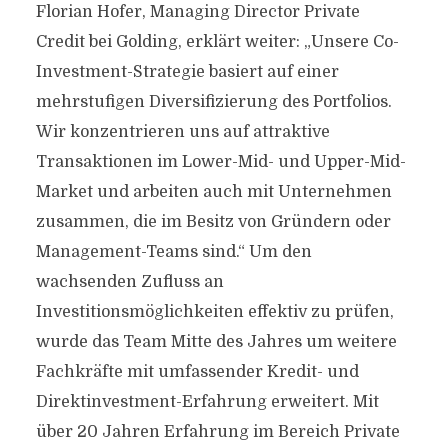
Florian Hofer, Managing Director Private
Credit bei Golding, erklärt weiter: „Unsere Co-
Investment-Strategie basiert auf einer
mehrstufigen Diversifizierung des Portfolios.
Wir konzentrieren uns auf attraktive
Transaktionen im Lower-Mid- und Upper-Mid-
Market und arbeiten auch mit Unternehmen
zusammen, die im Besitz von Gründern oder
Management-Teams sind.“ Um den
wachsenden Zufluss an
Investitionsmöglichkeiten effektiv zu prüfen,
wurde das Team Mitte des Jahres um weitere
Fachkräfte mit umfassender Kredit- und
Direktinvestment-Erfahrung erweitert. Mit
über 20 Jahren Erfahrung im Bereich Private