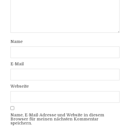
Name
E-Mail
Webseite
Name, E-Mail-Adresse und Website in diesem
Browser für meinen nächsten Kommentar
speichern.