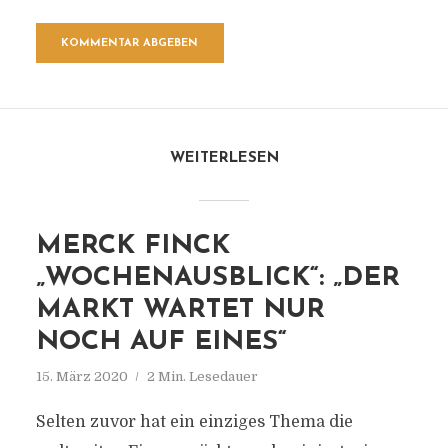
WEITERLESEN
MERCK FINCK
„WOCHENAUSBLICK“: „DER
MARKT WARTET NUR
NOCH AUF EINES“
15. März 2020
2 Min. Lesedauer
Selten zuvor hat ein einziges Thema die