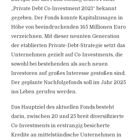
„Private Debt Co-Investment 2021“ bekannt
gegeben. Der Fonds konnte Kapitalzusagen in
Höhe von beeindruckenden 165 Millionen Euro
verzeichnen. Mit dieser neunten Generation
der etablierten Private-Debt-Strategie setzt das
Unternehmen gezielt auf Co-Investments, die
sowohl bei bestehenden als auch neuen
Investoren auf großes Interesse gestoßen sind.
Der geplante Nachfolgefonds soll im Jahr 2025
ins Leben gerufen werden.
Das Hauptziel des aktuellen Fonds besteht
darin, zwischen 20 und 25 breit diversifizierte
Co-Investments in erstrangig besicherte
Kredite an mittelständische Unternehmen in