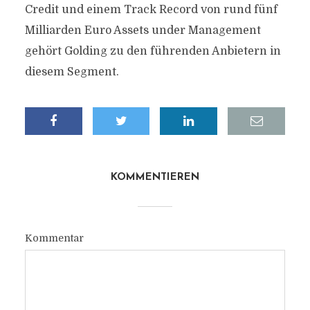
Credit und einem Track Record von rund fünf
Milliarden Euro Assets under Management
gehört Golding zu den führenden Anbietern in
diesem Segment.
KOMMENTIEREN
Kommentar