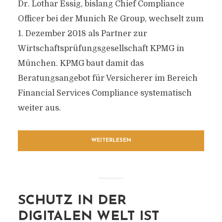
Dr. Lothar Essig, bislang Chief Compliance
Officer bei der Munich Re Group, wechselt zum
1. Dezember 2018 als Partner zur
Wirtschaftsprüfungsgesellschaft KPMG in
München. KPMG baut damit das
Beratungsangebot für Versicherer im Bereich
Financial Services Compliance systematisch
weiter aus.
WEITERLESEN
SCHUTZ IN DER
DIGITALEN WELT IST