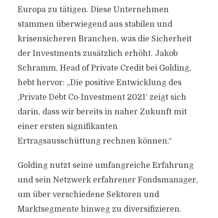
Europa zu tätigen. Diese Unternehmen
stammen überwiegend aus stabilen und
krisensicheren Branchen, was die Sicherheit
der Investments zusätzlich erhöht. Jakob
Schramm, Head of Private Credit bei Golding,
hebt hervor: „Die positive Entwicklung des
‚Private Debt Co-Investment 2021‘ zeigt sich
darin, dass wir bereits in naher Zukunft mit
einer ersten signifikanten
Ertragsausschüttung rechnen können.“
Golding nutzt seine umfangreiche Erfahrung
und sein Netzwerk erfahrener Fondsmanager,
um über verschiedene Sektoren und
Marktsegmente hinweg zu diversifizieren.