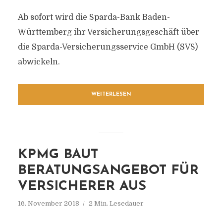
Ab sofort wird die Sparda-Bank Baden-
Württemberg ihr Versicherungsgeschäft über
die Sparda-Versicherungsservice GmbH (SVS)
abwickeln.
WEITERLESEN
KPMG BAUT
BERATUNGSANGEBOT FÜR
VERSICHERER AUS
16. November 2018
2 Min. Lesedauer