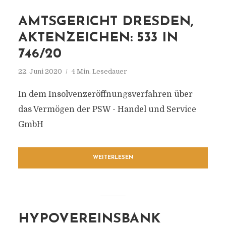
AMTSGERICHT DRESDEN,
AKTENZEICHEN: 533 IN
746/20
22. Juni 2020
4 Min. Lesedauer
In dem Insolvenzeröffnungsverfahren über
das Vermögen der PSW - Handel und Service
GmbH
WEITERLESEN
HYPOVEREINSBANK