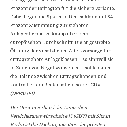
Ertrag“ gestellt, entschieden sich über 80
Prozent der Befragten für die sichere Variante.
Dabei liegen die Sparer in Deutschland mit 84
Prozent Zustimmung zur sicheren
Anlagealternative knapp über dem
europäischen Durchschnitt. Die angestrebte
Öffnung der zusätzlichen Altersvorsorge für
ertragreichere Anlageklassen – so sinnvoll sie
in Zeiten von Negativzinsen ist – sollte daher
die Balance zwischen Ertragschancen und
kontrolliertem Risiko halten, so der GDV.
(DFPA/JF1)
Der Gesamtverband der Deutschen
Versicherungswirtschaft e.V. (GDV) mit Sitz in
Berlin ist die Dachorganisation der privaten