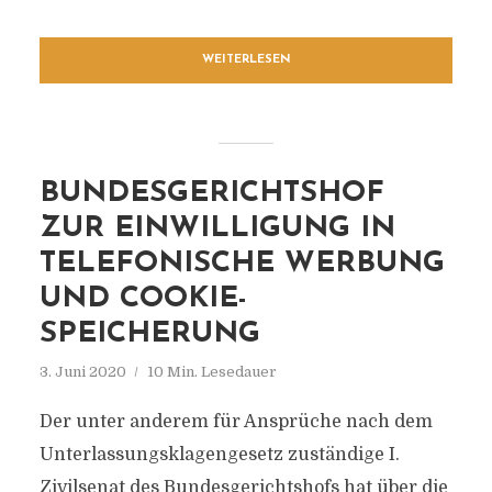
WEITERLESEN
BUNDESGERICHTSHOF
ZUR EINWILLIGUNG IN
TELEFONISCHE WERBUNG
UND COOKIE-
SPEICHERUNG
3. Juni 2020
10 Min. Lesedauer
Der unter anderem für Ansprüche nach dem
Unterlassungsklagengesetz zuständige I.
Zivilsenat des Bundesgerichtshofs hat über die