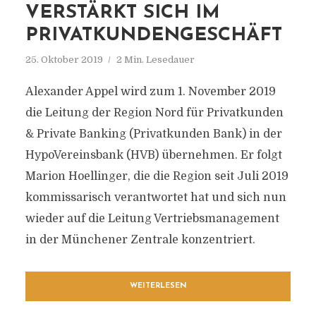
VERSTÄRKT SICH IM
PRIVATKUNDENGESCHÄFT
25. Oktober 2019
2 Min. Lesedauer
Alexander Appel wird zum 1. November 2019
die Leitung der Region Nord für Privatkunden
& Private Banking (Privatkunden Bank) in der
HypoVereinsbank (HVB) übernehmen. Er folgt
Marion Hoellinger, die die Region seit Juli 2019
kommissarisch verantwortet hat und sich nun
wieder auf die Leitung Vertriebsmanagement
in der Münchener Zentrale konzentriert.
WEITERLESEN