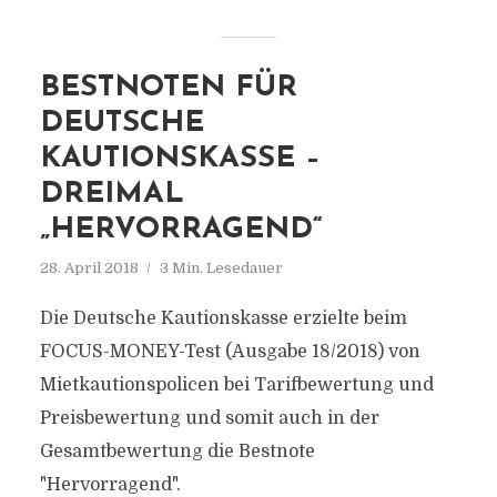
BESTNOTEN FÜR
DEUTSCHE
KAUTIONSKASSE –
DREIMAL
„HERVORRAGEND“
28. April 2018
3 Min. Lesedauer
Die Deutsche Kautionskasse erzielte beim
FOCUS-MONEY-Test (Ausgabe 18/2018) von
Mietkautionspolicen bei Tarifbewertung und
Preisbewertung und somit auch in der
Gesamtbewertung die Bestnote
"Hervorragend".