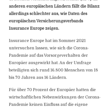
anderen europäischen Ländern fällt die Bilanz
allerdings schlechter aus, wie Daten des
europäischen Versicherungsverbands
Insurance Europe zeigen.
Insurance Europe hat im Sommer 2021
untersuchen lassen, wie sich die Corona-
Pandemie auf das Vorsorgeverhalten der
Europäer ausgewirkt hat. An der Umfrage
beteiligten sich rund 16.800 Menschen von 18
bis 70 Jahren aus 16 Ländern.
Für über 70 Prozent der Europäer hatten die
wirtschaftlichen Nebenwirkungen der Corona-
Pandemie keinen Einfluss auf die eigene