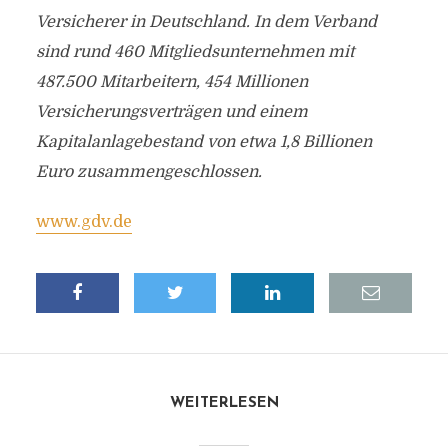
Versicherer in Deutschland. In dem Verband
sind rund 460 Mitgliedsunternehmen mit
487.500 Mitarbeitern, 454 Millionen
Versicherungsverträgen und einem
Kapitalanlagebestand von etwa 1,8 Billionen
Euro zusammengeschlossen.
www.gdv.de
WEITERLESEN