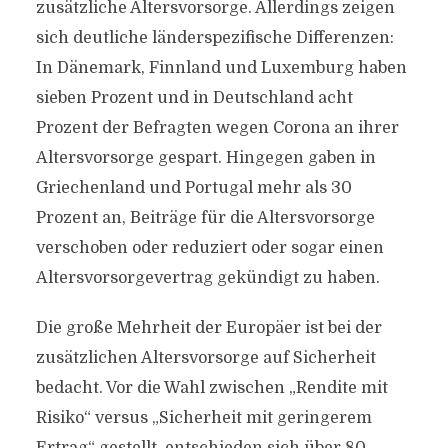
zusätzliche Altersvorsorge. Allerdings zeigen
sich deutliche länderspezifische Differenzen:
In Dänemark, Finnland und Luxemburg haben
sieben Prozent und in Deutschland acht
Prozent der Befragten wegen Corona an ihrer
Altersvorsorge gespart. Hingegen gaben in
Griechenland und Portugal mehr als 30
Prozent an, Beiträge für die Altersvorsorge
verschoben oder reduziert oder sogar einen
Altersvorsorgevertrag gekündigt zu haben.
Die große Mehrheit der Europäer ist bei der
zusätzlichen Altersvorsorge auf Sicherheit
bedacht. Vor die Wahl zwischen „Rendite mit
Risiko“ versus „Sicherheit mit geringerem