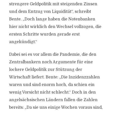
strengere Geldpolitik mit steigenden Zinsen
und dem Entzug von Liquidität“, schreibt
Bente. „Doch lange haben die Notenbanken
hier nicht wirklich den Wechsel vollzogen, die
ersten Schritte wurden gerade erst
angekündigt.“
Dabei sei es vor allem die Pandemie, die den
Zentralbankern noch Argumente für eine
lockere Geldpolitik zur Stützung der
Wirtschaft liefert. Bente: „Die Inzidenzzahlen
waren und sind enorm hoch, da schien ein
wenig Vorsicht nicht schlecht.“ Doch in den
angelsächsischen Ländern fallen die Zahlen
bereits: „Da sie uns einige Wochen voraus sind,