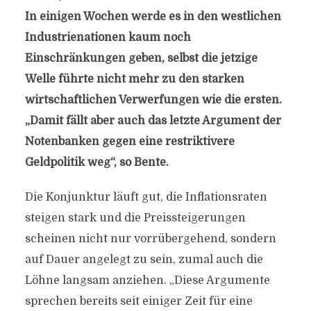
In einigen Wochen werde es in den westlichen
Industrienationen kaum noch
Einschränkungen geben, selbst die jetzige
Welle führte nicht mehr zu den starken
wirtschaftlichen Verwerfungen wie die ersten.
„Damit fällt aber auch das letzte Argument der
Notenbanken gegen eine restriktivere
Geldpolitik weg“, so Bente.
Die Konjunktur läuft gut, die Inflationsraten
steigen stark und die Preissteigerungen
scheinen nicht nur vorrübergehend, sondern
auf Dauer angelegt zu sein, zumal auch die
Löhne langsam anziehen. „Diese Argumente
sprechen bereits seit einiger Zeit für eine