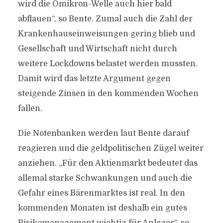
wird die Omikron-Welle auch hier bald
abflauen“, so Bente. Zumal auch die Zahl der
Krankenhauseinweisungen gering blieb und
Gesellschaft und Wirtschaft nicht durch
weitere Lockdowns belastet werden mussten.
Damit wird das letzte Argument gegen
steigende Zinsen in den kommenden Wochen
fallen.
Die Notenbanken werden laut Bente darauf
reagieren und die geldpolitischen Zügel weiter
anziehen. „Für den Aktienmarkt bedeutet das
allemal starke Schwankungen und auch die
Gefahr eines Bärenmarktes ist real. In den
kommenden Monaten ist deshalb ein gutes