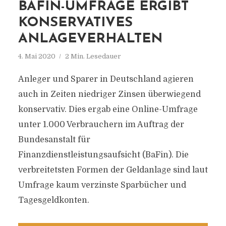
BAFIN-UMFRAGE ERGIBT
KONSERVATIVES
ANLAGEVERHALTEN
4. Mai 2020
2 Min. Lesedauer
Anleger und Sparer in Deutschland agieren
auch in Zeiten niedriger Zinsen überwiegend
konservativ. Dies ergab eine Online-Umfrage
unter 1.000 Verbrauchern im Auftrag der
Bundesanstalt für
Finanzdienstleistungsaufsicht (BaFin). Die
verbreitetsten Formen der Geldanlage sind laut
Umfrage kaum verzinste Sparbücher und
Tagesgeldkonten.