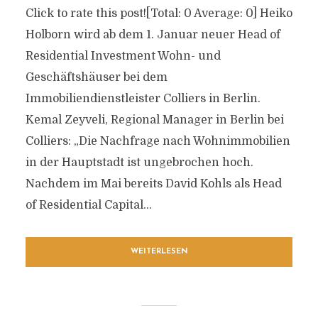
Click to rate this post![Total: 0 Average: 0] Heiko
Holborn wird ab dem 1. Januar neuer Head of
Residential Investment Wohn- und
Geschäftshäuser bei dem
Immobiliendienstleister Colliers in Berlin.
Kemal Zeyveli, Regional Manager in Berlin bei
Colliers: „Die Nachfrage nach Wohnimmobilien
in der Hauptstadt ist ungebrochen hoch.
Nachdem im Mai bereits David Kohls als Head
of Residential Capital...
WEITERLESEN