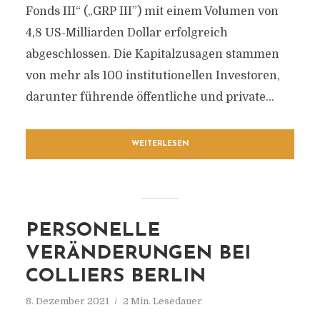
Fonds III“ („GRP III”) mit einem Volumen von
4,8 US-Milliarden Dollar erfolgreich
abgeschlossen. Die Kapitalzusagen stammen
von mehr als 100 institutionellen Investoren,
darunter führende öffentliche und private...
WEITERLESEN
PERSONELLE
VERÄNDERUNGEN BEI
COLLIERS BERLIN
8. Dezember 2021
2 Min. Lesedauer