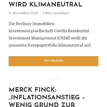
WIRD KLIMANEUTRAL
11. November 2020
2 Min. Lesedauer
Die Berliner Immobilien-
Investmentgesellschaft Catella Residential
Investment Management (CRIM) stellt ihr
gesamtes Europaportfolio klimaneutral auf.
WEITERLESEN
MERCK FINCK:
„INFLATIONSANSTIEG –
WENIG GRUND ZUR