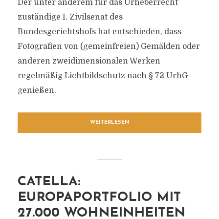
Der unter anderem für das Urheberrecht
zuständige I. Zivilsenat des
Bundesgerichtshofs hat entschieden, dass
Fotografien von (gemeinfreien) Gemälden oder
anderen zweidimensionalen Werken
regelmäßig Lichtbildschutz nach § 72 UrhG
genießen.
WEITERLESEN
CATELLA:
EUROPAPORTFOLIO MIT
27.000 WOHNEINHEITEN