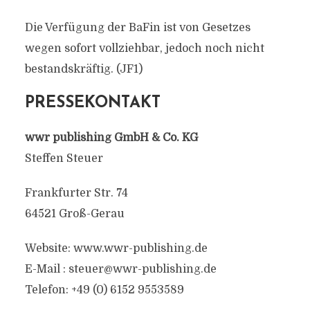
Die Verfügung der BaFin ist von Gesetzes
wegen sofort vollziehbar, jedoch noch nicht
bestandskräftig. (JF1)
PRESSEKONTAKT
wwr publishing GmbH & Co. KG
Steffen Steuer
Frankfurter Str. 74
64521 Groß-Gerau
Website: www.wwr-publishing.de
E-Mail :
steuer@wwr-publishing.de
Telefon: +49 (0) 6152 9553589