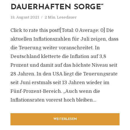
DAUERHAFTEN SORGE“
13. August 2021
2 Min. Lesedauer
Click to rate this post![Total: 0 Average: 0] Die
aktuellen Inflationszahlen für Juli zeigen, dass
die Teuerung weiter voranschreitet. In
Deutschland kletterte die Inflation auf 3,8
Prozent und damit auf das höchste Niveau seit
28 Jahren. In den USA liegt die Teuerungsrate
seit Juni erstmals seit 13 Jahren wieder im
Fünf-Prozent-Bereich. „Auch wenn die
Inflationsraten vorerst hoch bleiben...
WEITERLESEN