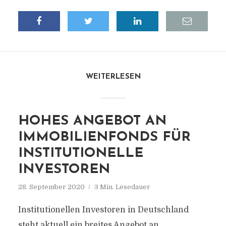
WEITERLESEN
HOHES ANGEBOT AN
IMMOBILIENFONDS FÜR
INSTITUTIONELLE
INVESTOREN
28. September 2020
3 Min. Lesedauer
Institutionellen Investoren in Deutschland
steht aktuell ein breites Angebot an