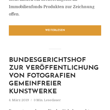
Immobilienfonds-Produkten zur Zeichnung
offen.
WEITERLESEN
BUNDESGERICHTSHOF
ZUR VERÖFFENTLICHUNG
VON FOTOGRAFIEN
GEMEINFREIER
KUNSTWERKE
4. März 2019
3 Min. Lesedauer