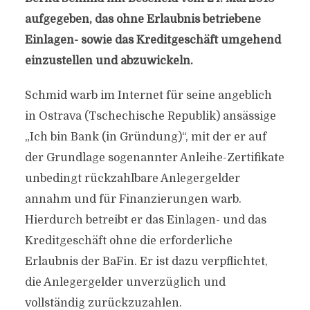
aufgegeben, das ohne Erlaubnis betriebene
Einlagen- sowie das Kreditgeschäft umgehend
einzustellen und abzuwickeln.
Schmid warb im Internet für seine angeblich
in Ostrava (Tschechische Republik) ansässige
„Ich bin Bank (in Gründung)“, mit der er auf
der Grundlage sogenannter Anleihe-Zertifikate
unbedingt rückzahlbare Anlegergelder
annahm und für Finanzierungen warb.
Hierdurch betreibt er das Einlagen- und das
Kreditgeschäft ohne die erforderliche
Erlaubnis der BaFin. Er ist dazu verpflichtet,
die Anlegergelder unverzüglich und
vollständig zurückzuzahlen.