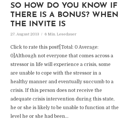
SO HOW DO YOU KNOW IF
THERE IS A BONUS? WHEN
THE INVITE IS
27. August 2013
6 Min. Lesedauer
Click to rate this post![Total: 0 Average:
0]Although not everyone that comes across a
stressor in life will experience a crisis, some
are unable to cope with the stressor in a
healthy manner and eventually succumb to a
crisis. If this person does not receive the
adequate crisis intervention during this state,
he or she is likely to be unable to function at the
level he or she had been...