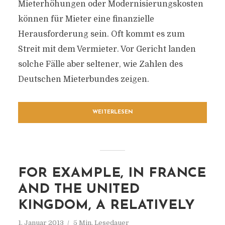
Mieterhöhungen oder Modernisierungskosten
können für Mieter eine finanzielle
Herausforderung sein. Oft kommt es zum
Streit mit dem Vermieter. Vor Gericht landen
solche Fälle aber seltener, wie Zahlen des
Deutschen Mieterbundes zeigen.
WEITERLESEN
FOR EXAMPLE, IN FRANCE
AND THE UNITED
KINGDOM, A RELATIVELY
1. Januar 2013
5 Min. Lesedauer