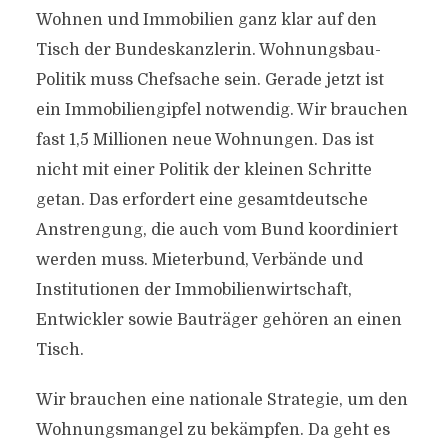
Wohnen und Immobilien ganz klar auf den
Tisch der Bundeskanzlerin. Wohnungsbau-
Politik muss Chefsache sein. Gerade jetzt ist
ein Immobiliengipfel notwendig. Wir brauchen
fast 1,5 Millionen neue Wohnungen. Das ist
nicht mit einer Politik der kleinen Schritte
getan. Das erfordert eine gesamtdeutsche
Anstrengung, die auch vom Bund koordiniert
werden muss. Mieterbund, Verbände und
Institutionen der Immobilienwirtschaft,
Entwickler sowie Bauträger gehören an einen
Tisch.
Wir brauchen eine nationale Strategie, um den
Wohnungsmangel zu bekämpfen. Da geht es