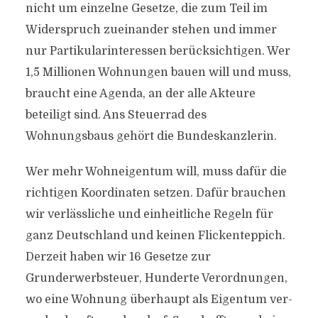
nicht um einzelne Gesetze, die zum Teil im
Widerspruch zueinander stehen und immer
nur Partikularinteressen berücksichtigen. Wer
1,5 Millionen Wohnungen bauen will und muss,
braucht eine Agenda, an der alle Akteure
beteiligt sind. Ans Steuerrad des
Wohnungsbaus gehört die Bundeskanzlerin.
Wer mehr Wohneigentum will, muss dafür die
richtigen Koordinaten setzen. Dafür brauchen
wir verlässliche und einheitliche Regeln für
ganz Deutschland und keinen Flickenteppich.
Derzeit haben wir 16 Gesetze zur
Grunderwerbsteuer, Hunderte Verordnungen,
wo eine Wohnung überhaupt als Eigentum ver-