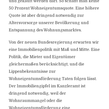
und gekauft werden darf. So schafft man keine
50 Prozent Wohneigentumsquote. Eine höhere
Quote ist aber dringend notwendig zur
Altersvorsorge unserer Bevölkerung und
Entspannung des Wohnungsmarktes.
Von der neuen Bundesregierung erwarten wir
eine Immobilienpolitik mit Maß und Mitte. Eine
Politik, die Mieter und Eigentümer
gleichermaßen berücksichtigt, und die
Lippenbekenntnisse zur
Wohneigentumsförderung Taten folgen lässt.
Der Immobiliengipfel im Kanzleramt ist
dringend notwendig, weil der
Wohnraummangel oder die
Wohneigentumsförderung eine