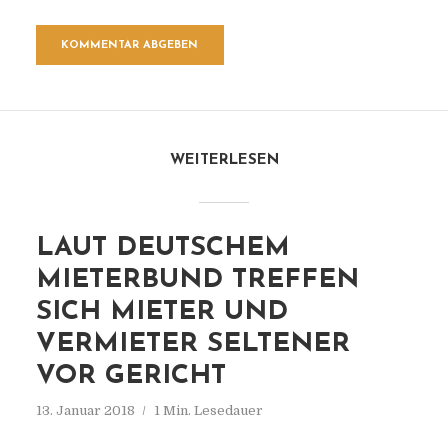
WEITERLESEN
LAUT DEUTSCHEM
MIETERBUND TREFFEN
SICH MIETER UND
VERMIETER SELTENER
VOR GERICHT
13. Januar 2018
1 Min. Lesedauer