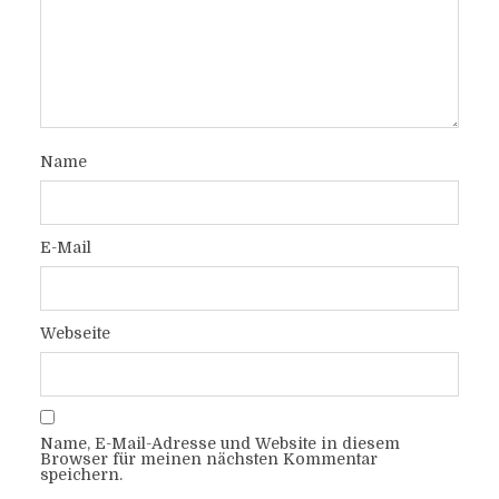
Name
E-Mail
Webseite
Name, E-Mail-Adresse und Website in diesem
Browser für meinen nächsten Kommentar
speichern.