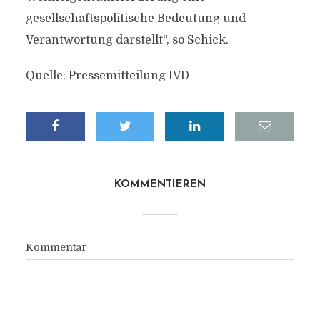
gesellschaftspolitische Bedeutung und
Verantwortung darstellt“, so Schick.
Quelle: Pressemitteilung IVD
KOMMENTIEREN
Kommentar