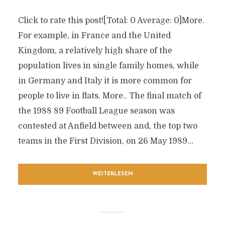
Click to rate this post![Total: 0 Average: 0]More.
For example, in France and the United
Kingdom, a relatively high share of the
population lives in single family homes, while
in Germany and Italy it is more common for
people to live in flats. More.. The final match of
the 1988 89 Football League season was
contested at Anfield between and, the top two
teams in the First Division, on 26 May 1989...
WEITERLESEN