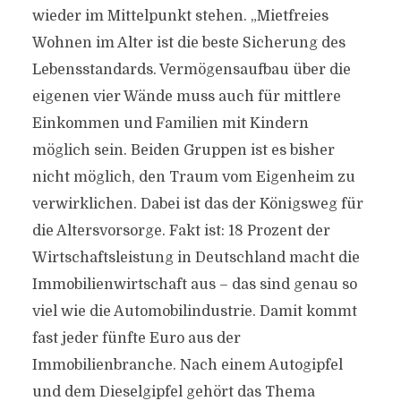
wieder im Mittelpunkt stehen. „Mietfreies
Wohnen im Alter ist die beste Sicherung des
Lebensstandards. Vermögensaufbau über die
eigenen vier Wände muss auch für mittlere
Einkommen und Familien mit Kindern
möglich sein. Beiden Gruppen ist es bisher
nicht möglich, den Traum vom Eigenheim zu
verwirklichen. Dabei ist das der Königsweg für
die Altersvorsorge. Fakt ist: 18 Prozent der
Wirtschaftsleistung in Deutschland macht die
Immobilienwirtschaft aus – das sind genau so
viel wie die Automobilindustrie. Damit kommt
fast jeder fünfte Euro aus der
Immobilienbranche. Nach einem Autogipfel
und dem Dieselgipfel gehört das Thema