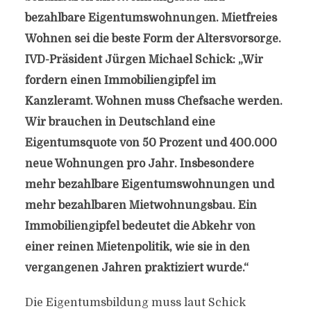
bezahlbare Eigentumswohnungen. Mietfreies
Wohnen sei die beste Form der Altersvorsorge.
IVD-Präsident Jürgen Michael Schick: „Wir
fordern einen Immobiliengipfel im
Kanzleramt. Wohnen muss Chefsache werden.
Wir brauchen in Deutschland eine
Eigentumsquote von 50 Prozent und 400.000
neue Wohnungen pro Jahr. Insbesondere
mehr bezahlbare Eigentumswohnungen und
mehr bezahlbaren Mietwohnungsbau. Ein
Immobiliengipfel bedeutet die Abkehr von
einer reinen Mietenpolitik, wie sie in den
vergangenen Jahren praktiziert wurde.“
Die Eigentumsbildung muss laut Schick