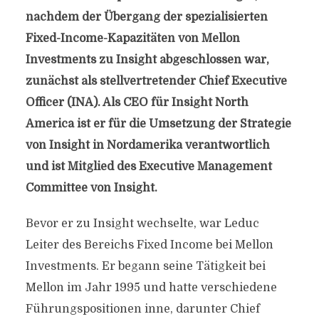
nachdem der Übergang der spezialisierten
Fixed-Income-Kapazitäten von Mellon
Investments zu Insight abgeschlossen war,
zunächst als stellvertretender Chief Executive
Officer (INA). Als CEO für Insight North
America ist er für die Umsetzung der Strategie
von Insight in Nordamerika verantwortlich
und ist Mitglied des Executive Management
Committee von Insight.
Bevor er zu Insight wechselte, war Leduc
Leiter des Bereichs Fixed Income bei Mellon
Investments. Er begann seine Tätigkeit bei
Mellon im Jahr 1995 und hatte verschiedene
Führungspositionen inne, darunter Chief