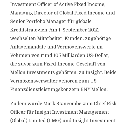
Investment Officer of Active Fixed Income,
Managing Director of Global Fixed Income und
Senior Portfolio Manager für globale
Kreditstrategien. Am 1. September 2021
wechselten Mitarbeiter, Kunden, zugehörige
Anlagemandate und Vermögenswerte im
Volumen von rund 105 Milliarden US-Dollar,
die zuvor zum Fixed-Income-Geschäft von
Mellon Investments gehörten, zu Insight. Beide
Vermögensverwalter gehören zum US-
Finanzdienstleistungskonzern BNY Mellon.
Zudem wurde Mark Stancombe zum Chief Risk
Officer für Insight Investment Management
(Global) Limited (IIMG) und Insight Investment