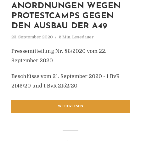
ANORDNUNGEN WEGEN
PROTESTCAMPS GEGEN
DEN AUSBAU DER A49
23. September 2020
6 Min. Lesedauer
Pressemitteilung Nr. 86/2020 vom 22.
September 2020
Beschlüsse vom 21. September 2020 - 1 BvR
2146/20 und 1 BvR 2152/20
WEITERLESEN