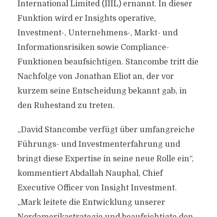
International Limited (IIIL) ernannt. In dieser
Funktion wird er Insights operative,
Investment-, Unternehmens-, Markt- und
Informationsrisiken sowie Compliance-
Funktionen beaufsichtigen. Stancombe tritt die
Nachfolge von Jonathan Eliot an, der vor
kurzem seine Entscheidung bekannt gab, in
den Ruhestand zu treten.
„David Stancombe verfügt über umfangreiche
Führungs- und Investmenterfahrung und
bringt diese Expertise in seine neue Rolle ein“,
kommentiert Abdallah Nauphal, Chief
Executive Officer von Insight Investment.
„Mark leitete die Entwicklung unserer