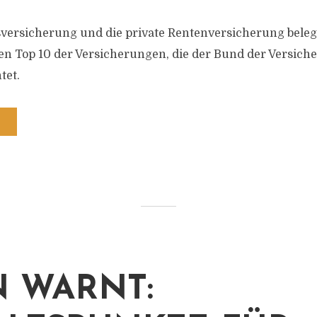
sversicherung und die private Rentenversicherung bele
den Top 10 der Versicherungen, die der Bund der Versiche
tet.
N WARNT: