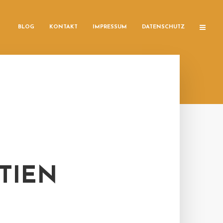
BLOG
KONTAKT
IMPRESSUM
DATENSCHUTZ
TIEN