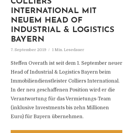
COLLIERS
INTERNATIONAL MIT
NEUEM HEAD OF
INDUSTRIAL & LOGISTICS
BAYERN
7. September 2019
1 Min. Lesedauer
Steffen Overath ist seit dem 1. September neuer
Head of Industrial & Logistics Bayern beim
Immobiliendienstleister Colliers International.
In der neu geschaffenen Position wird er die
Verantwortung für das Vermietungs-Team
(inklusive Investments bis zehn Millionen
Euro) für Bayern übernehmen.