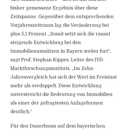
bisher gemessene Ergebnis über diese
Zeitspanne. Gegenüber dem entsprechenden
Vorjahreszeitraum lag die Veränderung bei
plus 5,1 Prozent. „Somit setzt sich die rasant
steigende Entwicklung bei den
Immobilienumsätzen in Bayern weiter fort“,
sagt Prof. Stephan Kippes, Leiter des IVD-
Marktforschungsinstituts. „Im Zehn-
Jahresvergleich hat sich der Wert im Freistaat
mehr als verdoppelt. Diese Entwicklung
unterstreicht die Bedeutung von Immobilien
als einer der gefragtesten Anlageformen
deutlich.“
Für den Dauerboom auf dem bayerischen