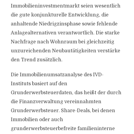
Immobilieninvestmentmarkt seien wesentlich
die gute konjunkturelle Entwicklung, die
anhaltende Niedrigzinsphase sowie fehlende
Anlagealternativen verantwortlich. Die starke
Nachfrage nach Wohnraum bei gleichzeitig
unzureichenden Neubautätigkeiten verstärke
den Trend zusätzlich.
Die Immobilienumsatzanalyse des IVD-
Instituts basiert auf den
Grunderwerbsteuerdaten, das heißt der durch
die Finanzverwaltung vereinnahmten
Grunderwerbsteuer. Share-Deals, bei denen
Immobilien oder auch
grunderwerbsteuerbefreite familieninterne