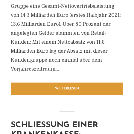
Gruppe eine Gesamt-Nettovertriebsleistung
von 14,3 Milliarden Euro (erstes Halbjahr 2021:
13,6 Milliarden Euro). Über 80 Prozent der
angelegten Gelder stammten von Retail-
Kunden: Mit einem Nettoabsatz von 11,6
Milliarden Euro lag der Absatz mit dieser
Kundengruppe noch einmal über dem
Vorjahreszeitraum...
WEITERLESEN
SCHLIESSUNG EINER K