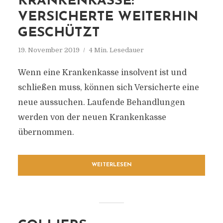
RANKENKASSE: V
ERSICHERTE WEITERHIN G
ESCHÜTZT
19. November 2019
4 Min. Lesedauer
Wenn eine Krankenkasse insolvent ist und
schließen muss, können sich Versicherte eine
neue aussuchen. Laufende Behandlungen
werden von der neuen Krankenkasse
übernommen.
WEITERLESEN