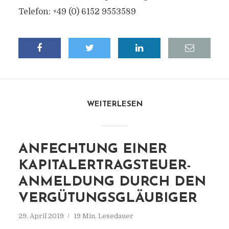
Telefon: +49 (0) 6152 9553589
WEITERLESEN
ANFECHTUNG EINER
KAPITALERTRAGSTEUER-
ANMELDUNG DURCH DEN
VERGÜTUNGSGLÄUBIGER
29. April 2019
19 Min. Lesedauer