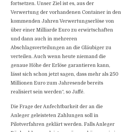
fortsetzen. Unser Ziel ist es, aus der
Verwertung der vorhandenen Container in den
kommenden Jahren Verwertungserlöse von
über einer Milliarde Euro zu erwirtschaften
und dann auch in mehreren
Abschlagsverteilungen an die Gläubiger zu
verteilen. Auch wenn heute niemand die
genaue Höhe der Erlöse garantieren kann,
lässt sich schon jetzt sagen, dass mehr als 250
Millionen Euro zum Jahresende bereits
realisiert sein werden“, so Jaffé.
Die Frage der Anfechtbarkeit der an die
Anleger geleisteten Zahlungen soll in
Pilotverfahren geklärt werden. Falls Anleger