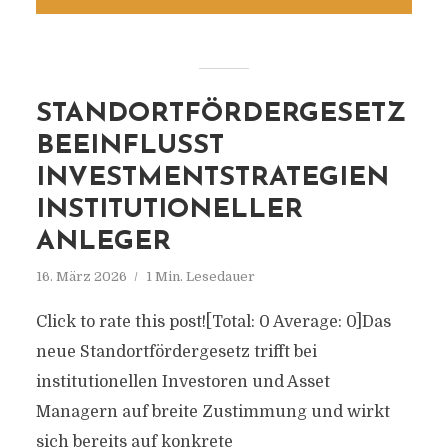
STANDORTFÖRDERGESETZ
BEEINFLUSST
INVESTMENTSTRATEGIEN
INSTITUTIONELLER
ANLEGER
16. März 2026
1 Min. Lesedauer
Click to rate this post![Total: 0 Average: 0]Das
neue Standortfördergesetz trifft bei
institutionellen Investoren und Asset
Managern auf breite Zustimmung und wirkt
sich bereits auf konkrete