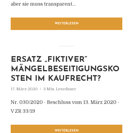
aber sie muss transparent...
WEITERLESEN
ERSATZ „FIKTIVER“
MÄNGELBESEITIGUNGSKO
STEN IM KAUFRECHT?
17. März 2020
3 Min. Lesedauer
Nr. 030/2020 - Beschluss vom 13. März 2020 -
V ZR 33/19
WEITERLESEN