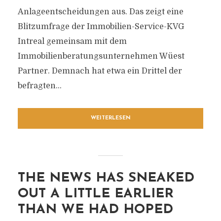
Anlageentscheidungen aus. Das zeigt eine
Blitzumfrage der Immobilien-Service-KVG
Intreal gemeinsam mit dem
Immobilienberatungsunternehmen Wüest
Partner. Demnach hat etwa ein Drittel der
befragten...
WEITERLESEN
THE NEWS HAS SNEAKED
OUT A LITTLE EARLIER
THAN WE HAD HOPED