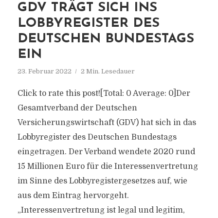
GDV TRÄGT SICH INS
LOBBYREGISTER DES
DEUTSCHEN BUNDESTAGS
EIN
23. Februar 2022
2 Min. Lesedauer
Click to rate this post![Total: 0 Average: 0]Der
Gesamtverband der Deutschen
Versicherungswirtschaft (GDV) hat sich in das
Lobbyregister des Deutschen Bundestags
eingetragen. Der Verband wendete 2020 rund
15 Millionen Euro für die Interessenvertretung
im Sinne des Lobbyregistergesetzes auf, wie
aus dem Eintrag hervorgeht.
„Interessenvertretung ist legal und legitim,