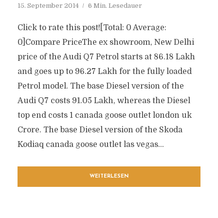
15. September 2014
6 Min. Lesedauer
Click to rate this post![Total: 0 Average:
0]Compare PriceThe ex showroom, New Delhi
price of the Audi Q7 Petrol starts at 86.18 Lakh
and goes up to 96.27 Lakh for the fully loaded
Petrol model. The base Diesel version of the
Audi Q7 costs 91.05 Lakh, whereas the Diesel
top end costs 1 canada goose outlet london uk
Crore. The base Diesel version of the Skoda
Kodiaq canada goose outlet las vegas...
WEITERLESEN