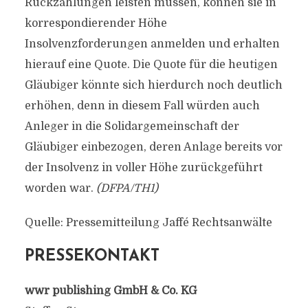
Rückzahlungen leisten müssen, können sie in
korrespondierender Höhe
Insolvenzforderungen anmelden und erhalten
hierauf eine Quote. Die Quote für die heutigen
Gläubiger könnte sich hierdurch noch deutlich
erhöhen, denn in diesem Fall würden auch
Anleger in die Solidargemeinschaft der
Gläubiger einbezogen, deren Anlage bereits vor
der Insolvenz in voller Höhe zurückgeführt
worden war.
(DFPA/TH1)
Quelle: Pressemitteilung Jaffé Rechtsanwälte
PRESSEKONTAKT
wwr publishing GmbH & Co. KG