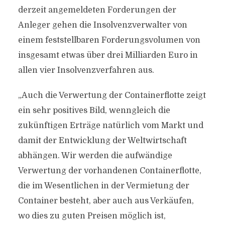
derzeit angemeldeten Forderungen der
Anleger gehen die Insolvenzverwalter von
einem feststellbaren Forderungsvolumen von
insgesamt etwas über drei Milliarden Euro in
allen vier Insolvenzverfahren aus.
„Auch die Verwertung der Containerflotte zeigt
ein sehr positives Bild, wenngleich die
zukünftigen Erträge natürlich vom Markt und
damit der Entwicklung der Weltwirtschaft
abhängen. Wir werden die aufwändige
Verwertung der vorhandenen Containerflotte,
die im Wesentlichen in der Vermietung der
Container besteht, aber auch aus Verkäufen,
wo dies zu guten Preisen möglich ist,