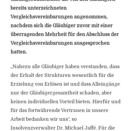
bereits unterzeichneten
Vergleichsvereinbarungen angenommen,
nachdem sich die Gläubiger zuvor mit einer
überragenden Mehrheit für den Abschluss der
Vergleichsvereinbarungen ausgesprochen
hatten.
„Nahezu alle Gläubiger haben verstanden, dass
der Erhalt der Strukturen wesentlich für die
Erzielung von Erlösen ist und dass Alleingänge
nur der Gläubigergesamtheit schaden, aber
keinen individuellen Vorteil bieten. Hierfür und
für das fortwährende Vertrauen in unsere
Arbeit bedanken wir uns“, so
Insolvenzverwalter Dr. Michael Jaffé. Für die