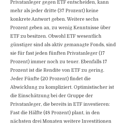
Privatanleger gegen ETF entscheiden, kann
mehr als jeder dritte (37 Prozent) keine
konkrete Antwort geben. Weitere sechs
Prozent geben an, zu wenig Kenntnisse über
ETF zu besitzen. Obwohl ETF wesentlich
günstiger sind als aktiv gemanagte Fonds, sind
sie für fast jeden fünften Privatanleger (17
Prozent) immer noch zu teuer. Ebenfalls 17
Prozent ist die Rendite von ETF zu gering.
Jeder Fünfte (20 Prozent) findet die
Abwicklung zu kompliziert. Optimistischer ist
die Einschätzung bei der Gruppe der
Privatanleger, die bereits in ETF investieren:
Fast die Hälfte (48 Prozent) plant, in den
nächsten drei Monaten weitere Investitionen