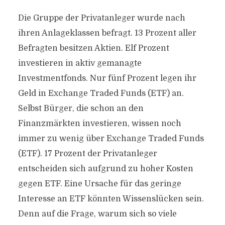
Die Gruppe der Privatanleger wurde nach
ihren Anlageklassen befragt. 13 Prozent aller
Befragten besitzen Aktien. Elf Prozent
investieren in aktiv gemanagte
Investmentfonds. Nur fünf Prozent legen ihr
Geld in Exchange Traded Funds (ETF) an.
Selbst Bürger, die schon an den
Finanzmärkten investieren, wissen noch
immer zu wenig über Exchange Traded Funds
(ETF). 17 Prozent der Privatanleger
entscheiden sich aufgrund zu hoher Kosten
gegen ETF. Eine Ursache für das geringe
Interesse an ETF könnten Wissenslücken sein.
Denn auf die Frage, warum sich so viele