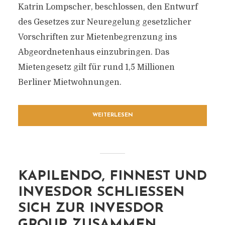
Katrin Lompscher, beschlossen, den Entwurf
des Gesetzes zur Neuregelung gesetzlicher
Vorschriften zur Mietenbegrenzung ins
Abgeordnetenhaus einzubringen. Das
Mietengesetz gilt für rund 1,5 Millionen
Berliner Mietwohnungen.
WEITERLESEN
KAPILENDO, FINNEST UND
INVESDOR SCHLIESSEN S
ICH ZUR INVESDOR G
ROUP ZUSAMMEN