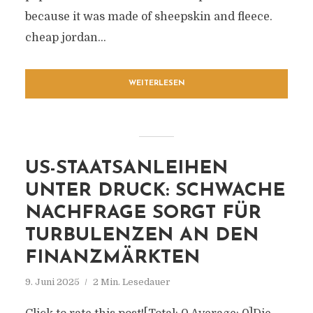
because it was made of sheepskin and fleece.
cheap jordan...
WEITERLESEN
US-STAATSANLEIHEN
UNTER DRUCK: SCHWACHE
NACHFRAGE SORGT FÜR
TURBULENZEN AN DEN
FINANZMÄRKTEN
9. Juni 2025
2 Min. Lesedauer