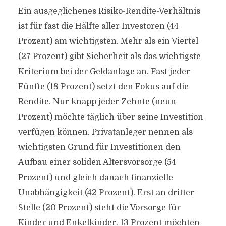
Ein ausgeglichenes Risiko-Rendite-Verhältnis
ist für fast die Hälfte aller Investoren (44
Prozent) am wichtigsten. Mehr als ein Viertel
(27 Prozent) gibt Sicherheit als das wichtigste
Kriterium bei der Geldanlage an. Fast jeder
Fünfte (18 Prozent) setzt den Fokus auf die
Rendite. Nur knapp jeder Zehnte (neun
Prozent) möchte täglich über seine Investition
verfügen können. Privatanleger nennen als
wichtigsten Grund für Investitionen den
Aufbau einer soliden Altersvorsorge (54
Prozent) und gleich danach finanzielle
Unabhängigkeit (42 Prozent). Erst an dritter
Stelle (20 Prozent) steht die Vorsorge für
Kinder und Enkelkinder. 13 Prozent möchten