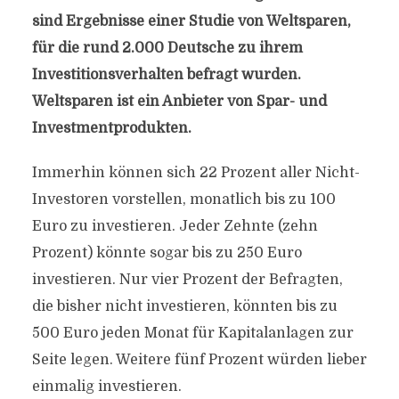
sind Ergebnisse einer Studie von Weltsparen,
für die rund 2.000 Deutsche zu ihrem
Investitionsverhalten befragt wurden.
Weltsparen ist ein Anbieter von Spar- und
Investmentprodukten.
Immerhin können sich 22 Prozent aller Nicht-
Investoren vorstellen, monatlich bis zu 100
Euro zu investieren. Jeder Zehnte (zehn
Prozent) könnte sogar bis zu 250 Euro
investieren. Nur vier Prozent der Befragten,
die bisher nicht investieren, könnten bis zu
500 Euro jeden Monat für Kapitalanlagen zur
Seite legen. Weitere fünf Prozent würden lieber
einmalig investieren.