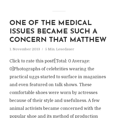
ONE OF THE MEDICAL
ISSUES BECAME SUCH A
CONCERN THAT MATTHEW
1. November 2013
5 Min. Lesedauer
Click to rate this post![Total: 0 Average:
0]Photographs of celebrities wearing the
practical uggs started to surface in magazines
and even featured on talk shows. These
comfortable shoes were worn by actresses
because of their style and usefulness. A few
animal activists became concerned with the
popular shoe and its method of production