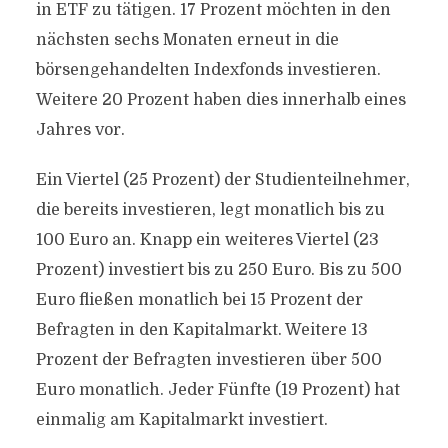
in ETF zu tätigen. 17 Prozent möchten in den
nächsten sechs Monaten erneut in die
börsengehandelten Indexfonds investieren.
Weitere 20 Prozent haben dies innerhalb eines
Jahres vor.
Ein Viertel (25 Prozent) der Studienteilnehmer,
die bereits investieren, legt monatlich bis zu
100 Euro an. Knapp ein weiteres Viertel (23
Prozent) investiert bis zu 250 Euro. Bis zu 500
Euro fließen monatlich bei 15 Prozent der
Befragten in den Kapitalmarkt. Weitere 13
Prozent der Befragten investieren über 500
Euro monatlich. Jeder Fünfte (19 Prozent) hat
einmalig am Kapitalmarkt investiert.