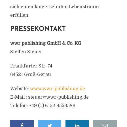
sich einen langersehnten Lebenstraum
erfüllen.
PRESSEKONTAKT
wwr publishing GmbH & Co. KG
Steffen Steuer
Frankfurter Str. 74
64521 Groß-Gerau
Website:
www.wwr-publishing.de
E-Mail :
steuer@wwr-publishing.de
Telefon: +49 (0) 6152 9553589