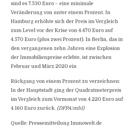
sind es 7.530 Euro – eine minimale
Veränderung von unter einem Prozent. In
Hamburg erhöhte sich der Preis im Vergleich
zum Level vor der Krise von 4.470 Euro auf
4.570 Euro (plus zwei Prozent). In Berlin, das in
den vergangenen zehn Jahren eine Explosion
der Immobilienpreise erlebte, ist zwischen
Februar und März 2020 ein
Rückgang von einem Prozent zu verzeichnen:
In der Hauptstadt ging der Quadratmeterpreis
im Vergleich zum Vormonat von 4.220 Euro auf
4.160 Euro zurück.
(DFPA/mb1)
Quelle: Pressemitteilung Immowelt.de