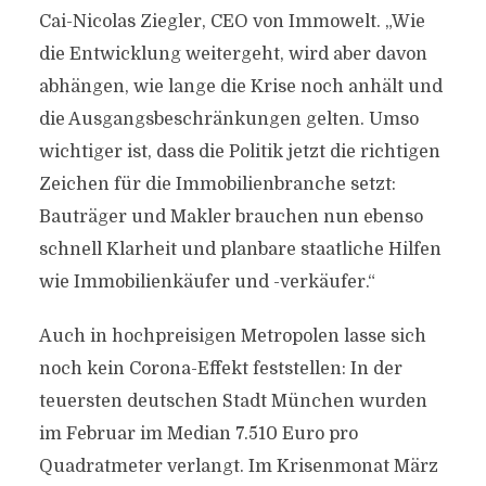
Cai-Nicolas Ziegler, CEO von Immowelt. „Wie
die Entwicklung weitergeht, wird aber davon
abhängen, wie lange die Krise noch anhält und
die Ausgangsbeschränkungen gelten. Umso
wichtiger ist, dass die Politik jetzt die richtigen
Zeichen für die Immobilienbranche setzt:
Bauträger und Makler brauchen nun ebenso
schnell Klarheit und planbare staatliche Hilfen
wie Immobilienkäufer und -verkäufer.“
Auch in hochpreisigen Metropolen lasse sich
noch kein Corona-Effekt feststellen: In der
teuersten deutschen Stadt München wurden
im Februar im Median 7.510 Euro pro
Quadratmeter verlangt. Im Krisenmonat März