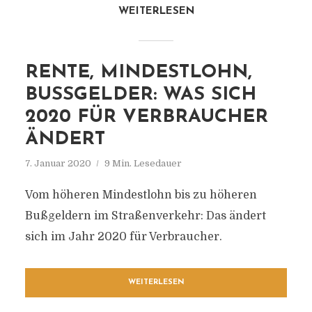
WEITERLESEN
RENTE, MINDESTLOHN,
BUSSGELDER: WAS SICH 2
020 FÜR VERBRAUCHER Ä
NDERT
7. Januar 2020
9 Min. Lesedauer
Vom höheren Mindestlohn bis zu höheren
Bußgeldern im Straßenverkehr: Das ändert
sich im Jahr 2020 für Verbraucher.
WEITERLESEN