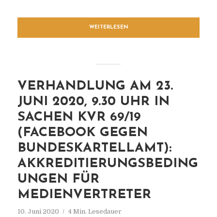
WEITERLESEN
VERHANDLUNG AM 23.
JUNI 2020, 9.30 UHR IN
SACHEN KVR 69/19
(FACEBOOK GEGEN
BUNDESKARTELLAMT):
AKKREDITIERUNGSBEDING
UNGEN FÜR
MEDIENVERTRETER
10. Juni 2020
4 Min. Lesedauer