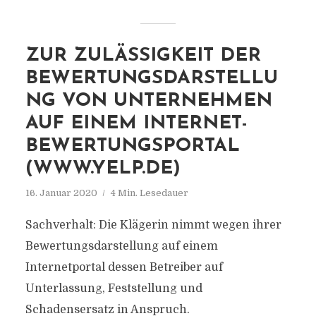
ZUR ZULÄSSIGKEIT DER
BEWERTUNGSDARSTELLU
NG VON UNTERNEHMEN
AUF EINEM INTERNET-
BEWERTUNGSPORTAL
(WWW.YELP.DE)
16. Januar 2020
4 Min. Lesedauer
Sachverhalt: Die Klägerin nimmt wegen ihrer
Bewertungsdarstellung auf einem
Internetportal dessen Betreiber auf
Unterlassung, Feststellung und
Schadensersatz in Anspruch.