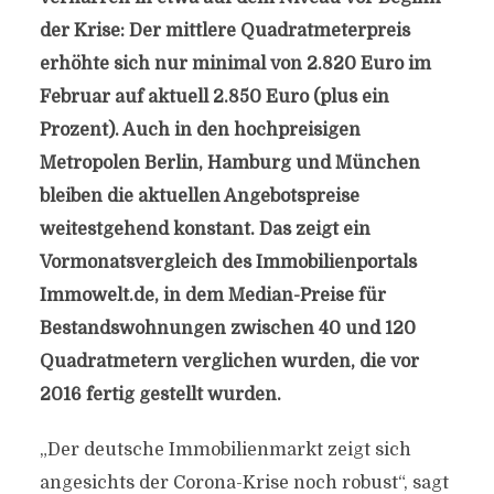
der Krise: Der mittlere Quadratmeterpreis
erhöhte sich nur minimal von 2.820 Euro im
Februar auf aktuell 2.850 Euro (plus ein
Prozent). Auch in den hochpreisigen
Metropolen Berlin, Hamburg und München
bleiben die aktuellen Angebotspreise
weitestgehend konstant. Das zeigt ein
Vormonatsvergleich des Immobilienportals
Immowelt.de, in dem Median-Preise für
Bestandswohnungen zwischen 40 und 120
Quadratmetern verglichen wurden, die vor
2016 fertig gestellt wurden.
„Der deutsche Immobilienmarkt zeigt sich
angesichts der Corona-Krise noch robust“, sagt