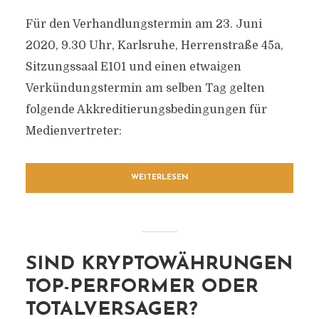
Für den Verhandlungstermin am 23. Juni
2020, 9.30 Uhr, Karlsruhe, Herrenstraße 45a,
Sitzungssaal E101 und einen etwaigen
Verkündungstermin am selben Tag gelten
folgende Akkreditierungsbedingungen für
Medienvertreter:
WEITERLESEN
SIND KRYPTOWÄHRUNGEN
TOP-PERFORMER ODER
TOTALVERSAGER?