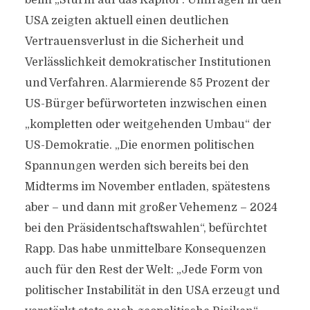
beim „Sturm auf das Kapitol“. Umfragen in den
USA zeigten aktuell einen deutlichen
Vertrauensverlust in die Sicherheit und
Verlässlichkeit demokratischer Institutionen
und Verfahren. Alarmierende 85 Prozent der
US-Bürger befürworteten inzwischen einen
„kompletten oder weitgehenden Umbau“ der
US-Demokratie. „Die enormen politischen
Spannungen werden sich bereits bei den
Midterms im November entladen, spätestens
aber – und dann mit großer Vehemenz – 2024
bei den Präsidentschaftswahlen“, befürchtet
Rapp. Das habe unmittelbare Konsequenzen
auch für den Rest der Welt: „Jede Form von
politischer Instabilität in den USA erzeugt und