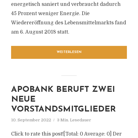
energetisch saniert und verbraucht dadurch
45 Prozent weniger Energie. Die
Wiedereröffnung des Lebensmittelmarkts fand
am 6. August 2018 statt.
WEITERLESEN
APOBANK BERUFT ZWEI
NEUE
VORSTANDSMITGLIEDER
10. September 2022
3 Min. Lesedauer
Click to rate this post![Total: 0 Average: 0] Der