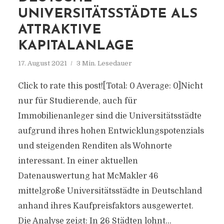
UNIVERSITÄTSSTÄDTE ALS
ATTRAKTIVE
KAPITALANLAGE
17. August 2021
3 Min. Lesedauer
Click to rate this post![Total: 0 Average: 0]Nicht
nur für Studierende, auch für
Immobilienanleger sind die Universitätsstädte
aufgrund ihres hohen Entwicklungspotenzials
und steigenden Renditen als Wohnorte
interessant. In einer aktuellen
Datenauswertung hat McMakler 46
mittelgroße Universitätsstädte in Deutschland
anhand ihres Kaufpreisfaktors ausgewertet.
Die Analyse zeigt: In 26 Städten lohnt...