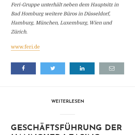
Feri-Gruppe unterhält neben dem Hauptsitz in
Bad Homburg weitere Büros in Düsseldorf,
Hamburg, München, Luxemburg, Wien und
Zürich.
www.feri.de
WEITERLESEN
GESCHÄFTSFÜHRUNG DER