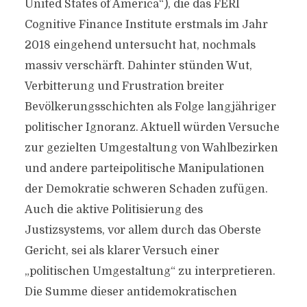
United States of America“), die das FERI
Cognitive Finance Institute erstmals im Jahr
2018 eingehend untersucht hat, nochmals
massiv verschärft. Dahinter stünden Wut,
Verbitterung und Frustration breiter
Bevölkerungsschichten als Folge langjähriger
politischer Ignoranz. Aktuell würden Versuche
zur gezielten Umgestaltung von Wahlbezirken
und andere parteipolitische Manipulationen
der Demokratie schweren Schaden zufügen.
Auch die aktive Politisierung des
Justizsystems, vor allem durch das Oberste
Gericht, sei als klarer Versuch einer
„politischen Umgestaltung“ zu interpretieren.
Die Summe dieser antidemokratischen