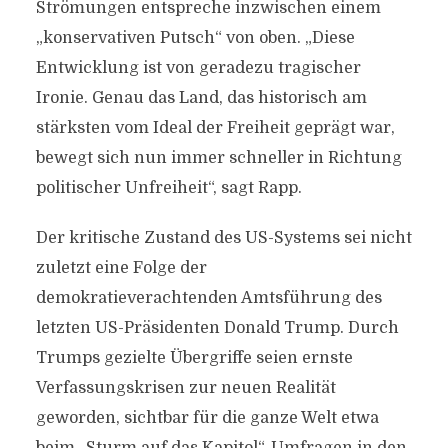
Strömungen entspreche inzwischen einem
„konservativen Putsch“ von oben. „Diese
Entwicklung ist von geradezu tragischer
Ironie. Genau das Land, das historisch am
stärksten vom Ideal der Freiheit geprägt war,
bewegt sich nun immer schneller in Richtung
politischer Unfreiheit“, sagt Rapp.
Der kritische Zustand des US-Systems sei nicht
zuletzt eine Folge der
demokratieverachtenden Amtsführung des
letzten US-Präsidenten Donald Trump. Durch
Trumps gezielte Übergriffe seien ernste
Verfassungskrisen zur neuen Realität
geworden, sichtbar für die ganze Welt etwa