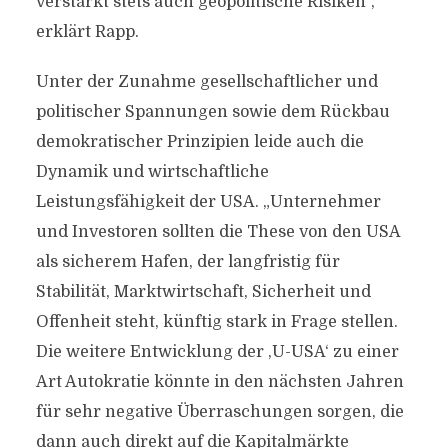
verstärkt stets auch geopolitische Risiken“,
erklärt Rapp.
Unter der Zunahme gesellschaftlicher und
politischer Spannungen sowie dem Rückbau
demokratischer Prinzipien leide auch die
Dynamik und wirtschaftliche
Leistungsfähigkeit der USA. „Unternehmer
und Investoren sollten die These von den USA
als sicherem Hafen, der langfristig für
Stabilität, Marktwirtschaft, Sicherheit und
Offenheit steht, künftig stark in Frage stellen.
Die weitere Entwicklung der ‚U-USA‘ zu einer
Art Autokratie könnte in den nächsten Jahren
für sehr negative Überraschungen sorgen, die
dann auch direkt auf die Kapitalmärkte