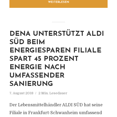
WEITERLESEN
DENA UNTERSTÜTZT ALDI
SÜD BEIM
ENERGIESPAREN FILIALE
SPART 45 PROZENT
ENERGIE NACH
UMFASSENDER
SANIERUNG
7. August 2018
2 Min. Lesedauer
Der Lebensmittelhändler ALDI SÜD hat seine
Filiale in Frankfurt-Schwanheim umfassend