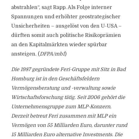
abstrahlen“, sagt Rapp. Als Folge interner
Spannungen und erhöhter geostrategischer
Unsicherheiten – ausgelöst von den U-USA –
dürften somit auch politische Risikoprämien
an den Kapitalmärkten wieder spürbar
ansteigen. (
DFPA/mb1
)
Die 1987 gegründete Feri-Gruppe mit Sitz in Bad
Homburg ist in den Geschäftsfeldern
Vermögensberatung und -verwaltung sowie
Wirtschaftsforschung tätig. Seit 2006 gehört die
Unternehmensgruppe zum MLP-Konzern.
Derzeit betreut Feri zusammen mit MLP ein
Vermögen von 55 Milliarden Euro, darunter rund
15 Milliarden Euro alternative Investments. Die