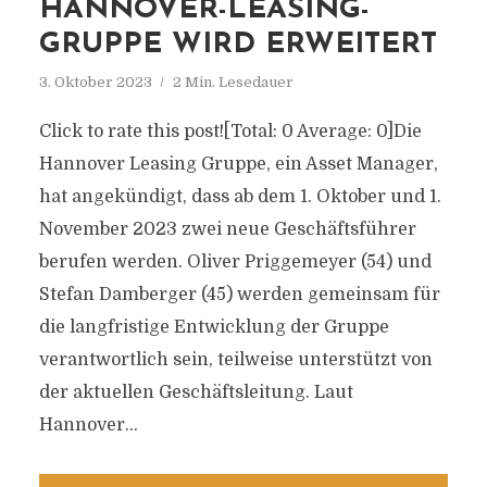
HANNOVER-LEASING-
GRUPPE WIRD ERWEITERT
3. Oktober 2023
2 Min. Lesedauer
Click to rate this post![Total: 0 Average: 0]Die
Hannover Leasing Gruppe, ein Asset Manager,
hat angekündigt, dass ab dem 1. Oktober und 1.
November 2023 zwei neue Geschäftsführer
berufen werden. Oliver Priggemeyer (54) und
Stefan Damberger (45) werden gemeinsam für
die langfristige Entwicklung der Gruppe
verantwortlich sein, teilweise unterstützt von
der aktuellen Geschäftsleitung. Laut
Hannover...