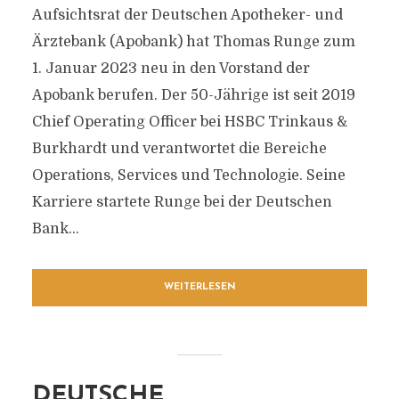
Aufsichtsrat der Deutschen Apotheker- und
Ärztebank (Apobank) hat Thomas Runge zum
1. Januar 2023 neu in den Vorstand der
Apobank berufen. Der 50-Jährige ist seit 2019
Chief Operating Officer bei HSBC Trinkaus &
Burkhardt und verantwortet die Bereiche
Operations, Services und Technologie. Seine
Karriere startete Runge bei der Deutschen
Bank...
WEITERLESEN
DEUTSCHE