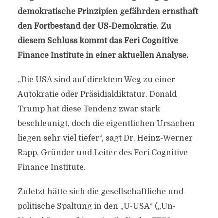
demokratische Prinzipien gefährden ernsthaft
den Fortbestand der US-Demokratie. Zu
diesem Schluss kommt das Feri Cognitive
Finance Institute in einer aktuellen Analyse.
„Die USA sind auf direktem Weg zu einer
Autokratie oder Präsidialdiktatur. Donald
Trump hat diese Tendenz zwar stark
beschleunigt, doch die eigentlichen Ursachen
liegen sehr viel tiefer“, sagt Dr. Heinz-Werner
Rapp, Gründer und Leiter des Feri Cognitive
Finance Institute.
Zuletzt hätte sich die gesellschaftliche und
politische Spaltung in den „U-USA“ („Un-