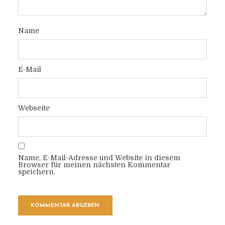
Name
E-Mail
Webseite
Name, E-Mail-Adresse und Website in diesem
Browser für meinen nächsten Kommentar
speichern.