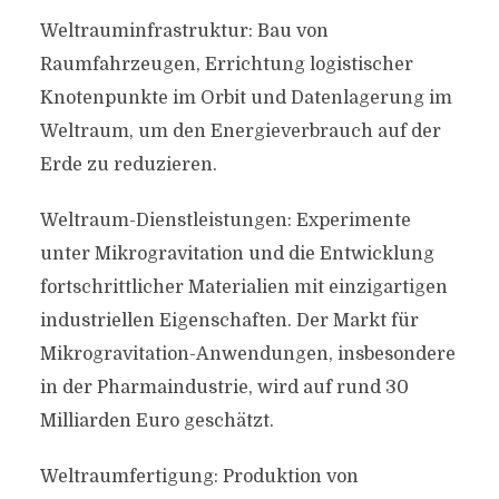
Weltrauminfrastruktur: Bau von
Raumfahrzeugen, Errichtung logistischer
Knotenpunkte im Orbit und Datenlagerung im
Weltraum, um den Energieverbrauch auf der
Erde zu reduzieren.
Weltraum-Dienstleistungen: Experimente
unter Mikrogravitation und die Entwicklung
fortschrittlicher Materialien mit einzigartigen
industriellen Eigenschaften. Der Markt für
Mikrogravitation-Anwendungen, insbesondere
in der Pharmaindustrie, wird auf rund 30
Milliarden Euro geschätzt.
Weltraumfertigung: Produktion von