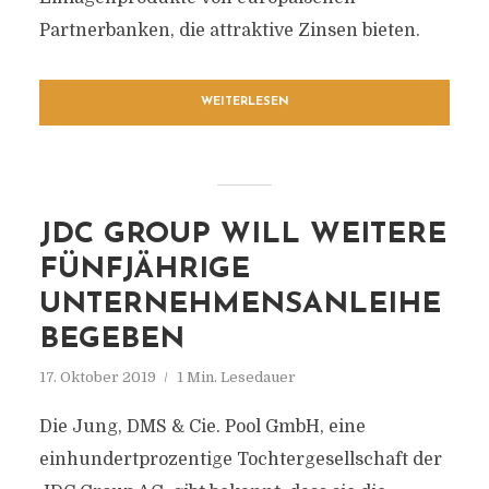
Partnerbanken, die attraktive Zinsen bieten.
WEITERLESEN
JDC GROUP WILL WEITERE
FÜNFJÄHRIGE
UNTERNEHMENSANLEIHE
BEGEBEN
17. Oktober 2019
1 Min. Lesedauer
Die Jung, DMS & Cie. Pool GmbH, eine
einhundertprozentige Tochtergesellschaft der