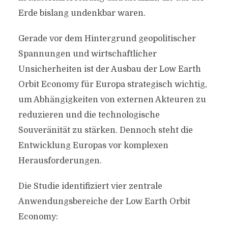
Erde bislang undenkbar waren.
Gerade vor dem Hintergrund geopolitischer
Spannungen und wirtschaftlicher
Unsicherheiten ist der Ausbau der Low Earth
Orbit Economy für Europa strategisch wichtig,
um Abhängigkeiten von externen Akteuren zu
reduzieren und die technologische
Souveränität zu stärken. Dennoch steht die
Entwicklung Europas vor komplexen
Herausforderungen.
Die Studie identifiziert vier zentrale
Anwendungsbereiche der Low Earth Orbit
Economy: