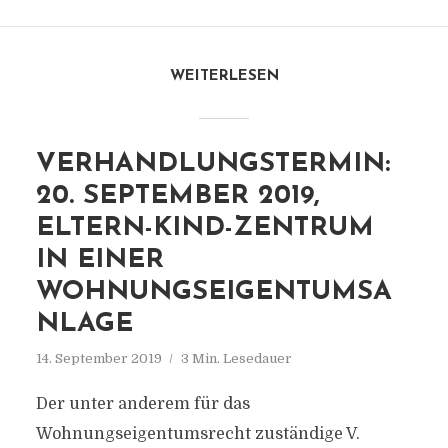
WEITERLESEN
VERHANDLUNGSTERMIN:
20. SEPTEMBER 2019,
ELTERN-KIND-ZENTRUM
IN EINER
WOHNUNGSEIGENTUMSA
NLAGE
14. September 2019
3 Min. Lesedauer
Der unter anderem für das
Wohnungseigentumsrecht zuständige V.