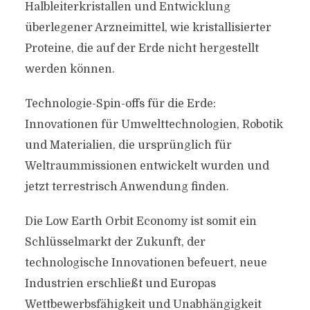
Halbleiterkristallen und Entwicklung
überlegener Arzneimittel, wie kristallisierter
Proteine, die auf der Erde nicht hergestellt
werden können.
Technologie-Spin-offs für die Erde:
Innovationen für Umwelttechnologien, Robotik
und Materialien, die ursprünglich für
Weltraummissionen entwickelt wurden und
jetzt terrestrisch Anwendung finden.
Die Low Earth Orbit Economy ist somit ein
Schlüsselmarkt der Zukunft, der
technologische Innovationen befeuert, neue
Industrien erschließt und Europas
Wettbewerbsfähigkeit und Unabhängigkeit