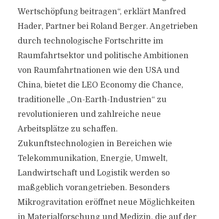
Wertschöpfung beitragen“, erklärt Manfred
Hader, Partner bei Roland Berger. Angetrieben
durch technologische Fortschritte im
Raumfahrtsektor und politische Ambitionen
von Raumfahrtnationen wie den USA und
China, bietet die LEO Economy die Chance,
traditionelle „On-Earth-Industrien“ zu
revolutionieren und zahlreiche neue
Arbeitsplätze zu schaffen.
Zukunftstechnologien in Bereichen wie
Telekommunikation, Energie, Umwelt,
Landwirtschaft und Logistik werden so
maßgeblich vorangetrieben. Besonders
Mikrogravitation eröffnet neue Möglichkeiten
in Materialforschung und Medizin, die auf der