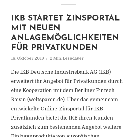
IKB STARTET ZINSPORTAL
MIT NEUEN
ANLAGEMÖGLICHKEITEN
FÜR PRIVATKUNDEN
18. Oktober 2019
2 Min. Lesedauer
Die IKB Deutsche Industriebank AG (IKB)
erweitert ihr Angebot für Privatkunden durch
eine Kooperation mit dem Berliner Fintech
Raisin (weltsparen.de). Über das gemeinsam
entwickelte Online-Zinsportal für IKB-
Privatkunden bietet die IKB ihren Kunden
zusätzlich zum bestehenden Angebot weitere
Einlagenprodukte von europäischen