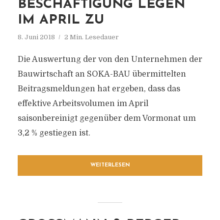
BESCHÄFTIGUNG LEGEN
IM APRIL ZU
8. Juni 2018
2 Min. Lesedauer
Die Auswertung der von den Unternehmen der
Bauwirtschaft an SOKA-BAU übermittelten
Beitragsmeldungen hat ergeben, dass das
effektive Arbeitsvolumen im April
saisonbereinigt gegenüber dem Vormonat um
3,2 % gestiegen ist.
WEITERLESEN