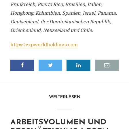
Frankreich, Puerto Rico, Brasilien, Italien,
Hongkong, Kolumbien, Spanien, Israel, Panama,
Deutschland, der Dominikanischen Republik,
Griechenland, Neuseeland und Chile.
https://expworldholdings.com
WEITERLESEN
ARBEITSVOLUMEN UND