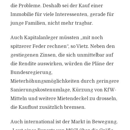
die Probleme. Deshalb sei der Kauf einer
Immobilie für viele Interessenten, gerade für
junge Familien, nicht mehr tragbar.
Auch Kapitalanleger müssten „mit noch
spitzerer Feder rechnen“, so Vietz. Neben den
gestiegenen Zinsen, die sich unmittelbar auf
die Rendite auswirken, würden die Pläne der
Bundesregierung,
Mieterhöhungsmöglichkeiten durch geringere
Sanierungskostenumlage, Kürzung von KfW-
Mitteln und weitere Mietendeckel zu drosseln,
die Kauflust zusätzlich bremsen.
Auch international ist der Markt in Bewegung.