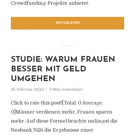
Crowdfunding-Projekte anbietet.
WEITERLESEN
STUDIE: WARUM FRAUEN
BESSER MIT GELD
UMGEHEN
16. Februar 2022
3 Min. Lesedauer
Click to rate this post![Total: 0 Average:
0]Männer verdienen mehr, Frauen sparen
mehr. Auf diese Formel brachte unlängst die
Neobank N26 die Ergebnisse einer