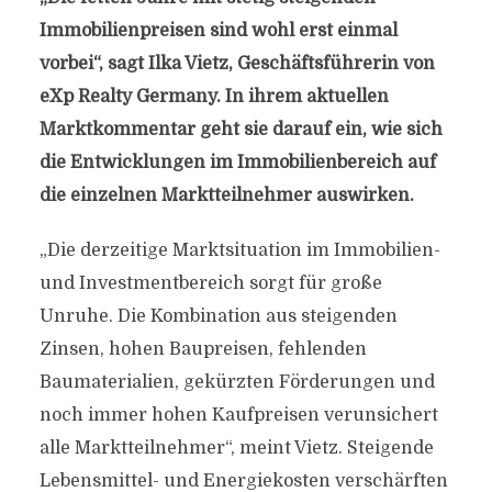
Immobilienpreisen sind wohl erst einmal
vorbei“, sagt Ilka Vietz, Geschäftsführerin von
eXp Realty Germany. In ihrem aktuellen
Marktkommentar geht sie darauf ein, wie sich
die Entwicklungen im Immobilienbereich auf
die einzelnen Marktteilnehmer auswirken.
„Die derzeitige Marktsituation im Immobilien-
und Investmentbereich sorgt für große
Unruhe. Die Kombination aus steigenden
Zinsen, hohen Baupreisen, fehlenden
Baumaterialien, gekürzten Förderungen und
noch immer hohen Kaufpreisen verunsichert
alle Marktteilnehmer“, meint Vietz. Steigende
Lebensmittel- und Energiekosten verschärften