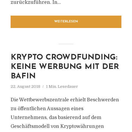
zurückzuführen. In...
WEITERLESEN
KRYPTO CROWDFUNDING:
KEINE WERBUNG MIT DER
BAFIN
22. August 2018
1 Min. Lesedauer
Die Wettbewerbszentrale erhielt Beschwerden
zu öffentlichen Aussagen eines
Unternehmens, das basierend auf dem
Geschäftsmodell von Kryptowährungen