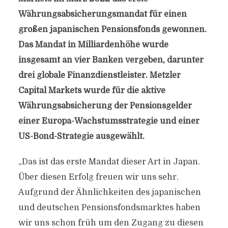
Währungsabsicherungsmandat für einen
großen japanischen Pensionsfonds gewonnen.
Das Mandat in Milliardenhöhe wurde
insgesamt an vier Banken vergeben, darunter
drei globale Finanzdienstleister. Metzler
Capital Markets wurde für die aktive
Währungsabsicherung der Pensionsgelder
einer Europa-Wachstumsstrategie und einer
US-Bond-Strategie ausgewählt.
„Das ist das erste Mandat dieser Art in Japan.
Über diesen Erfolg freuen wir uns sehr.
Aufgrund der Ähnlichkeiten des japanischen
und deutschen Pensionsfondsmarktes haben
wir uns schon früh um den Zugang zu diesen