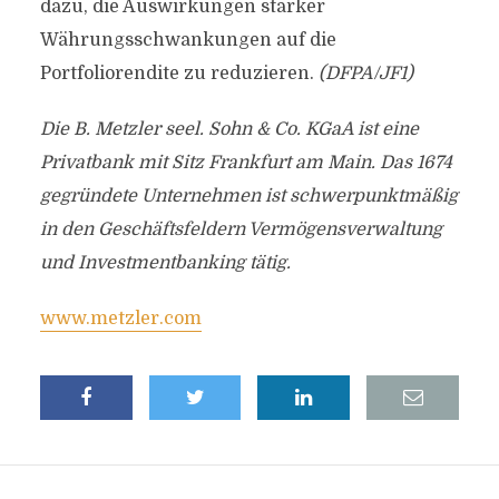
dazu, die Auswirkungen starker
Währungsschwankungen auf die
Portfoliorendite zu reduzieren.
(DFPA/JF1)
Die B. Metzler seel. Sohn & Co. KGaA ist eine
Privatbank mit Sitz Frankfurt am Main. Das 1674
gegründete Unternehmen ist schwerpunktmäßig
in den Geschäftsfeldern Vermögensverwaltung
und Investmentbanking tätig.
www.metzler.com