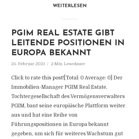
WEITERLESEN
PGIM REAL ESTATE GIBT
LEITENDE POSITIONEN IN
EUROPA BEKANNT
25. Februar 2021
2 Min. Lesedauer
Click to rate this post![Total: 0 Average: 0] Der
Immobilien-Manager PGIM Real Estate,
Tochtergesellschaft des Vermögensverwalters
PGIM, baut seine europäische Plattform weiter
aus und hat eine Reihe von
Führungspositionen in Europa bekannt
gegeben, um sich für weiteres Wachstum gut