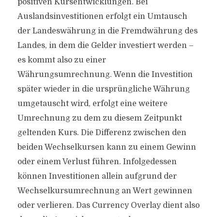
positiven Kursentwicklungen. Bei
Auslandsinvestitionen erfolgt ein Umtausch
der Landeswährung in die Fremdwährung des
Landes, in dem die Gelder investiert werden –
es kommt also zu einer
Währungsumrechnung. Wenn die Investition
später wieder in die ursprüngliche Währung
umgetauscht wird, erfolgt eine weitere
Umrechnung zu dem zu diesem Zeitpunkt
geltenden Kurs. Die Differenz zwischen den
beiden Wechselkursen kann zu einem Gewinn
oder einem Verlust führen. Infolgedessen
können Investitionen allein aufgrund der
Wechselkursumrechnung an Wert gewinnen
oder verlieren. Das Currency Overlay dient also