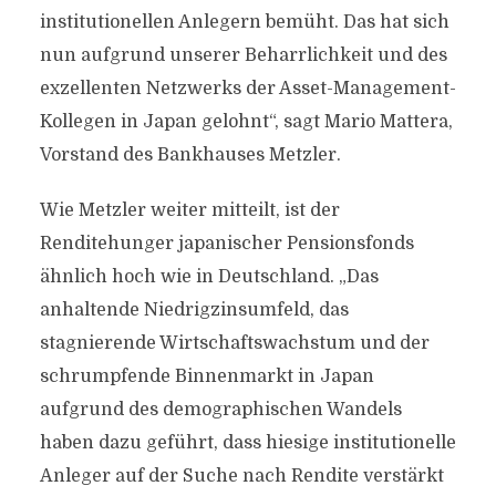
institutionellen Anlegern bemüht. Das hat sich
nun aufgrund unserer Beharrlichkeit und des
exzellenten Netzwerks der Asset-Management-
Kollegen in Japan gelohnt“, sagt Mario Mattera,
Vorstand des Bankhauses Metzler.
Wie Metzler weiter mitteilt, ist der
Renditehunger japanischer Pensionsfonds
ähnlich hoch wie in Deutschland. „Das
anhaltende Niedrigzinsumfeld, das
stagnierende Wirtschaftswachstum und der
schrumpfende Binnenmarkt in Japan
aufgrund des demographischen Wandels
haben dazu geführt, dass hiesige institutionelle
Anleger auf der Suche nach Rendite verstärkt