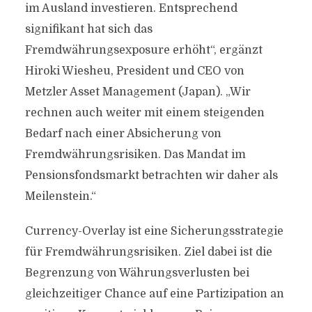
im Ausland investieren. Entsprechend
signifikant hat sich das
Fremdwährungsexposure erhöht“, ergänzt
Hiroki Wiesheu, President und CEO von
Metzler Asset Management (Japan). „Wir
rechnen auch weiter mit einem steigenden
Bedarf nach einer Absicherung von
Fremdwährungsrisiken. Das Mandat im
Pensionsfondsmarkt betrachten wir daher als
Meilenstein.“
Currency-Overlay ist eine Sicherungsstrategie
für Fremdwährungsrisiken. Ziel dabei ist die
Begrenzung von Währungsverlusten bei
gleichzeitiger Chance auf eine Partizipation an