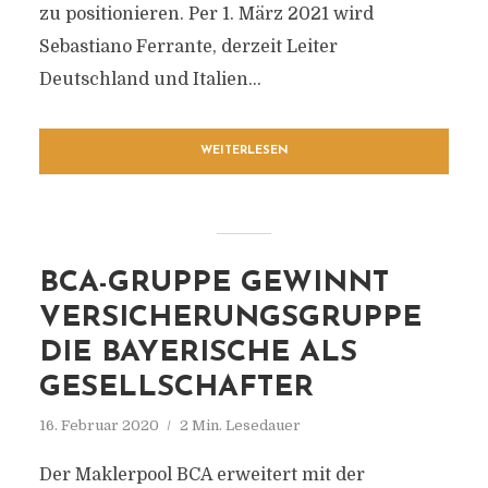
zu positionieren. Per 1. März 2021 wird
Sebastiano Ferrante, derzeit Leiter
Deutschland und Italien...
WEITERLESEN
BCA-GRUPPE GEWINNT
VERSICHERUNGSGRUPPE
DIE BAYERISCHE ALS
GESELLSCHAFTER
16. Februar 2020
2 Min. Lesedauer
Der Maklerpool BCA erweitert mit der