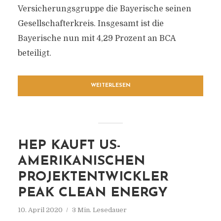
Versicherungsgruppe die Bayerische seinen
Gesellschafterkreis. Insgesamt ist die
Bayerische nun mit 4,29 Prozent an BCA
beteiligt.
WEITERLESEN
HEP KAUFT US-
AMERIKANISCHEN
PROJEKTENTWICKLER
PEAK CLEAN ENERGY
10. April 2020
3 Min. Lesedauer