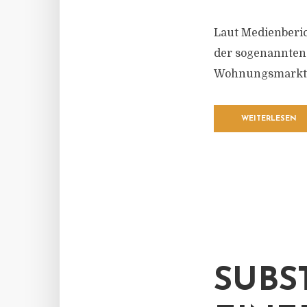
Laut Medienberic
der sogenannten 
Wohnungsmarkt 
WEITERLESEN
SUBS