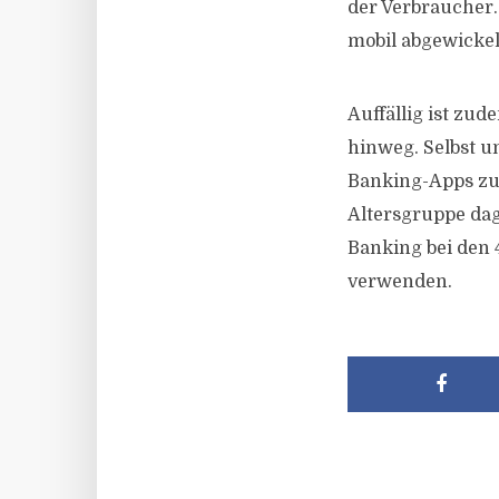
der Verbraucher
mobil abgewickel
Auffällig ist zu
hinweg. Selbst u
Banking-Apps zur
Altersgruppe dag
Banking bei den 
verwenden.