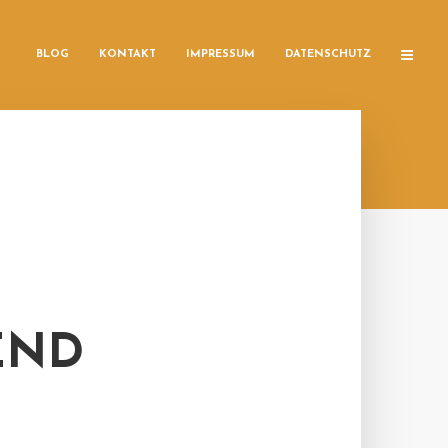
BLOG
KONTAKT
IMPRESSUM
DATENSCHUTZ
END