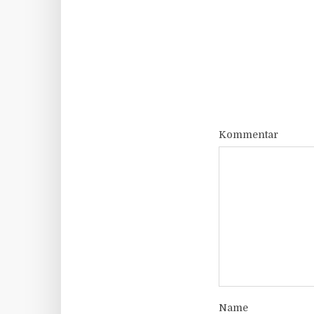
Kommentar
Name