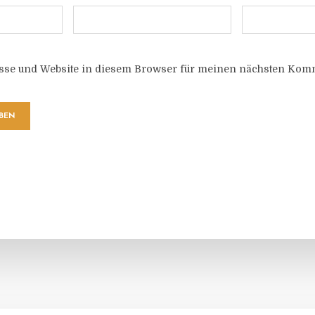
sse und Website in diesem Browser für meinen nächsten Komm