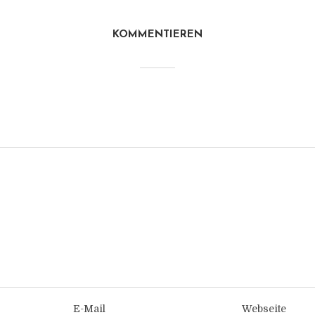
KOMMENTIEREN
E-Mail
Webseite