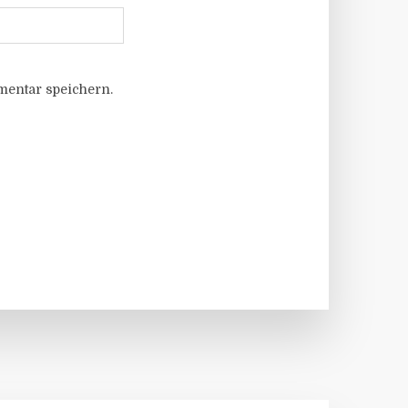
entar speichern.