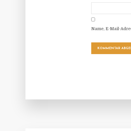
Name, E-Mail-Adre