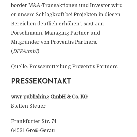
border M&A-Transaktionen und Investor wird
er unsere Schlagkraft bei Projekten in diesen
Bereichen deutlich erhöhen“, sagt Jan
Pörschmann, Managing Partner und
Mitgründer von Proventis Partners.
(
DFPA/mb1
)
Quelle: Pressemitteilung Proventis Partners
PRESSEKONTAKT
wwr publishing GmbH & Co. KG
Steffen Steuer
Frankfurter Str. 74
64521 Groß-Gerau