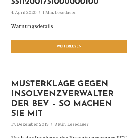
5112001751000000100
4. April 2020
1 Min. Lesedauer
Warnungsdetails
WEITERLESEN
MUSTERKLAGE GEGEN
INSOLVENZVERWALTER
DER BEV – SO MACHEN
SIE MIT
17. Dezember 2019
3 Min. Lesedauer