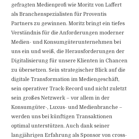
gefragten Medienprofi wie Moritz von Laffert
als Branchenspezialisten für Proventis
Partners zu gewinnen. Moritz bringt ein tiefes
Verständnis für die Anforderungen moderner
Medien- und Konsumgüterunternehmen bei
uns ein und weiß, die Herausforderungen der
Digitalisierung für unsere Klienten in Chancen
zu übersetzen. Sein strategischer Blick auf die
digitale Transformation im Mediengeschäft,
sein operativer Track-Record und nicht zuletzt
sein großes Netzwerk – vor allem in der
Konsumgüter-, Luxus- und Medienbranche –
werden uns bei künftigen Transaktionen
optimal unterstützen. Auch dank seiner
langjährigen Erfahrung als Sponsor von cross-