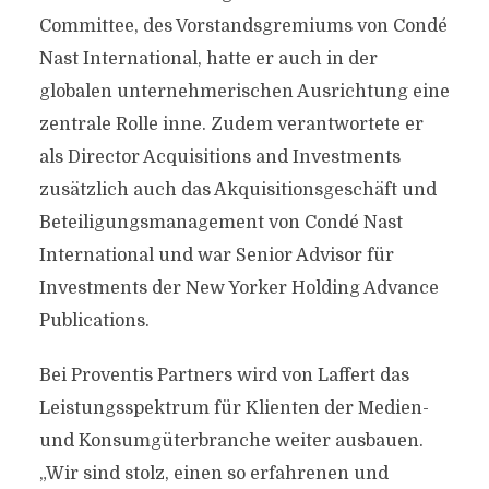
Committee, des Vorstandsgremiums von Condé
Nast International, hatte er auch in der
globalen unternehmerischen Ausrichtung eine
zentrale Rolle inne. Zudem verantwortete er
als Director Acquisitions and Investments
zusätzlich auch das Akquisitionsgeschäft und
Beteiligungsmanagement von Condé Nast
International und war Senior Advisor für
Investments der New Yorker Holding Advance
Publications.
Bei Proventis Partners wird von Laffert das
Leistungsspektrum für Klienten der Medien-
und Konsumgüterbranche weiter ausbauen.
„Wir sind stolz, einen so erfahrenen und