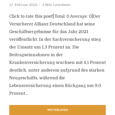
27. Februar 2022
2 Min. Lesedauer
Click to rate this post![Total: 0 Average: 0]Der
Versicherer Allianz Deutschland hat seine
Geschäftsergebnisse für das Jahr 2021
veröffentlicht. In der Sachversicherung stieg
der Umsatz um 1,3 Prozent an. Die
Beitragseinnahmen in der
Krankenversicherung wuchsen mit 4,1 Prozent
deutlich, unter anderem aufgrund des starken
Neugeschäfts, während die
Lebensversicherung einen Rückgang um 9,0
Prozent...
WEITERLESEN