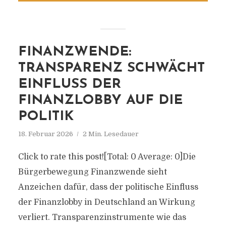
FINANZWENDE:
TRANSPARENZ SCHWÄCHT
EINFLUSS DER
FINANZLOBBY AUF DIE
POLITIK
18. Februar 2026
2 Min. Lesedauer
Click to rate this post![Total: 0 Average: 0]Die
Bürgerbewegung Finanzwende sieht
Anzeichen dafür, dass der politische Einfluss
der Finanzlobby in Deutschland an Wirkung
verliert. Transparenzinstrumente wie das