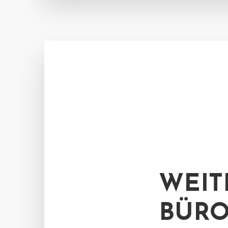
WEIT
BÜRO