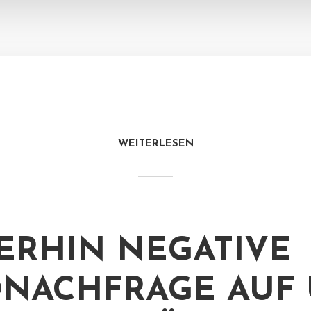
WEITERLESEN
ERHIN NEGATIVE
NACHFRAGE AUF 