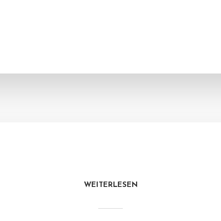
WEITERLESEN