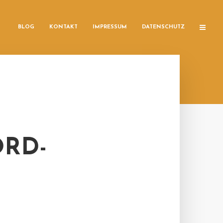
BLOG
KONTAKT
IMPRESSUM
DATENSCHUTZ
RD-