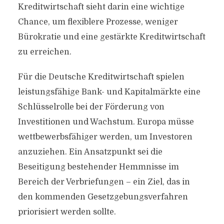
Kreditwirtschaft sieht darin eine wichtige
Chance, um flexiblere Prozesse, weniger
Bürokratie und eine gestärkte Kreditwirtschaft
zu erreichen.
Für die Deutsche Kreditwirtschaft spielen
leistungsfähige Bank- und Kapitalmärkte eine
Schlüsselrolle bei der Förderung von
Investitionen und Wachstum. Europa müsse
wettbewerbsfähiger werden, um Investoren
anzuziehen. Ein Ansatzpunkt sei die
Beseitigung bestehender Hemmnisse im
Bereich der Verbriefungen – ein Ziel, das in
den kommenden Gesetzgebungsverfahren
priorisiert werden sollte.