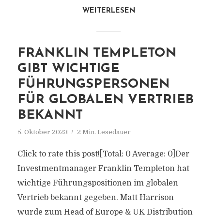
WEITERLESEN
FRANKLIN TEMPLETON
GIBT WICHTIGE
FÜHRUNGSPERSONEN
FÜR GLOBALEN VERTRIEB
BEKANNT
5. Oktober 2023
2 Min. Lesedauer
Click to rate this post![Total: 0 Average: 0]Der
Investmentmanager Franklin Templeton hat
wichtige Führungspositionen im globalen
Vertrieb bekannt gegeben. Matt Harrison
wurde zum Head of Europe & UK Distribution