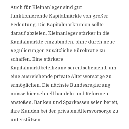
Auch für Kleinanleger sind gut
funktionierende Kapitalmärkte von großer
Bedeutung. Die Kapitalmarktunion sollte
darauf abzielen, Kleinanleger stärker in die
Kapitalmärkte einzubinden, ohne durch neue
Regulierungen zusätzliche Bürokratie zu
schaffen. Eine stärkere
Kapitalmarktbeteiligung sei entscheidend, um
eine ausreichende private Altersvorsorge zu
ermöglichen. Die nächste Bundesregierung
müsse hier schnell handeln und Reformen
anstoßen. Banken und Sparkassen seien bereit,
ihre Kunden bei der privaten Altersvorsorge zu
unterstützen.