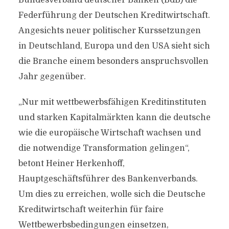
Bundesverband deutscher Banken (BdB) die
Federführung der Deutschen Kreditwirtschaft.
Angesichts neuer politischer Kurssetzungen
in Deutschland, Europa und den USA sieht sich
die Branche einem besonders anspruchsvollen
Jahr gegenüber.
„Nur mit wettbewerbsfähigen Kreditinstituten
und starken Kapitalmärkten kann die deutsche
wie die europäische Wirtschaft wachsen und
die notwendige Transformation gelingen“,
betont Heiner Herkenhoff,
Hauptgeschäftsführer des Bankenverbands.
Um dies zu erreichen, wolle sich die Deutsche
Kreditwirtschaft weiterhin für faire
Wettbewerbsbedingungen einsetzen,