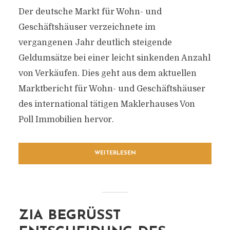
Der deutsche Markt für Wohn- und
Geschäftshäuser verzeichnete im
vergangenen Jahr deutlich steigende
Geldumsätze bei einer leicht sinkenden Anzahl
von Verkäufen. Dies geht aus dem aktuellen
Marktbericht für Wohn- und Geschäftshäuser
des international tätigen Maklerhauses Von
Poll Immobilien hervor.
WEITERLESEN
ZIA BEGRÜSST E