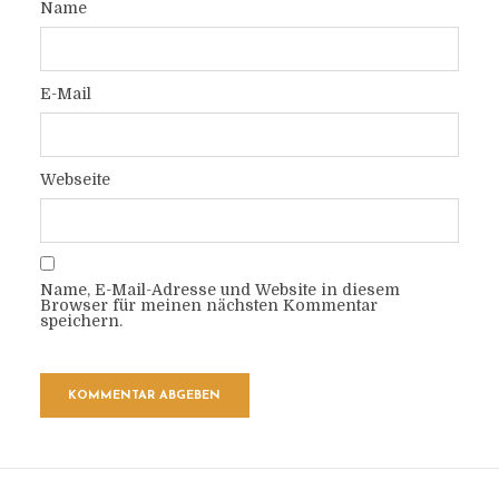
Name
E-Mail
Webseite
Name, E-Mail-Adresse und Website in diesem
Browser für meinen nächsten Kommentar
speichern.