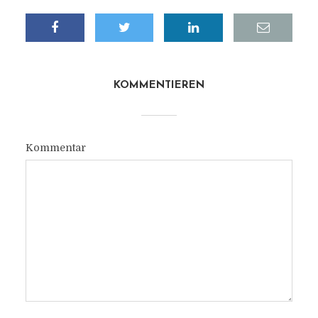
KOMMENTIEREN
Kommentar