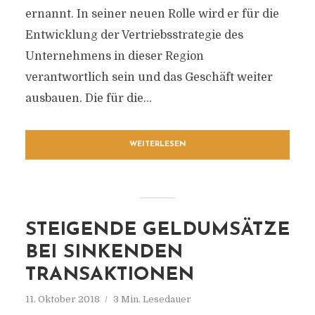
ernannt. In seiner neuen Rolle wird er für die
Entwicklung der Vertriebsstrategie des
Unternehmens in dieser Region
verantwortlich sein und das Geschäft weiter
ausbauen. Die für die...
WEITERLESEN
STEIGENDE GELDUMSÄTZE
BEI SINKENDEN
TRANSAKTIONEN
11. Oktober 2018
3 Min. Lesedauer