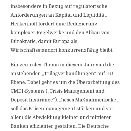
insbesondere in Bezug auf regulatorische
Anforderungen an Kapital und Liquidität.
Herkenhoff fordert eine Reduzierung
komplexer Regelwerke und den Abbau von
Bürokratie, damit Europa als
Wirtschaftsstandort konkurrenzfähig bleibt.
Ein zentrales Thema in diesem Jahr sind die
anstehenden „Trilogverhandlungen“ auf EU-
Ebene. Dabei geht es um die Überarbeitung des
CMDI-Systems („Crisis Management and
Deposit Insurance“). Dieses Maßnahmenpaket
soll das Krisenmanagement stärken und vor
allem die Abwicklung kleiner und mittlerer
Banken effizienter gestalten. Die Deutsche