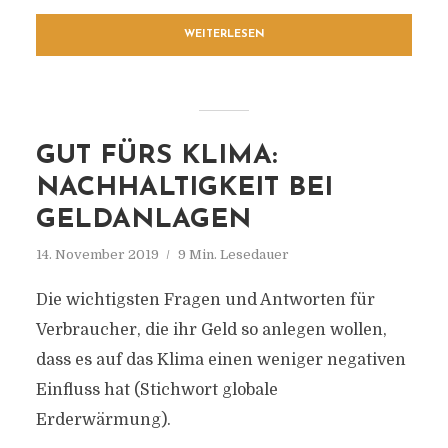
WEITERLESEN
GUT FÜRS KLIMA:
NACHHALTIGKEIT BEI
GELDANLAGEN
14. November 2019
9 Min. Lesedauer
Die wichtigsten Fragen und Antworten für
Verbraucher, die ihr Geld so anlegen wollen,
dass es auf das Klima einen weniger negativen
Einfluss hat (Stichwort globale
Erderwärmung).