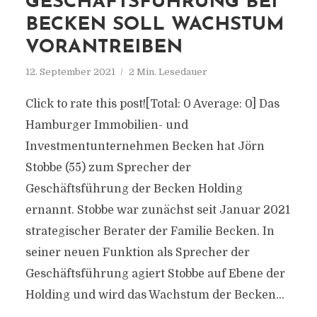
GESCHÄFTSFÜHRUNG BEI
BECKEN SOLL WACHSTUM
VORANTREIBEN
12. September 2021
2 Min. Lesedauer
Click to rate this post![Total: 0 Average: 0] Das
Hamburger Immobilien- und
Investmentunternehmen Becken hat Jörn
Stobbe (55) zum Sprecher der
Geschäftsführung der Becken Holding
ernannt. Stobbe war zunächst seit Januar 2021
strategischer Berater der Familie Becken. In
seiner neuen Funktion als Sprecher der
Geschäftsführung agiert Stobbe auf Ebene der
Holding und wird das Wachstum der Becken...