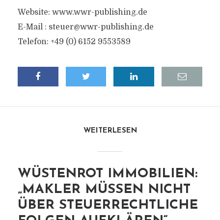
Website: www.wwr-publishing.de
E-Mail :
steuer@wwr-publishing.de
Telefon: +49 (0) 6152 9553589
WEITERLESEN
WÜSTENROT IMMOBILIEN:
„MAKLER MÜSSEN NICHT
ÜBER STEUERRECHTLICHE