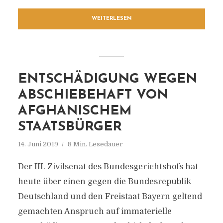
WEITERLESEN
ENTSCHÄDIGUNG WEGEN
ABSCHIEBEHAFT VON
AFGHANISCHEM
STAATSBÜRGER
14. Juni 2019
8 Min. Lesedauer
Der III. Zivilsenat des Bundesgerichtshofs hat
heute über einen gegen die Bundesrepublik
Deutschland und den Freistaat Bayern geltend
gemachten Anspruch auf immaterielle