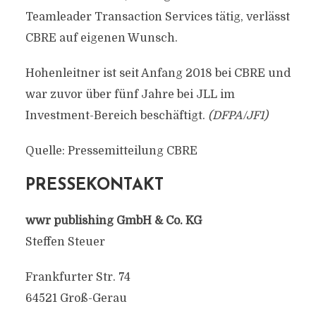
Teamleader Transaction Services tätig, verlässt
CBRE auf eigenen Wunsch.
Hohenleitner ist seit Anfang 2018 bei CBRE und
war zuvor über fünf Jahre bei JLL im
Investment-Bereich beschäftigt.
(DFPA/JF1)
Quelle: Pressemitteilung CBRE
PRESSEKONTAKT
wwr publishing GmbH & Co. KG
Steffen Steuer
Frankfurter Str. 74
64521 Groß-Gerau